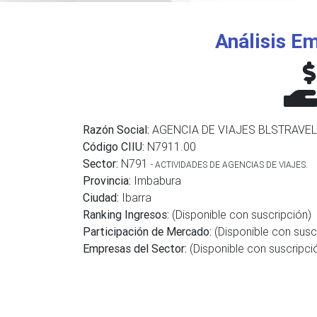
Análisis Em
Razón Social:
AGENCIA DE VIAJES BLSTRAVEL 
Código CIIU:
N7911.00
Sector:
N791
- ACTIVIDADES DE AGENCIAS DE VIAJES.
Provincia:
Imbabura
Ciudad:
Ibarra
Ranking Ingresos:
(Disponible con suscripción)
Participación de Mercado:
(Disponible con susc
Empresas del Sector:
(Disponible con suscripci