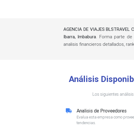
AGENCIA DE VIAJES BLSTRAVEL C
Ibarra, Imbabura
. Forma parte de
analisis financieros detallados, 
Análisis Dispon
Los siguientes análisi
Analisis de Proveedores
Evalua esta empresa como proveed
tendencias.