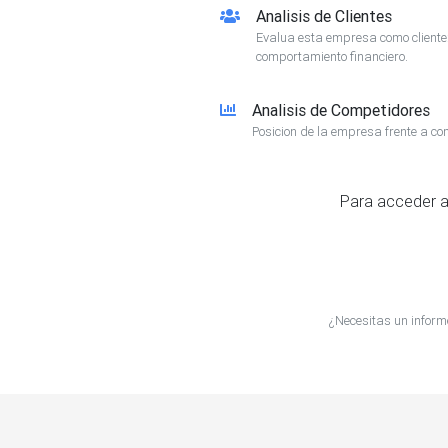
Analisis de Clientes
Evalua esta empresa como client
comportamiento financiero.
Analisis de Competidores
Posicion de la empresa frente a co
Para acceder a
¿Necesitas un infor