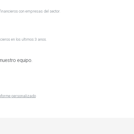
inancieros con empresas del sector.
cieros en los ultimos 3 anos.
nuestro equipo.
 informe personalizado