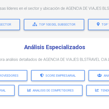
sas líderes en el sector y ubicación de AGENCIA DE VIAJES B
 SECTOR
TOP 100 DEL SUBSECTOR
TOP 
Análisis Especializados
ora análisis detallados de AGENCIA DE VIAJES BLSTRAVEL CIA.
PROVEEDORES
SCORE EMPRESARIAL
ANA
RIAL
ANALISIS DE COMPETIDORES
TEND