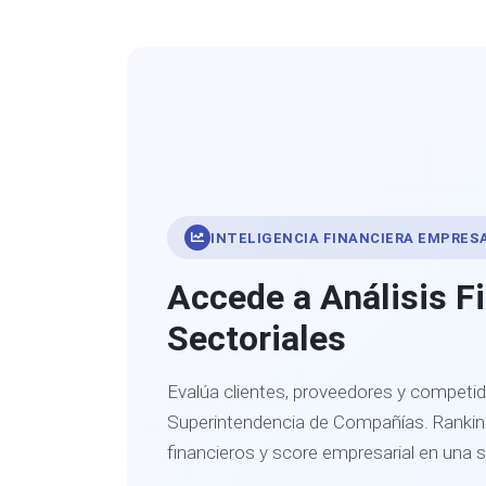
INTELIGENCIA FINANCIERA EMPRES
Accede a Análisis F
Sectoriales
Evalúa clientes, proveedores y competid
Superintendencia de Compañías. Ranking
financieros y score empresarial en una 