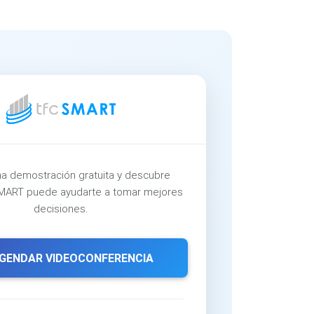
a demostración gratuita y descubre
ART puede ayudarte a tomar mejores
decisiones.
GENDAR VIDEOCONFERENCIA