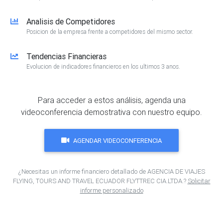
Analisis de Competidores
Posicion de la empresa frente a competidores del mismo sector.
Tendencias Financieras
Evolucion de indicadores financieros en los ultimos 3 anos.
Para acceder a estos análisis, agenda una
videoconferencia demostrativa con nuestro equipo.
AGENDAR VIDEOCONFERENCIA
¿Necesitas un informe financiero detallado de AGENCIA DE VIAJES
FLYING, TOURS AND TRAVEL ECUADOR FLYTTREC CIA.LTDA.?
Solicitar
informe personalizado