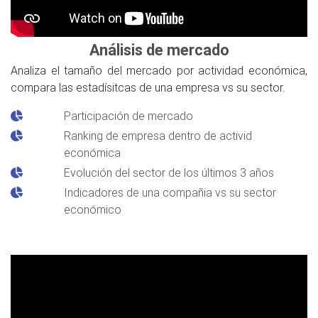
Análisis de mercado
Analiza el tamaño del mercado por actividad económica,
compara las estadísitcas de una empresa vs su sector.
Participación de mercado
Ranking de empresa dentro de activid
económica
Evolución del sector de los últimos 3 años
Indicadores de una compañia vs su sector
económico