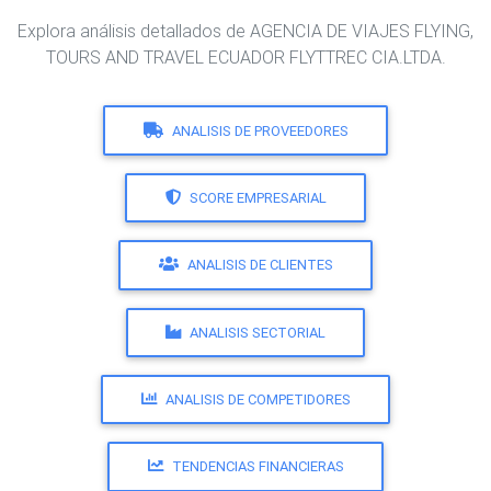
Explora análisis detallados de AGENCIA DE VIAJES FLYING,
TOURS AND TRAVEL ECUADOR FLYTTREC CIA.LTDA.
ANALISIS DE PROVEEDORES
SCORE EMPRESARIAL
ANALISIS DE CLIENTES
ANALISIS SECTORIAL
ANALISIS DE COMPETIDORES
TENDENCIAS FINANCIERAS