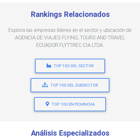
Rankings Relacionados
Explora las empresas líderes en el sector y ubicación de
AGENCIA DE VIAJES FLYING, TOURS AND TRAVEL
ECUADOR FLYTTREC CIA.LTDA.
TOP 100 DEL SECTOR
TOP 100 DEL SUBSECTOR
TOP 100 EN PICHINCHA
Análisis Especializados