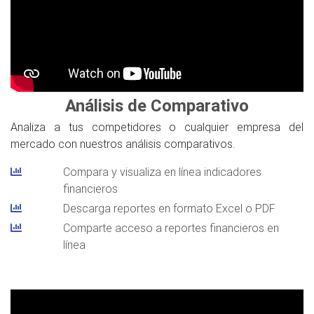
Análisis de Comparativo
Analiza a tus competidores o cualquier empresa del
mercado con nuestros análisis comparativos.
Compara y visualiza en línea indicadores
financieros
Descarga reportes en formato Excel o PDF
Comparte acceso a reportes financieros en
línea