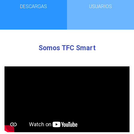
DESCARGAS
USUARIOS
Somos TFC Smart