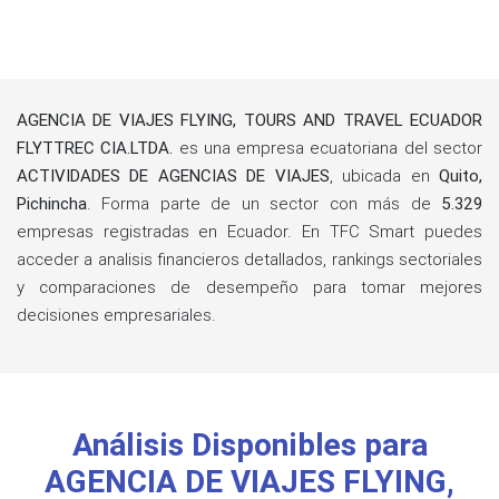
AGENCIA DE VIAJES FLYING, TOURS AND TRAVEL ECUADOR
FLYTTREC CIA.LTDA.
es una empresa ecuatoriana del sector
ACTIVIDADES DE AGENCIAS DE VIAJES
, ubicada en
Quito,
Pichincha
. Forma parte de un sector con más de
5.329
empresas registradas en Ecuador. En TFC Smart puedes
acceder a analisis financieros detallados, rankings sectoriales
y comparaciones de desempeño para tomar mejores
decisiones empresariales.
Análisis Disponibles para
AGENCIA DE VIAJES FLYING,