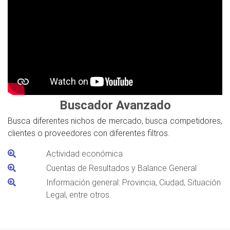
Buscador Avanzado
Busca diferentes nichos de mercado, busca competidores,
clientes o proveedores con diferentes filtros.
Actividad económica
Cuentas de Resultados y Balance General
Información general: Provincia, Ciudad, Situación
Legal, entre otros.