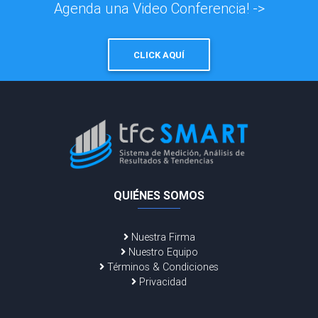
Agenda una Video Conferencia! ->
CLICK AQUÍ
QUIÉNES SOMOS
Nuestra Firma
Nuestro Equipo
Términos & Condiciones
Privacidad