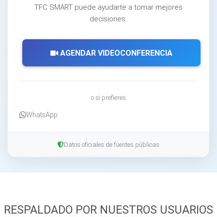
TFC SMART puede ayudarte a tomar mejores
decisiones.
AGENDAR VIDEOCONFERENCIA
o si prefieres
WhatsApp
Datos oficiales de fuentes públicas
RESPALDADO POR NUESTROS USUARIOS