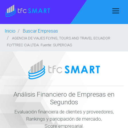
Inicio
Buscar Empresas
AGENCIA DE VIAJES FLYING, TOURS AND TRAVEL ECUADOR
FLYTTREC CIA.LTDA. Fuente: SUPERCIAS
Análisis Financiero de Empresas en
Segundos
Evaluación financiera de clientes y proveedores,
Rankings y paricipación de mercado,
Score empresarial.