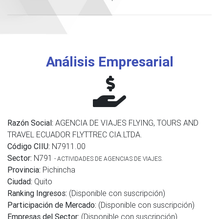
Análisis Empresarial
Razón Social:
AGENCIA DE VIAJES FLYING, TOURS AND
TRAVEL ECUADOR FLYTTREC CIA.LTDA.
Código CIIU:
N7911.00
Sector:
N791
- ACTIVIDADES DE AGENCIAS DE VIAJES.
Provincia:
Pichincha
Ciudad:
Quito
Ranking Ingresos:
(Disponible con suscripción)
Participación de Mercado:
(Disponible con suscripción)
Empresas del Sector:
(Disponible con suscripción)