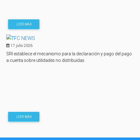
LEER MÁS
17 julio 2026
SRI establece el mecanismo para la declaración y pago del pago
a cuenta sobre utilidades no distribuidas
LEER MÁS