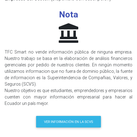
Nota
TFC Smart no vende información pública de ninguna empresa.
Nuestro trabajo se basa en la elaboración de análisis financieros
gerenciales por pedido de nuestros clientes. En ningún momento
utilizamos informacion que no fuera de dominio público, la fuente
de informacion es la Superintendencia de Compañias, Valores, y
Seguros (SCVS).
Nuestro objetivo es que estudiantes, emprendedores y empresarios
cuenten con mayor información empresarial para hacer al
Ecuador un país mejor.
VER INFORMACIÓN EN LA SCVS