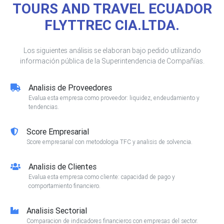
TOURS AND TRAVEL ECUADOR
FLYTTREC CIA.LTDA.
Los siguientes análisis se elaboran bajo pedido utilizando
información pública de la Superintendencia de Compañías.
Analisis de Proveedores
Evalua esta empresa como proveedor: liquidez, endeudamiento y
tendencias.
Score Empresarial
Score empresarial con metodologia TFC y analisis de solvencia.
Analisis de Clientes
Evalua esta empresa como cliente: capacidad de pago y
comportamiento financiero.
Analisis Sectorial
Comparacion de indicadores financieros con empresas del sector.