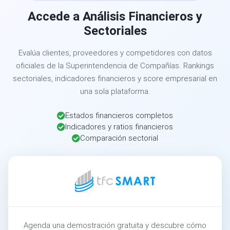
Accede a Análisis Financieros y
Sectoriales
Evalúa clientes, proveedores y competidores con datos
oficiales de la Superintendencia de Compañías. Rankings
sectoriales, indicadores financieros y score empresarial en
una sola plataforma.
Estados financieros completos
Indicadores y ratios financieros
Comparación sectorial
Agenda una demostración gratuita y descubre cómo