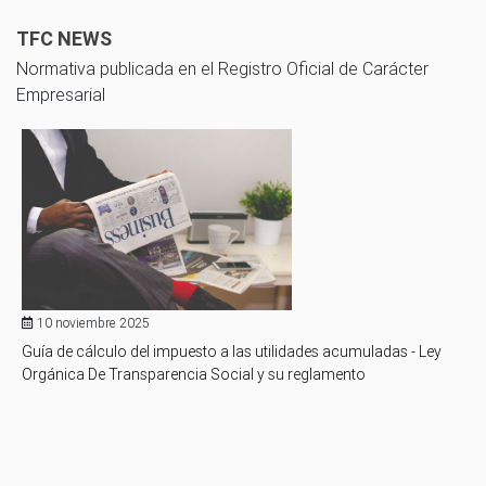
TFC NEWS
Normativa publicada en el Registro Oficial de Carácter
Empresarial
10 noviembre 2025
Guía de cálculo del impuesto a las utilidades acumuladas - Ley
Orgánica De Transparencia Social y su reglamento