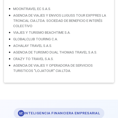
MOONTRAVEL EC S.A.S.
AGENCIA DE VIAJES Y ENVIOS LUGUSS TOUR EXPPRES LA
TRONCAL CIA.LTDA. SOCIEDAD DE BENEFICIO E INTERÉS
COLECTIVO
VIAJES Y TURISMO BEACHTIME S.A.
GLOBALCLUB TOURING C.A.
ACHALAY TRAVEL S.A.S.
AGENCIA DE TURISMO DUAL THOMAS TRAVEL S.A.S.
CRAZY TO TRAVEL S.A.S.
AGENCIA DE VIAJES Y OPERADORA DE SERVICIOS
TURISTICOS ''LOJATOUR'' CIA.LTDA.
INTELIGENCIA FINANCIERA EMPRESARIAL