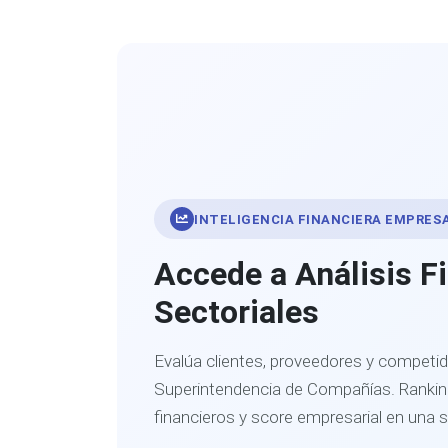
INTELIGENCIA FINANCIERA EMPRES
Accede a Análisis F
Sectoriales
Evalúa clientes, proveedores y competid
Superintendencia de Compañías. Ranking
financieros y score empresarial en una 