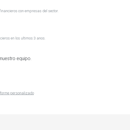
inancieros con empresas del sector.
cieros en los ultimos 3 anos.
nuestro equipo.
informe personalizado