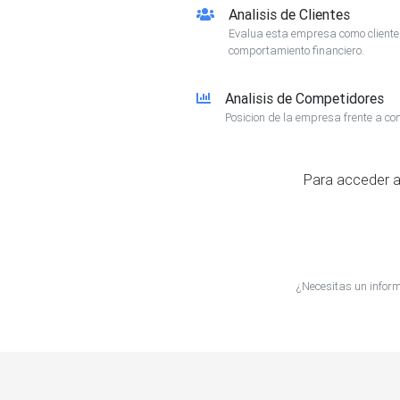
Analisis de Clientes
Evalua esta empresa como client
comportamiento financiero.
Analisis de Competidores
Posicion de la empresa frente a co
Para acceder a
¿Necesitas un infor