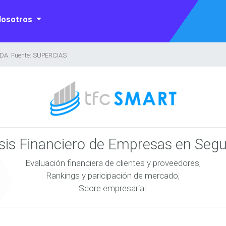
Nosotros
DA. Fuente: SUPERCIAS
isis Financiero de Empresas en Seg
Evaluación financiera de clientes y proveedores,
Rankings y paricipación de mercado,
Score empresarial.