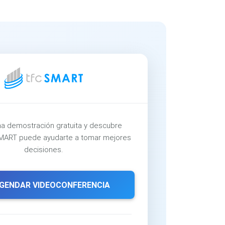
a demostración gratuita y descubre
ART puede ayudarte a tomar mejores
decisiones.
GENDAR VIDEOCONFERENCIA