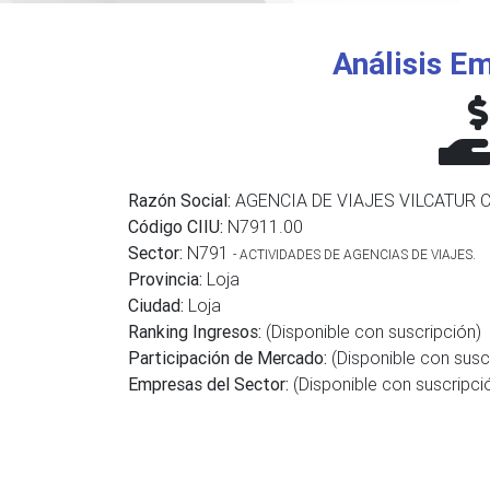
Análisis Em
Razón Social:
AGENCIA DE VIAJES VILCATUR CI
Código CIIU:
N7911.00
Sector:
N791
- ACTIVIDADES DE AGENCIAS DE VIAJES.
Provincia:
Loja
Ciudad:
Loja
Ranking Ingresos:
(Disponible con suscripción)
Participación de Mercado:
(Disponible con susc
Empresas del Sector:
(Disponible con suscripci