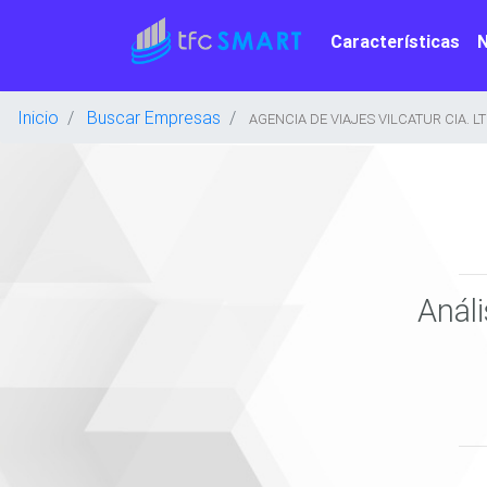
Características
Inicio
Buscar Empresas
AGENCIA DE VIAJES VILCATUR CIA. LT
Anál