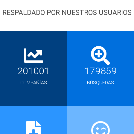
RESPALDADO POR NUESTROS USUARIOS
201001
179859
COMPAÑÍAS
BÚSQUEDAS