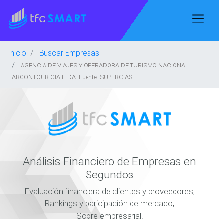
Inicio
Buscar Empresas
AGENCIA DE VIAJES Y OPERADORA DE TURISMO NACIONAL
ARGONTOUR CIA.LTDA. Fuente: SUPERCIAS
Análisis Financiero de Empresas en
Segundos
Evaluación financiera de clientes y proveedores,
Rankings y paricipación de mercado,
Score empresarial.