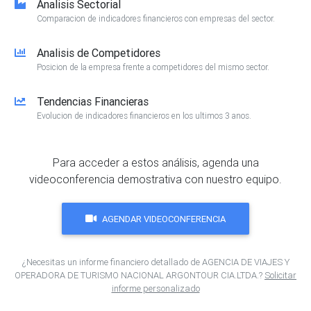
Analisis Sectorial
Comparacion de indicadores financieros con empresas del sector.
Analisis de Competidores
Posicion de la empresa frente a competidores del mismo sector.
Tendencias Financieras
Evolucion de indicadores financieros en los ultimos 3 anos.
Para acceder a estos análisis, agenda una
videoconferencia demostrativa con nuestro equipo.
AGENDAR VIDEOCONFERENCIA
¿Necesitas un informe financiero detallado de AGENCIA DE VIAJES Y
OPERADORA DE TURISMO NACIONAL ARGONTOUR CIA.LTDA.?
Solicitar
informe personalizado