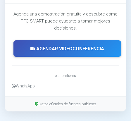
Agenda una demostración gratuita y descubre cómo
TFC SMART puede ayudarte a tomar mejores
decisiones.
AGENDAR VIDEOCONFERENCIA
o si prefieres
WhatsApp
Datos oficiales de fuentes públicas