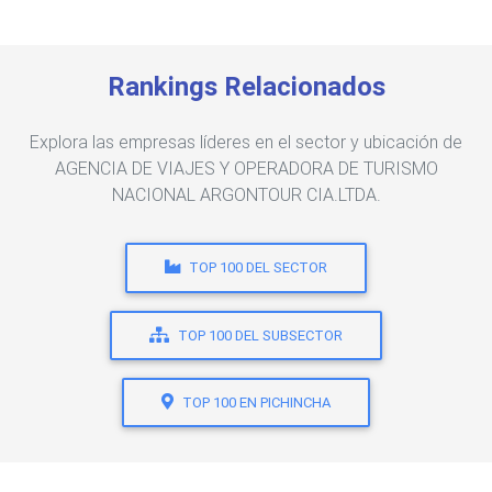
Rankings Relacionados
Explora las empresas líderes en el sector y ubicación de
AGENCIA DE VIAJES Y OPERADORA DE TURISMO
NACIONAL ARGONTOUR CIA.LTDA.
TOP 100 DEL SECTOR
TOP 100 DEL SUBSECTOR
TOP 100 EN PICHINCHA