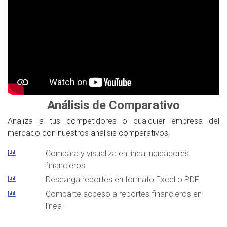
Análisis de Comparativo
Analiza a tus competidores o cualquier empresa del
mercado con nuestros análisis comparativos.
Compara y visualiza en línea indicadores
financieros
Descarga reportes en formato Excel o PDF
Comparte acceso a reportes financieros en
línea