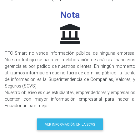
Nota
TFC Smart no vende información pública de ninguna empresa.
Nuestro trabajo se basa en la elaboración de análisis financieros
gerenciales por pedido de nuestros clientes. En ningún momento
utilizamos informacion que no fuera de dominio público, la fuente
de informacion es la Superintendencia de Compañias, Valores, y
Seguros (SCVS).
Nuestro objetivo es que estudiantes, emprendedores y empresarios
cuenten con mayor información empresarial para hacer al
Ecuador un país mejor.
VER INFORMACIÓN EN LA SCVS