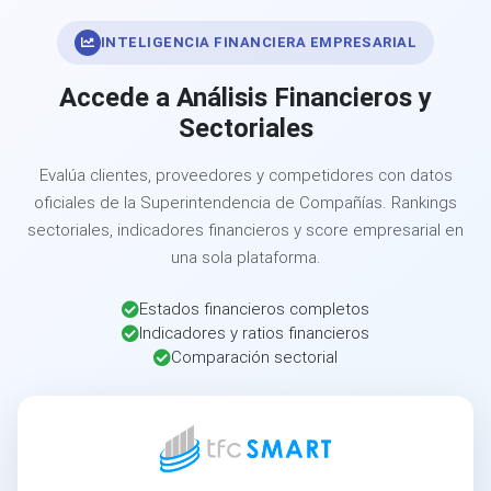
INTELIGENCIA FINANCIERA EMPRESARIAL
Accede a Análisis Financieros y
Sectoriales
Evalúa clientes, proveedores y competidores con datos
oficiales de la Superintendencia de Compañías. Rankings
sectoriales, indicadores financieros y score empresarial en
una sola plataforma.
Estados financieros completos
Indicadores y ratios financieros
Comparación sectorial