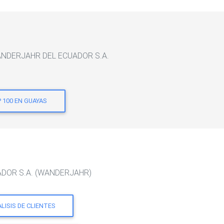
 WANDERJAHR DEL ECUADOR S.A.
 100 EN GUAYAS
UADOR S.A. (WANDERJAHR)
LISIS DE CLIENTES