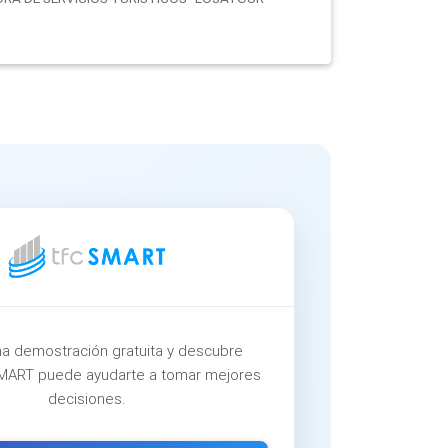
a demostración gratuita y descubre
ART puede ayudarte a tomar mejores
decisiones.