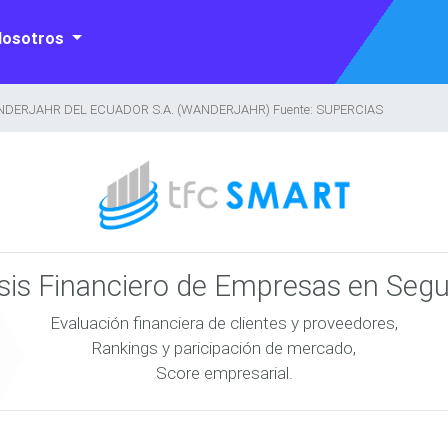
Nosotros
NDERJAHR DEL ECUADOR S.A. (WANDERJAHR) Fuente: SUPERCIAS
isis Financiero de Empresas en Seg
Evaluación financiera de clientes y proveedores,
Rankings y paricipación de mercado,
Score empresarial.