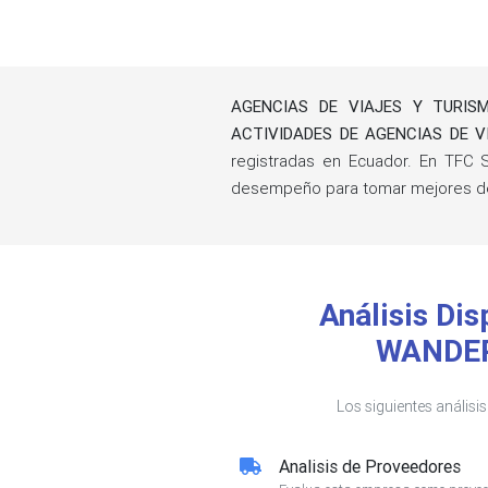
AGENCIAS DE VIAJES Y TURIS
ACTIVIDADES DE AGENCIAS DE V
registradas en Ecuador. En TFC S
desempeño para tomar mejores de
Análisis Di
WANDER
Los siguientes análisi
Analisis de Proveedores