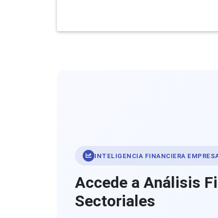
INTELIGENCIA FINANCIERA EMPRES
Accede a Análisis F
Sectoriales