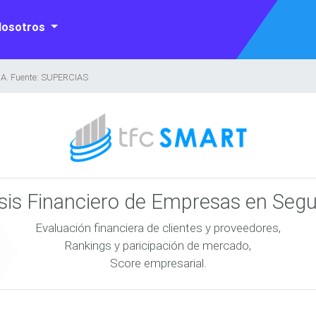
Nosotros
. Fuente: SUPERCIAS
isis Financiero de Empresas en Seg
Evaluación financiera de clientes y proveedores,
Rankings y paricipación de mercado,
Score empresarial.