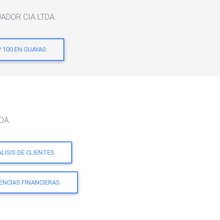
CUADOR CIA.LTDA.
 100 EN GUAYAS
DA.
LISIS DE CLIENTES
ENCIAS FINANCIERAS