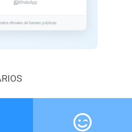
WhatsApp
Datos oficiales de fuentes públicas
ARIOS