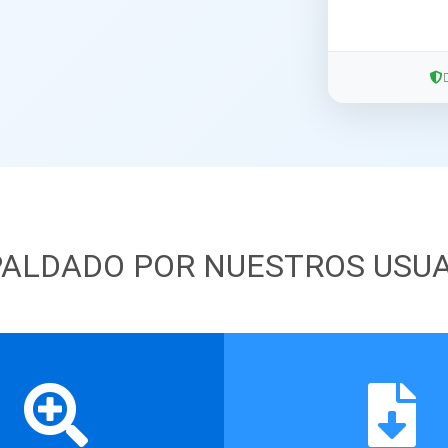
ALDADO POR NUESTROS USU