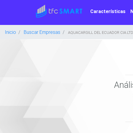
Características
Inicio
Buscar Empresas
AQUACARGILL DEL ECUADOR CIA.LTDA
Anál