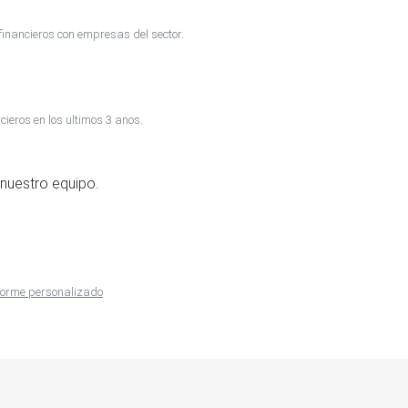
inancieros con empresas del sector.
cieros en los ultimos 3 anos.
nuestro equipo.
nforme personalizado