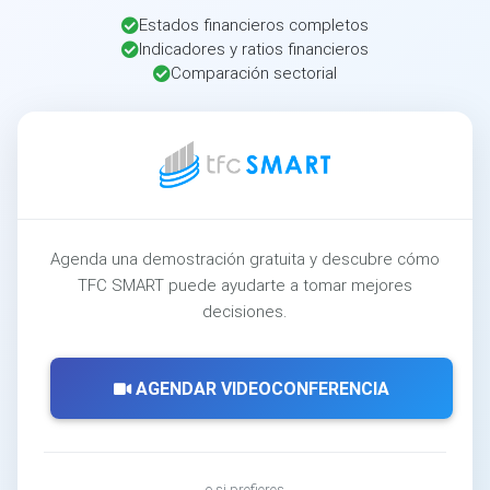
Estados financieros completos
Indicadores y ratios financieros
Comparación sectorial
Agenda una demostración gratuita y descubre cómo
TFC SMART puede ayudarte a tomar mejores
decisiones.
AGENDAR VIDEOCONFERENCIA
o si prefieres