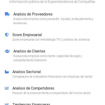
información pública de la Superintendencia de Compañías.
Analisis de Proveedores
Evalua esta empresa como proveedor: liquidez, endeudamiento y
tendencias.
Score Empresarial
Score empresarial con metodologia TFC y analisis de solvencia.
Analisis de Clientes
Evalua esta empresa como cliente: capacidad de pago y
comportamiento financiero.
Analisis Sectorial
Comparacion de indicadores financieros con empresas del sector.
Analisis de Competidores
Posicion de la empresa frente a competidores del mismo sector.
Tendencias Financieras