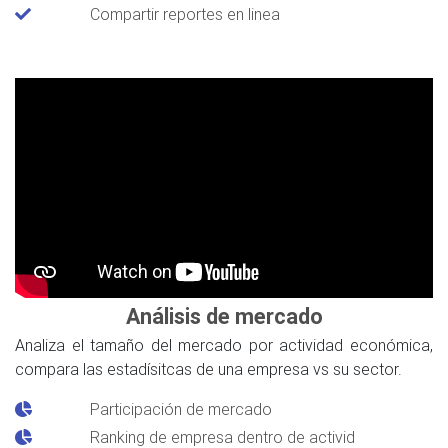
Compartir reportes en linea
Análisis de mercado
Analiza el tamaño del mercado por actividad económica,
compara las estadísitcas de una empresa vs su sector.
Participación de mercado
Ranking de empresa dentro de activid