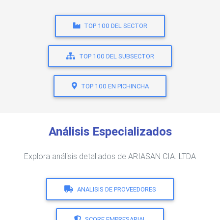
TOP 100 DEL SECTOR
TOP 100 DEL SUBSECTOR
TOP 100 EN PICHINCHA
Análisis Especializados
Explora análisis detallados de ARIASAN CIA. LTDA
ANALISIS DE PROVEEDORES
SCORE EMPRESARIAL