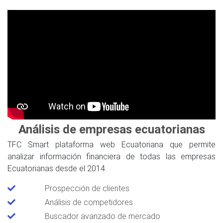
Análisis de empresas ecuatorianas
TFC Smart plataforma web Ecuatoriana que permite
analizar información financiera de todas las empresas
Ecuatorianas desde el 2014.
Prospección de clientes
Análisis de competidores
Buscador avanzado de mercado