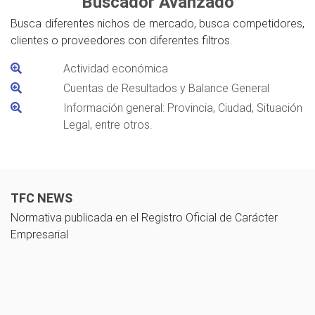
Buscador Avanzado
Busca diferentes nichos de mercado, busca competidores,
clientes o proveedores con diferentes filtros.
Actividad económica
Cuentas de Resultados y Balance General
Información general: Provincia, Ciudad, Situación
Legal, entre otros.
TFC NEWS
Normativa publicada en el Registro Oficial de Carácter
Empresarial