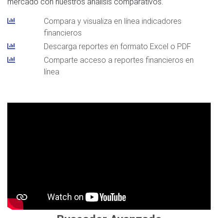
mercado con nuestros análisis comparativos.
Compara y visualiza en línea indicadores
financieros
Descarga reportes en formato Excel o PDF
Comparte acceso a reportes financieros en
línea