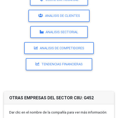
ANALISIS DE CLIENTES
ANALISIS SECTORIAL
ANALISIS DE COMPETIDORES
TENDENCIAS FINANCIERAS
OTRAS EMPRESAS DEL SECTOR CIIU: G452
Dar clic en el nombre de la compañí­a para ver más información: