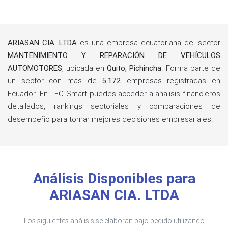
ARIASAN CIA. LTDA
es una empresa ecuatoriana del sector
MANTENIMIENTO Y REPARACIÓN DE VEHÍCULOS
AUTOMOTORES
, ubicada en
Quito, Pichincha
. Forma parte de
un sector con más de
5.172
empresas registradas en
Ecuador. En TFC Smart puedes acceder a analisis financieros
detallados, rankings sectoriales y comparaciones de
desempeño para tomar mejores decisiones empresariales.
Análisis Disponibles para
ARIASAN CIA. LTDA
Los siguientes análisis se elaboran bajo pedido utilizando