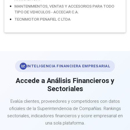
MANTENIMIENTOS, VENTAS Y ACCESORIOS PARA TODO
TIPO DE VEHICULOS - ACCECAR C.A.
TECNIMOTOR PENAFIEL C LTDA
INTELIGENCIA FINANCIERA EMPRESARIAL
Accede a Análisis Financieros y
Sectoriales
Evalúa clientes, proveedores y competidores con datos
oficiales de la Superintendencia de Compañías. Rankings
sectoriales, indicadores financieros y score empresarial en
una sola plataforma.