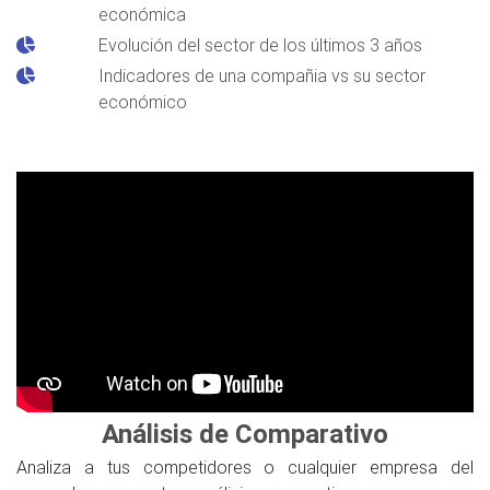
económica
Evolución del sector de los últimos 3 años
Indicadores de una compañia vs su sector
económico
Análisis de Comparativo
Analiza a tus competidores o cualquier empresa del