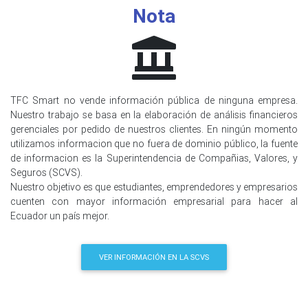
Nota
TFC Smart no vende información pública de ninguna empresa.
Nuestro trabajo se basa en la elaboración de análisis financieros
gerenciales por pedido de nuestros clientes. En ningún momento
utilizamos informacion que no fuera de dominio público, la fuente
de informacion es la Superintendencia de Compañias, Valores, y
Seguros (SCVS).
Nuestro objetivo es que estudiantes, emprendedores y empresarios
cuenten con mayor información empresarial para hacer al
Ecuador un país mejor.
VER INFORMACIÓN EN LA SCVS