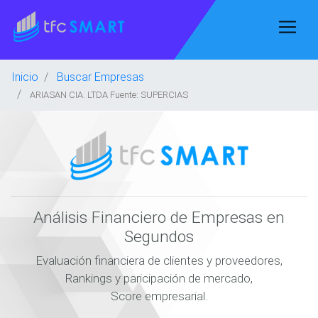
Inicio
Buscar Empresas
ARIASAN CIA. LTDA Fuente: SUPERCIAS
Análisis Financiero de Empresas en
Segundos
Evaluación financiera de clientes y proveedores,
Rankings y paricipación de mercado,
Score empresarial.