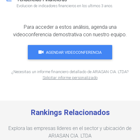
Evolucion de indicadores financieros en los ultimos 3 anos.
Para acceder a estos análisis, agenda una
videoconferencia demostrativa con nuestro equipo.
AGENDAR VIDEOCONFERENCIA
¿Necesitas un informe financiero detallado de ARIASAN CIA. LTDA?
Solicitar informe personalizado
Rankings Relacionados
Explora las empresas líderes en el sector y ubicación de
ARIASAN CIA. LTDA