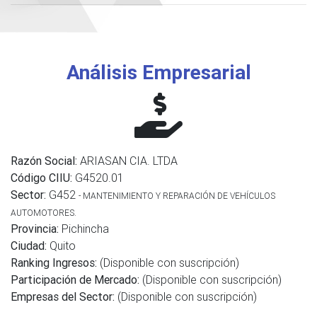
Análisis Empresarial
Razón Social:
ARIASAN CIA. LTDA
Código CIIU:
G4520.01
Sector:
G452
- MANTENIMIENTO Y REPARACIÓN DE VEHÍCULOS
AUTOMOTORES.
Provincia:
Pichincha
Ciudad:
Quito
Ranking Ingresos:
(Disponible con suscripción)
Participación de Mercado:
(Disponible con suscripción)
Empresas del Sector:
(Disponible con suscripción)