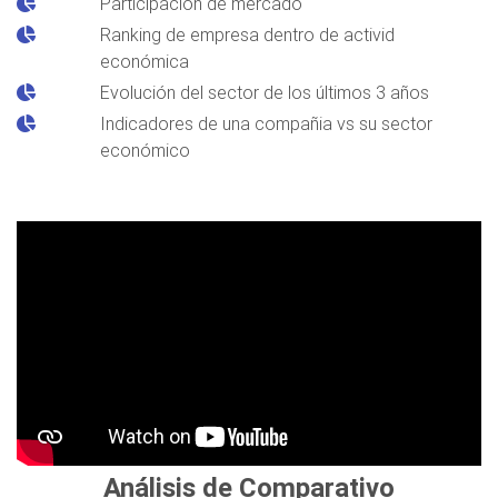
Participación de mercado
Ranking de empresa dentro de activid
económica
Evolución del sector de los últimos 3 años
Indicadores de una compañia vs su sector
económico
Análisis de Comparativo