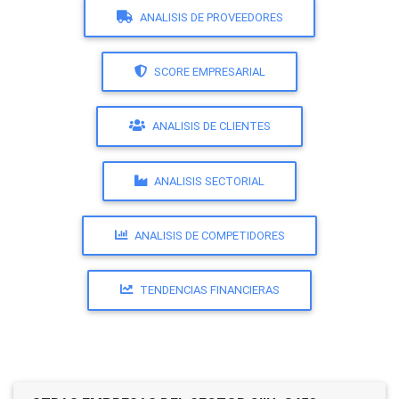
ANALISIS DE PROVEEDORES
SCORE EMPRESARIAL
ANALISIS DE CLIENTES
ANALISIS SECTORIAL
ANALISIS DE COMPETIDORES
TENDENCIAS FINANCIERAS