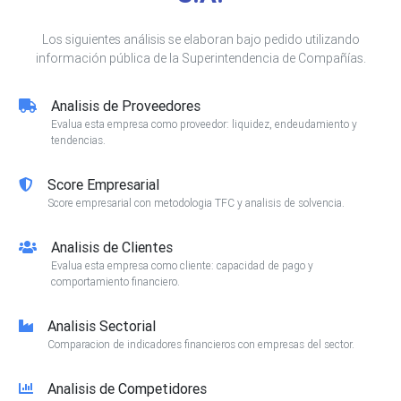
Los siguientes análisis se elaboran bajo pedido utilizando
información pública de la Superintendencia de Compañías.
Analisis de Proveedores
Evalua esta empresa como proveedor: liquidez, endeudamiento y
tendencias.
Score Empresarial
Score empresarial con metodologia TFC y analisis de solvencia.
Analisis de Clientes
Evalua esta empresa como cliente: capacidad de pago y
comportamiento financiero.
Analisis Sectorial
Comparacion de indicadores financieros con empresas del sector.
Analisis de Competidores