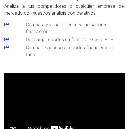
Analiza a tus competidores o cualquier empresa del
mercado con nuestros análisis comparativos.
Compara y visualiza en línea indicadores
financieros
Descarga reportes en formato Excel o PDF
Comparte acceso a reportes financieros en
línea