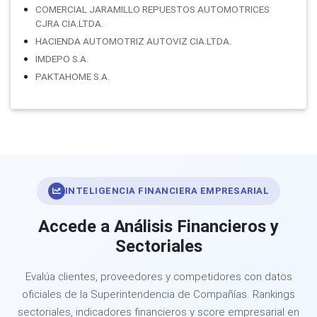
COMERCIAL JARAMILLO REPUESTOS AUTOMOTRICES
CJRA CIA.LTDA.
HACIENDA AUTOMOTRIZ AUTOVIZ CIA.LTDA.
IMDEPO S.A.
PAKTAHOME S.A.
INTELIGENCIA FINANCIERA EMPRESARIAL
Accede a Análisis Financieros y
Sectoriales
Evalúa clientes, proveedores y competidores con datos
oficiales de la Superintendencia de Compañías. Rankings
sectoriales, indicadores financieros y score empresarial en