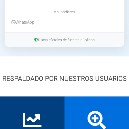
o si prefieres
WhatsApp
Datos oficiales de fuentes públicas
RESPALDADO POR NUESTROS USUARIOS