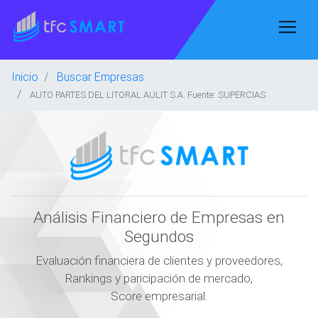
Inicio
Buscar Empresas
AUTO PARTES DEL LITORAL AULIT S.A. Fuente: SUPERCIAS
Análisis Financiero de Empresas en
Segundos
Evaluación financiera de clientes y proveedores,
Rankings y paricipación de mercado,
Score empresarial.