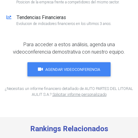
Posicion de la empresa frente a competidores del mismo sector.
Tendencias Financieras
Evolucion de indicadores financieros en los ultimos 3 anos.
Para acceder a estos análisis, agenda una
videoconferencia demostrativa con nuestro equipo.
AGENDAR VIDEOCONFERENCIA
¿Necesitas un informe financiero detallado de AUTO PARTES DEL LITORAL
AULIT S.A.?
Solicitar informe personalizado
Rankings Relacionados