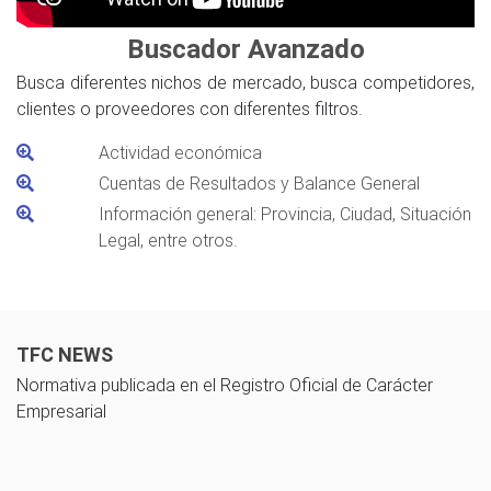
Buscador Avanzado
Busca diferentes nichos de mercado, busca competidores,
clientes o proveedores con diferentes filtros.
Actividad económica
Cuentas de Resultados y Balance General
Información general: Provincia, Ciudad, Situación
Legal, entre otros.
TFC NEWS
Normativa publicada en el Registro Oficial de Carácter
Empresarial