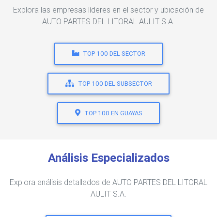
Explora las empresas líderes en el sector y ubicación de
AUTO PARTES DEL LITORAL AULIT S.A.
TOP 100 DEL SECTOR
TOP 100 DEL SUBSECTOR
TOP 100 EN GUAYAS
Análisis Especializados
Explora análisis detallados de AUTO PARTES DEL LITORAL
AULIT S.A.