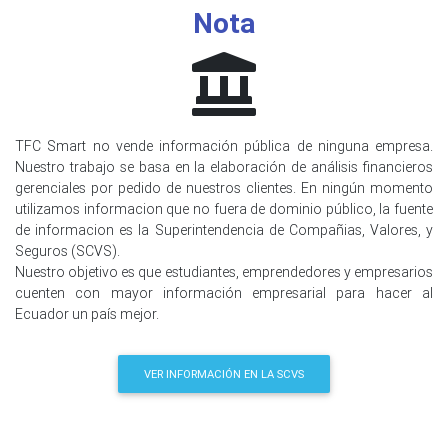
Nota
TFC Smart no vende información pública de ninguna empresa.
Nuestro trabajo se basa en la elaboración de análisis financieros
gerenciales por pedido de nuestros clientes. En ningún momento
utilizamos informacion que no fuera de dominio público, la fuente
de informacion es la Superintendencia de Compañias, Valores, y
Seguros (SCVS).
Nuestro objetivo es que estudiantes, emprendedores y empresarios
cuenten con mayor información empresarial para hacer al
Ecuador un país mejor.
VER INFORMACIÓN EN LA SCVS