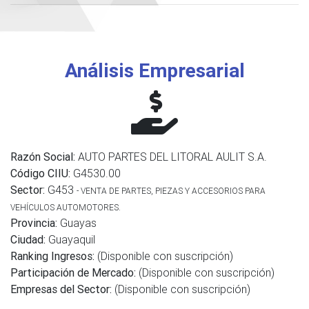
Análisis Empresarial
Razón Social:
AUTO PARTES DEL LITORAL AULIT S.A.
Código CIIU:
G4530.00
Sector:
G453
- VENTA DE PARTES, PIEZAS Y ACCESORIOS PARA
VEHÍCULOS AUTOMOTORES.
Provincia:
Guayas
Ciudad:
Guayaquil
Ranking Ingresos:
(Disponible con suscripción)
Participación de Mercado:
(Disponible con suscripción)
Empresas del Sector:
(Disponible con suscripción)