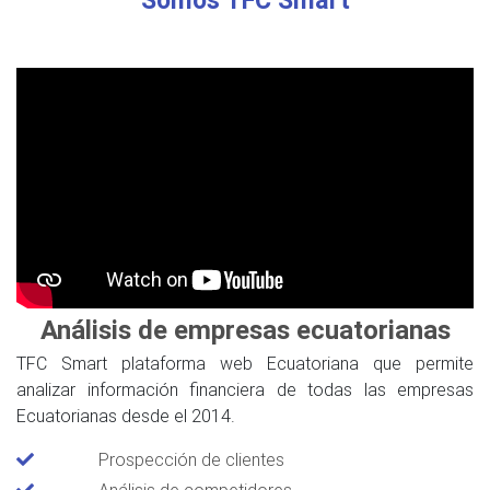
Análisis de empresas ecuatorianas
TFC Smart plataforma web Ecuatoriana que permite
analizar información financiera de todas las empresas
Ecuatorianas desde el 2014.
Prospección de clientes
Análisis de competidores