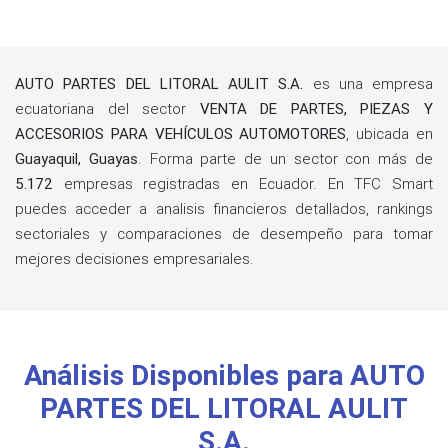
AUTO PARTES DEL LITORAL AULIT S.A.
es una empresa
ecuatoriana del sector
VENTA DE PARTES, PIEZAS Y
ACCESORIOS PARA VEHÍCULOS AUTOMOTORES
, ubicada en
Guayaquil, Guayas
. Forma parte de un sector con más de
5.172
empresas registradas en Ecuador. En TFC Smart
puedes acceder a analisis financieros detallados, rankings
sectoriales y comparaciones de desempeño para tomar
mejores decisiones empresariales.
Análisis Disponibles para AUTO
PARTES DEL LITORAL AULIT
S.A.