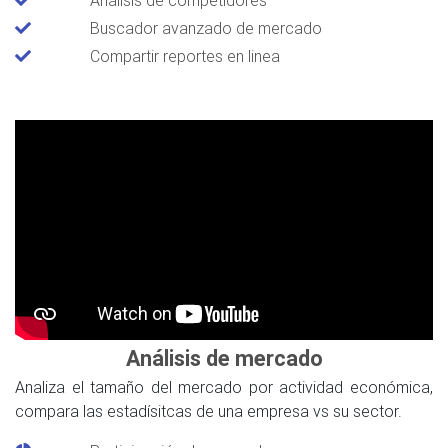
Buscador avanzado de mercado
Compartir reportes en linea
Análisis de mercado
Analiza el tamaño del mercado por actividad económica,
compara las estadísitcas de una empresa vs su sector.