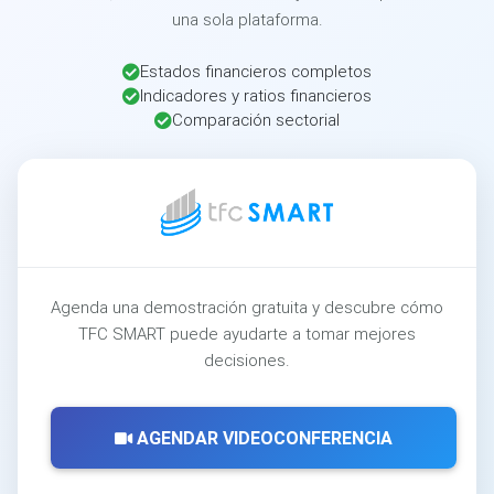
una sola plataforma.
Estados financieros completos
Indicadores y ratios financieros
Comparación sectorial
Agenda una demostración gratuita y descubre cómo
TFC SMART puede ayudarte a tomar mejores
decisiones.
AGENDAR VIDEOCONFERENCIA