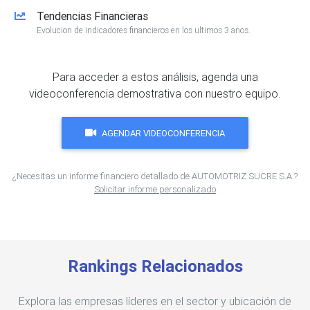
Tendencias Financieras
Evolucion de indicadores financieros en los ultimos 3 anos.
Para acceder a estos análisis, agenda una
videoconferencia demostrativa con nuestro equipo.
AGENDAR VIDEOCONFERENCIA
¿Necesitas un informe financiero detallado de AUTOMOTRIZ SUCRE S.A.?
Solicitar informe personalizado
Rankings Relacionados
Explora las empresas líderes en el sector y ubicación de