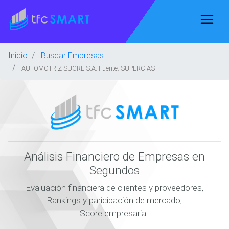
Inicio
Buscar Empresas
AUTOMOTRIZ SUCRE S.A. Fuente: SUPERCIAS
Análisis Financiero de Empresas en
Segundos
Evaluación financiera de clientes y proveedores,
Rankings y paricipación de mercado,
Score empresarial.