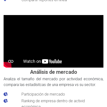
Análisis de mercado
Analiza el tamaño del mercado por actividad económica,
compara las estadísitcas de una empresa vs su sector.
Participación de mercado
Ranking de empresa dentro de activid
económica