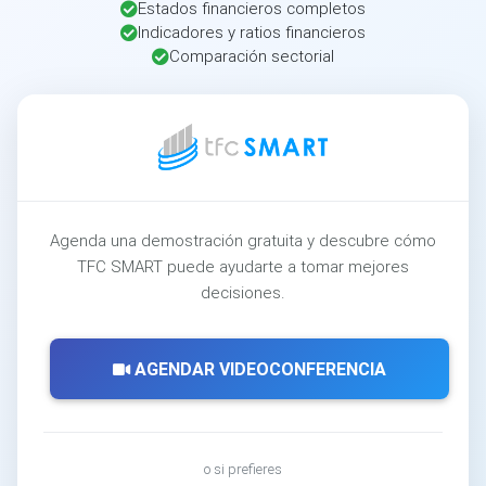
Estados financieros completos
Indicadores y ratios financieros
Comparación sectorial
Agenda una demostración gratuita y descubre cómo
TFC SMART puede ayudarte a tomar mejores
decisiones.
AGENDAR VIDEOCONFERENCIA
o si prefieres