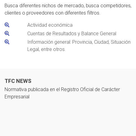
Busca diferentes nichos de mercado, busca competidores,
clientes o proveedores con diferentes filtros.
Actividad económica
Cuentas de Resultados y Balance General
Información general: Provincia, Ciudad, Situación
Legal, entre otros.
TFC NEWS
Normativa publicada en el Registro Oficial de Carácter
Empresarial