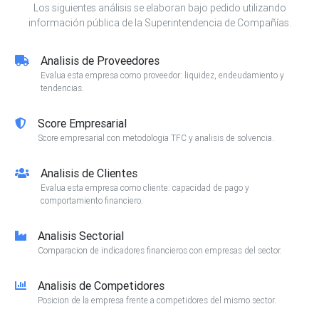
Los siguientes análisis se elaboran bajo pedido utilizando
información pública de la Superintendencia de Compañías.
Analisis de Proveedores
Evalua esta empresa como proveedor: liquidez, endeudamiento y
tendencias.
Score Empresarial
Score empresarial con metodologia TFC y analisis de solvencia.
Analisis de Clientes
Evalua esta empresa como cliente: capacidad de pago y
comportamiento financiero.
Analisis Sectorial
Comparacion de indicadores financieros con empresas del sector.
Analisis de Competidores
Posicion de la empresa frente a competidores del mismo sector.