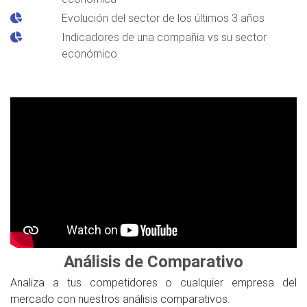
Evolución del sector de los últimos 3 años
Indicadores de una compañia vs su sector
económico
Análisis de Comparativo
Analiza a tus competidores o cualquier empresa del
mercado con nuestros análisis comparativos.