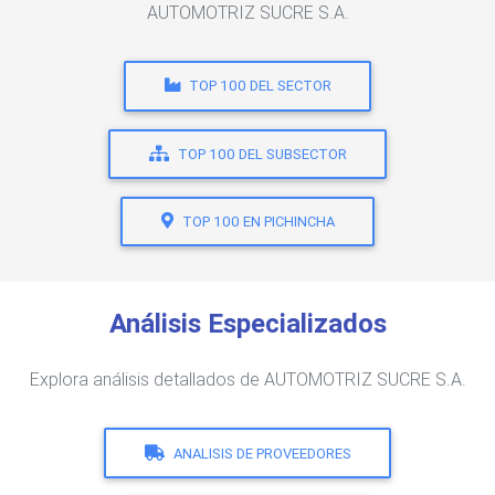
AUTOMOTRIZ SUCRE S.A.
TOP 100 DEL SECTOR
TOP 100 DEL SUBSECTOR
TOP 100 EN PICHINCHA
Análisis Especializados
Explora análisis detallados de AUTOMOTRIZ SUCRE S.A.
ANALISIS DE PROVEEDORES