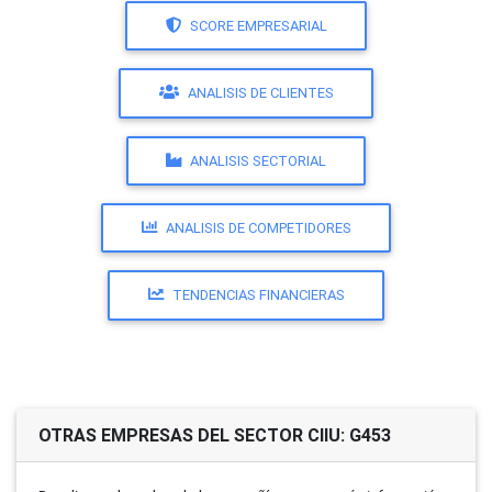
SCORE EMPRESARIAL
ANALISIS DE CLIENTES
ANALISIS SECTORIAL
ANALISIS DE COMPETIDORES
TENDENCIAS FINANCIERAS
OTRAS EMPRESAS DEL SECTOR CIIU: G453