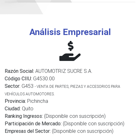
Análisis Empresarial
Razón Social:
AUTOMOTRIZ SUCRE S.A.
Código CIIU:
G4530.00
Sector:
G453
- VENTA DE PARTES, PIEZAS Y ACCESORIOS PARA
VEHÍCULOS AUTOMOTORES.
Provincia:
Pichincha
Ciudad:
Quito
Ranking Ingresos:
(Disponible con suscripción)
Participación de Mercado:
(Disponible con suscripción)
Empresas del Sector:
(Disponible con suscripción)