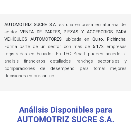
AUTOMOTRIZ SUCRE S.A.
es una empresa ecuatoriana del
sector
VENTA DE PARTES, PIEZAS Y ACCESORIOS PARA
VEHÍCULOS AUTOMOTORES
, ubicada en
Quito, Pichincha
.
Forma parte de un sector con más de
5.172
empresas
registradas en Ecuador. En TFC Smart puedes acceder a
analisis financieros detallados, rankings sectoriales y
comparaciones de desempeño para tomar mejores
decisiones empresariales.
Análisis Disponibles para
AUTOMOTRIZ SUCRE S.A.