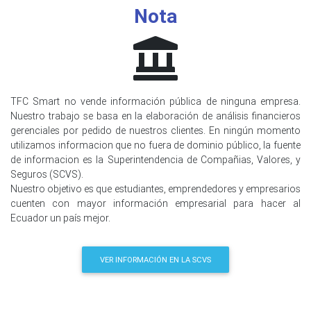
Nota
TFC Smart no vende información pública de ninguna empresa.
Nuestro trabajo se basa en la elaboración de análisis financieros
gerenciales por pedido de nuestros clientes. En ningún momento
utilizamos informacion que no fuera de dominio público, la fuente
de informacion es la Superintendencia de Compañias, Valores, y
Seguros (SCVS).
Nuestro objetivo es que estudiantes, emprendedores y empresarios
cuenten con mayor información empresarial para hacer al
Ecuador un país mejor.
VER INFORMACIÓN EN LA SCVS