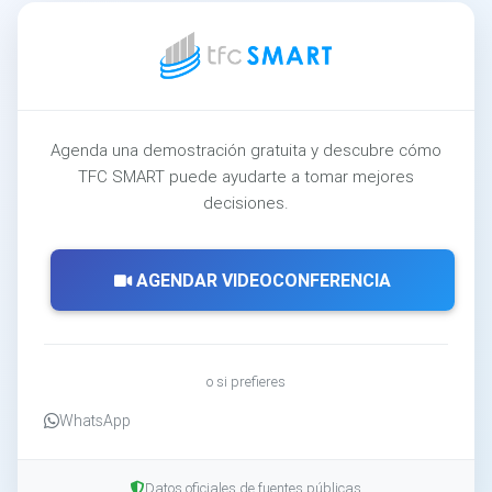
Agenda una demostración gratuita y descubre cómo
TFC SMART puede ayudarte a tomar mejores
decisiones.
AGENDAR VIDEOCONFERENCIA
o si prefieres
WhatsApp
Datos oficiales de fuentes públicas