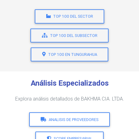
TOP 100 DEL SECTOR
TOP 100 DEL SUBSECTOR
TOP 100 EN TUNGURAHUA
Análisis Especializados
Explora análisis detallados de BAKHMA CIA. LTDA.
ANALISIS DE PROVEEDORES
SCORE EMPRESARIAL