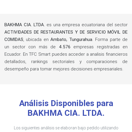
BAKHMA CIA. LTDA.
es una empresa ecuatoriana del sector
ACTIVIDADES DE RESTAURANTES Y DE SERVICIO MÓVIL DE
COMIDAS
, ubicada en
Ambato, Tungurahua
. Forma parte de
un sector con más de
4.576
empresas registradas en
Ecuador. En TFC Smart puedes acceder a analisis financieros
detallados, rankings sectoriales y comparaciones de
desempeño para tomar mejores decisiones empresariales.
Análisis Disponibles para
BAKHMA CIA. LTDA.
Los siguientes análisis se elaboran bajo pedido utilizando