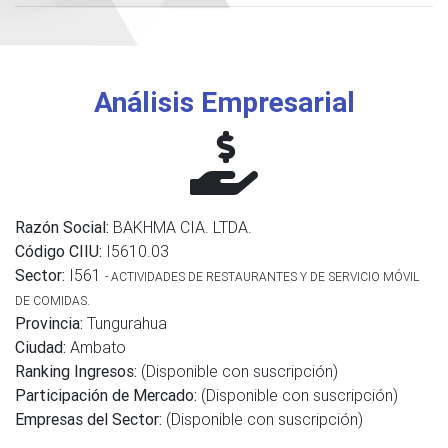
Análisis Empresarial
Razón Social:
BAKHMA CIA. LTDA.
Código CIIU:
I5610.03
Sector:
I561
- ACTIVIDADES DE RESTAURANTES Y DE SERVICIO MÓVIL
DE COMIDAS.
Provincia:
Tungurahua
Ciudad:
Ambato
Ranking Ingresos:
(Disponible con suscripción)
Participación de Mercado:
(Disponible con suscripción)
Empresas del Sector:
(Disponible con suscripción)