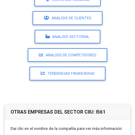
ANALISIS DE CLIENTES
ANALISIS SECTORIAL
ANALISIS DE COMPETIDORES
TENDENCIAS FINANCIERAS
OTRAS EMPRESAS DEL SECTOR CIIU: I561
Dar clic en el nombre de la compañí­a para ver más información: