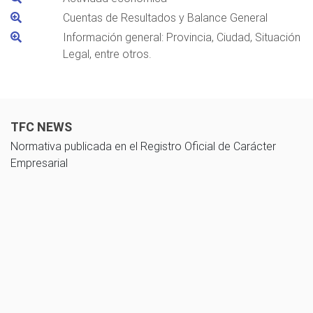
Cuentas de Resultados y Balance General
Información general: Provincia, Ciudad, Situación
Legal, entre otros.
TFC NEWS
Normativa publicada en el Registro Oficial de Carácter
Empresarial
10 noviembre 2025