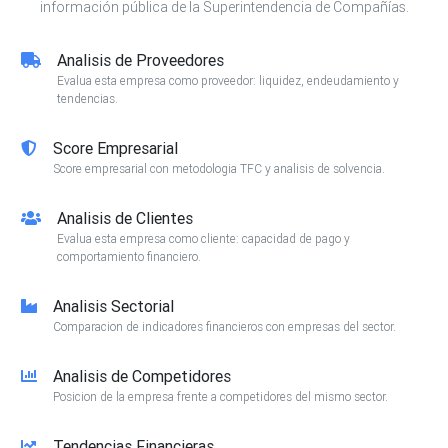
información pública de la Superintendencia de Compañías.
Analisis de Proveedores
Evalua esta empresa como proveedor: liquidez, endeudamiento y
tendencias.
Score Empresarial
Score empresarial con metodologia TFC y analisis de solvencia.
Analisis de Clientes
Evalua esta empresa como cliente: capacidad de pago y
comportamiento financiero.
Analisis Sectorial
Comparacion de indicadores financieros con empresas del sector.
Analisis de Competidores
Posicion de la empresa frente a competidores del mismo sector.
Tendencias Financieras