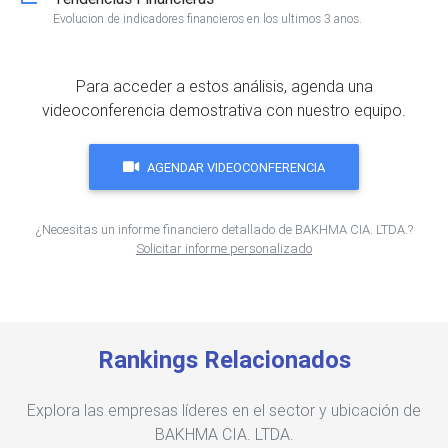
Evolucion de indicadores financieros en los ultimos 3 anos.
Para acceder a estos análisis, agenda una
videoconferencia demostrativa con nuestro equipo.
AGENDAR VIDEOCONFERENCIA
¿Necesitas un informe financiero detallado de BAKHMA CIA. LTDA.?
Solicitar informe personalizado
Rankings Relacionados
Explora las empresas líderes en el sector y ubicación de
BAKHMA CIA. LTDA.