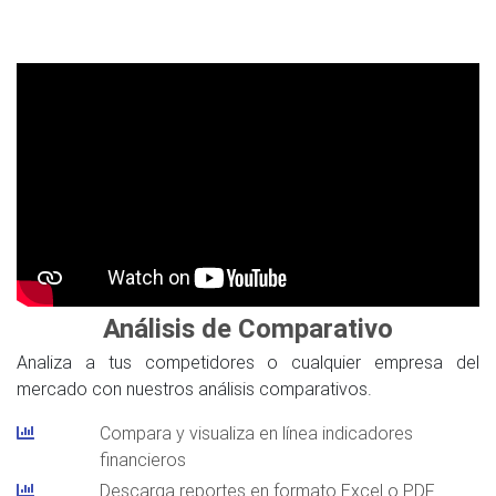
Análisis de Comparativo
Analiza a tus competidores o cualquier empresa del
mercado con nuestros análisis comparativos.
Compara y visualiza en línea indicadores
financieros
Descarga reportes en formato Excel o PDF