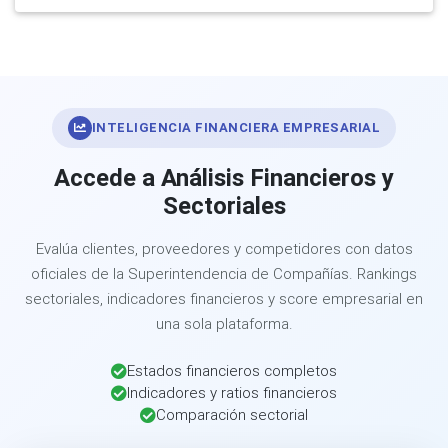
INTELIGENCIA FINANCIERA EMPRESARIAL
Accede a Análisis Financieros y
Sectoriales
Evalúa clientes, proveedores y competidores con datos
oficiales de la Superintendencia de Compañías. Rankings
sectoriales, indicadores financieros y score empresarial en
una sola plataforma.
Estados financieros completos
Indicadores y ratios financieros
Comparación sectorial