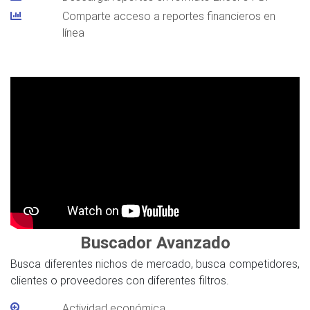
Comparte acceso a reportes financieros en
línea
Buscador Avanzado
Busca diferentes nichos de mercado, busca competidores,
clientes o proveedores con diferentes filtros.
Actividad económica