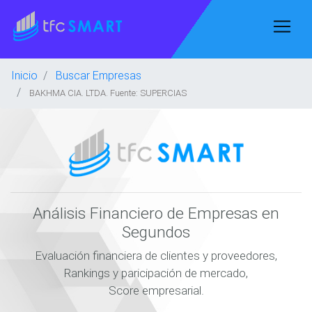
Inicio
Buscar Empresas
BAKHMA CIA. LTDA. Fuente: SUPERCIAS
Análisis Financiero de Empresas en
Segundos
Evaluación financiera de clientes y proveedores,
Rankings y paricipación de mercado,
Score empresarial.