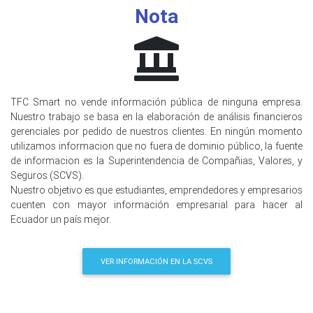
Nota
TFC Smart no vende información pública de ninguna empresa.
Nuestro trabajo se basa en la elaboración de análisis financieros
gerenciales por pedido de nuestros clientes. En ningún momento
utilizamos informacion que no fuera de dominio público, la fuente
de informacion es la Superintendencia de Compañias, Valores, y
Seguros (SCVS).
Nuestro objetivo es que estudiantes, emprendedores y empresarios
cuenten con mayor información empresarial para hacer al
Ecuador un país mejor.
VER INFORMACIÓN EN LA SCVS