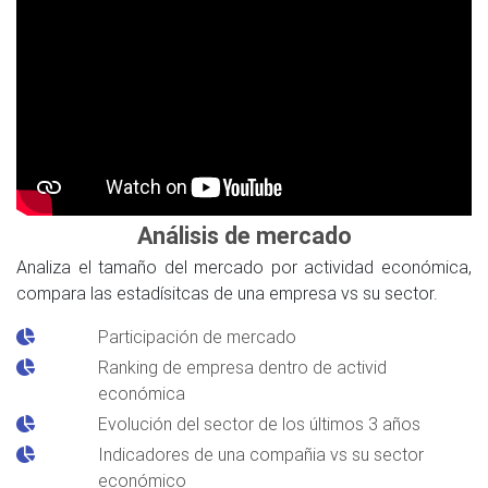
Análisis de mercado
Analiza el tamaño del mercado por actividad económica,
compara las estadísitcas de una empresa vs su sector.
Participación de mercado
Ranking de empresa dentro de activid
económica
Evolución del sector de los últimos 3 años
Indicadores de una compañia vs su sector
económico