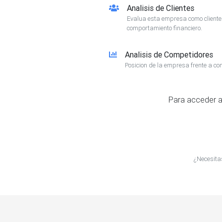
Analisis de Clientes
Evalua esta empresa como client
comportamiento financiero.
Analisis de Competidores
Posicion de la empresa frente a co
Para acceder a
¿Necesita