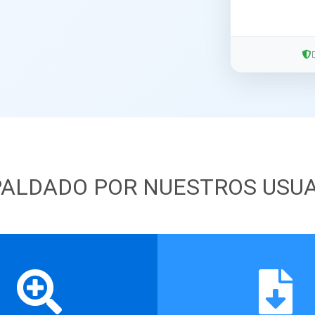
ALDADO POR NUESTROS USU