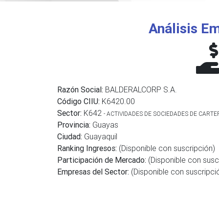
Análisis Em
Razón Social:
BALDERALCORP S.A.
Código CIIU:
K6420.00
Sector:
K642
- ACTIVIDADES DE SOCIEDADES DE CARTE
Provincia:
Guayas
Ciudad:
Guayaquil
Ranking Ingresos:
(Disponible con suscripción)
Participación de Mercado:
(Disponible con susc
Empresas del Sector:
(Disponible con suscripci