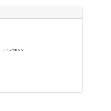
LDINGPAR S.A.
.