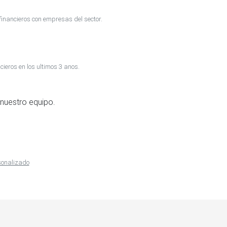
inancieros con empresas del sector.
cieros en los ultimos 3 anos.
nuestro equipo.
rsonalizado