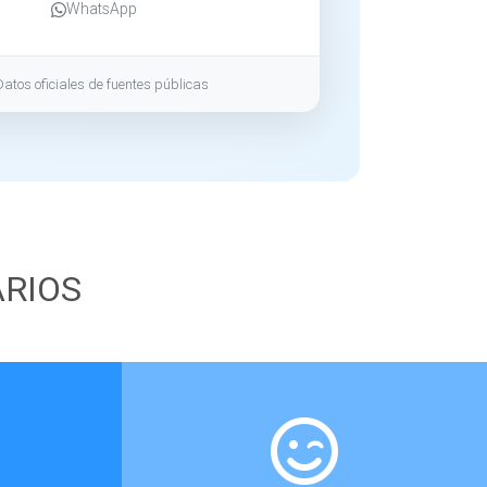
WhatsApp
Datos oficiales de fuentes públicas
ARIOS