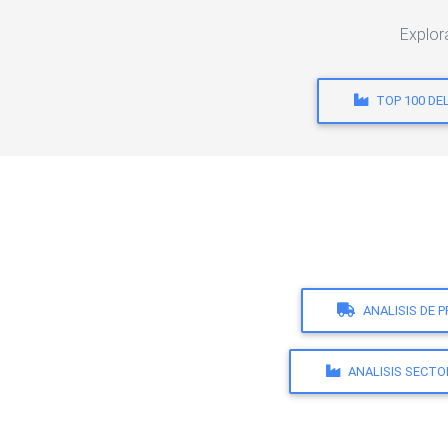
Explor
TOP 100 DE
ANALISIS DE 
ANALISIS SECTO