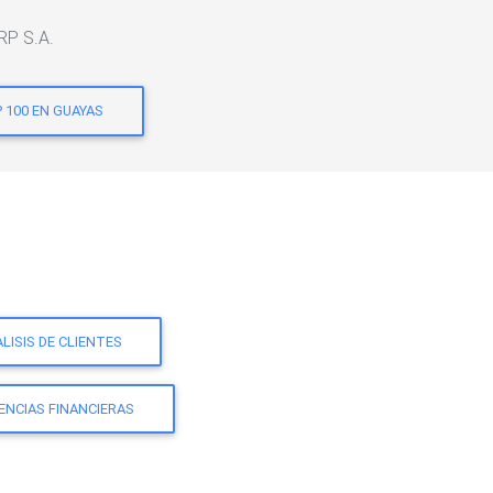
RP S.A.
 100 EN GUAYAS
LISIS DE CLIENTES
ENCIAS FINANCIERAS