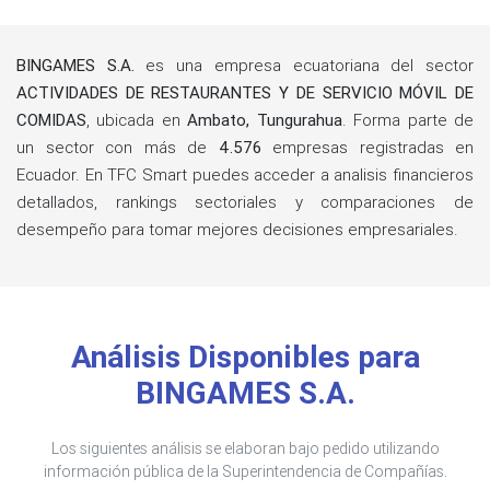
BINGAMES S.A.
es una empresa ecuatoriana del sector
ACTIVIDADES DE RESTAURANTES Y DE SERVICIO MÓVIL DE
COMIDAS
, ubicada en
Ambato, Tungurahua
. Forma parte de
un sector con más de
4.576
empresas registradas en
Ecuador. En TFC Smart puedes acceder a analisis financieros
detallados, rankings sectoriales y comparaciones de
desempeño para tomar mejores decisiones empresariales.
Análisis Disponibles para
BINGAMES S.A.
Los siguientes análisis se elaboran bajo pedido utilizando
información pública de la Superintendencia de Compañías.