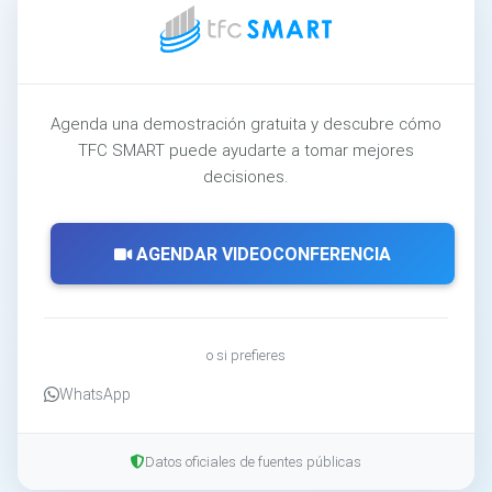
Agenda una demostración gratuita y descubre cómo
TFC SMART puede ayudarte a tomar mejores
decisiones.
AGENDAR VIDEOCONFERENCIA
o si prefieres
WhatsApp
Datos oficiales de fuentes públicas