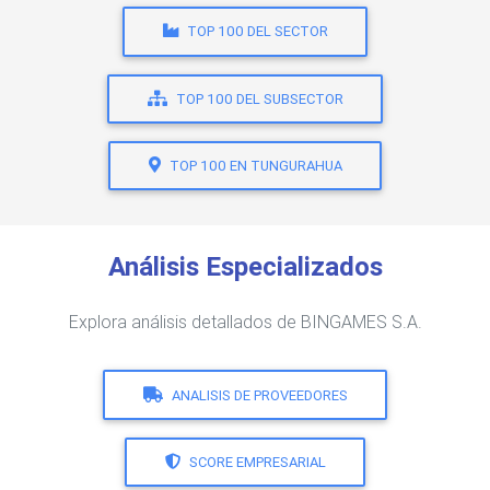
TOP 100 DEL SECTOR
TOP 100 DEL SUBSECTOR
TOP 100 EN TUNGURAHUA
Análisis Especializados
Explora análisis detallados de BINGAMES S.A.
ANALISIS DE PROVEEDORES
SCORE EMPRESARIAL