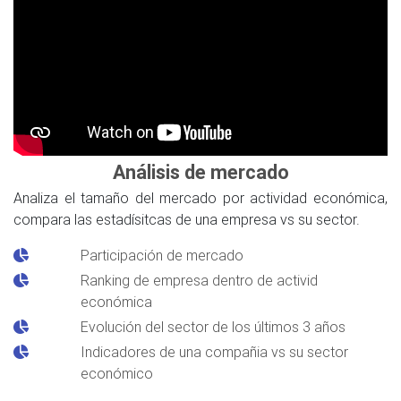
Análisis de mercado
Analiza el tamaño del mercado por actividad económica,
compara las estadísitcas de una empresa vs su sector.
Participación de mercado
Ranking de empresa dentro de activid
económica
Evolución del sector de los últimos 3 años
Indicadores de una compañia vs su sector
económico