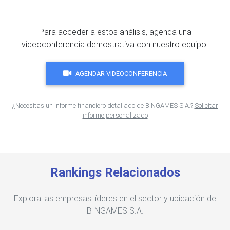
Para acceder a estos análisis, agenda una
videoconferencia demostrativa con nuestro equipo.
AGENDAR VIDEOCONFERENCIA
¿Necesitas un informe financiero detallado de BINGAMES S.A.?
Solicitar
informe personalizado
Rankings Relacionados
Explora las empresas líderes en el sector y ubicación de
BINGAMES S.A.