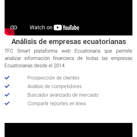
Análisis de empresas ecuatorianas
TFC Smart plataforma web Ecuatoriana que permite
analizar información financiera de todas las empresas
Ecuatorianas desde el 2014.
Prospección de clientes
Análisis de competidores
Buscador avanzado de mercado
Compartir reportes en linea