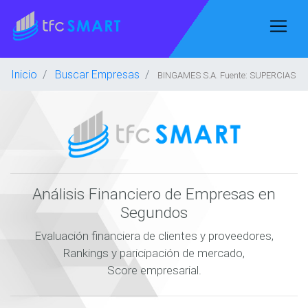
Inicio
Buscar Empresas
BINGAMES S.A. Fuente: SUPERCIAS
Análisis Financiero de Empresas en
Segundos
Evaluación financiera de clientes y proveedores,
Rankings y paricipación de mercado,
Score empresarial.