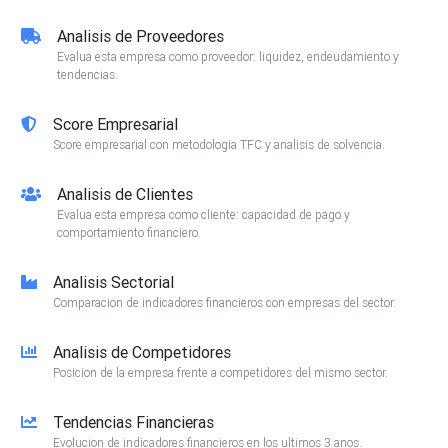
Analisis de Proveedores
Evalua esta empresa como proveedor: liquidez, endeudamiento y
tendencias.
Score Empresarial
Score empresarial con metodologia TFC y analisis de solvencia.
Analisis de Clientes
Evalua esta empresa como cliente: capacidad de pago y
comportamiento financiero.
Analisis Sectorial
Comparacion de indicadores financieros con empresas del sector.
Analisis de Competidores
Posicion de la empresa frente a competidores del mismo sector.
Tendencias Financieras
Evolucion de indicadores financieros en los ultimos 3 anos.