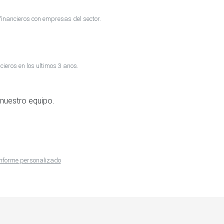
inancieros con empresas del sector.
cieros en los ultimos 3 anos.
nuestro equipo.
 informe personalizado