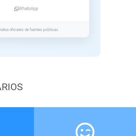
WhatsApp
Datos oficiales de fuentes públicas
ARIOS