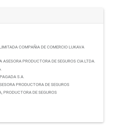
LIMITADA COMPAÑIA DE COMERCIO LUKAVA
A ASESORA PRODUCTORA DE SEGUROS CIA.LTDA.
.
PAGADA S.A.
 ASESORA PRODUCTORA DE SEGUROS
RA, PRODUCTORA DE SEGUROS