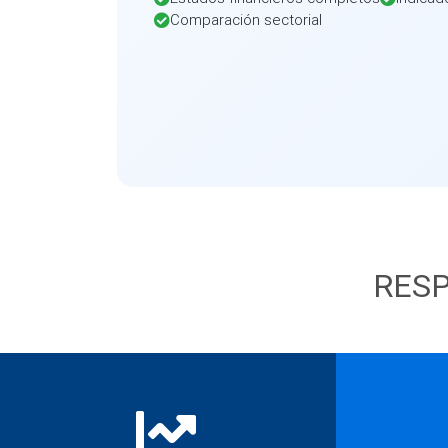
Comparación sectorial
RESP