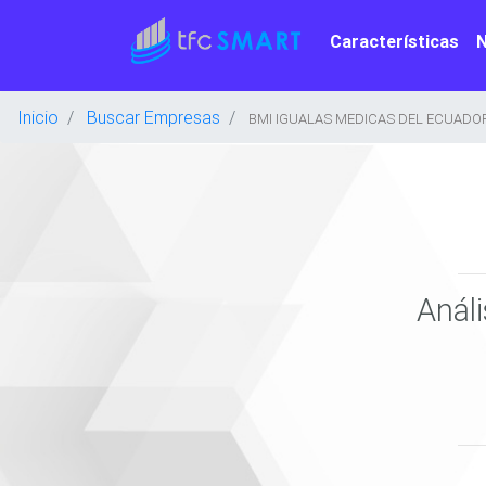
Características
Inicio
Buscar Empresas
BMI IGUALAS MEDICAS DEL ECUADOR 
Anál