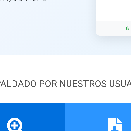
ALDADO POR NUESTROS USU