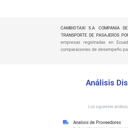
CAMBIOTAXI S.A. COMPANIA D
TRANSPORTE DE PASAJEROS PO
empresas registradas en Ecuado
comparaciones de desempeño para
Análisis D
Los siguientes análisi
Analisis de Proveedores