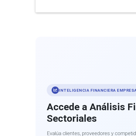
INTELIGENCIA FINANCIERA EMPRES
Accede a Análisis F
Sectoriales
Evalúa clientes, proveedores y competid