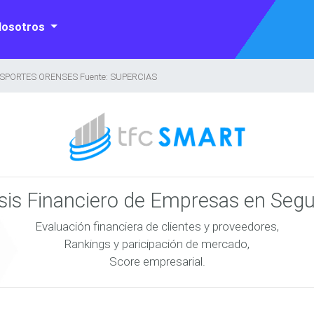
Nosotros
SPORTES ORENSES Fuente: SUPERCIAS
isis Financiero de Empresas en Seg
Evaluación financiera de clientes y proveedores,
Rankings y paricipación de mercado,
Score empresarial.