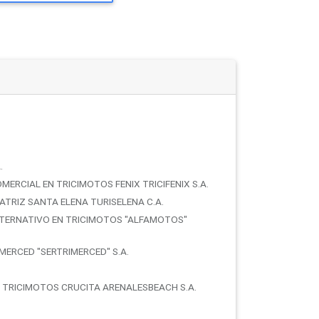
.
RCIAL EN TRICIMOTOS FENIX TRICIFENIX S.A.
TRIZ SANTA ELENA TURISELENA C.A.
TERNATIVO EN TRICIMOTOS "ALFAMOTOS"
MERCED "SERTRIMERCED" S.A.
TRICIMOTOS CRUCITA ARENALESBEACH S.A.