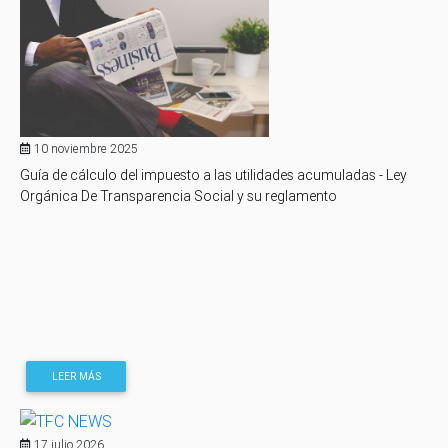
10 noviembre 2025
Guía de cálculo del impuesto a las utilidades acumuladas - Ley
Orgánica De Transparencia Social y su reglamento
LEER MÁS
17 julio 2026