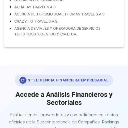
ACHALAY TRAVEL S.A.S.
AGENCIA DE TURISMO DUAL THOMAS TRAVEL S.A.S.
CRAZY TO TRAVEL S.A.S.
AGENCIA DE VIAJES Y OPERADORA DE SERVICIOS
TURISTICOS ''LOJATOUR'' CIA.LTDA.
INTELIGENCIA FINANCIERA EMPRESARIAL
Accede a Análisis Financieros y
Sectoriales
Evalúa clientes, proveedores y competidores con datos
oficiales de la Superintendencia de Compañías. Rankings