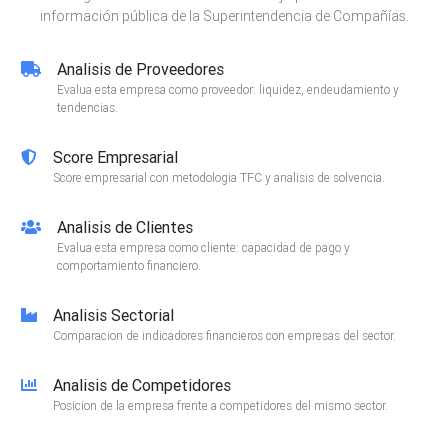
información pública de la Superintendencia de Compañías.
Analisis de Proveedores
Evalua esta empresa como proveedor: liquidez, endeudamiento y
tendencias.
Score Empresarial
Score empresarial con metodologia TFC y analisis de solvencia.
Analisis de Clientes
Evalua esta empresa como cliente: capacidad de pago y
comportamiento financiero.
Analisis Sectorial
Comparacion de indicadores financieros con empresas del sector.
Analisis de Competidores
Posicion de la empresa frente a competidores del mismo sector.