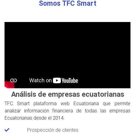
Somos TFC Smart
Análisis de empresas ecuatorianas
TFC Smart plataforma web Ecuatoriana que permite
analizar información financiera de todas las empresas
Ecuatorianas desde el 2014.
Prospección de clientes