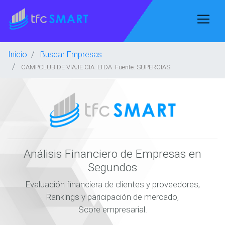
Inicio
Buscar Empresas
CAMPCLUB DE VIAJE CIA. LTDA. Fuente: SUPERCIAS
Análisis Financiero de Empresas en
Segundos
Evaluación financiera de clientes y proveedores,
Rankings y paricipación de mercado,
Score empresarial.