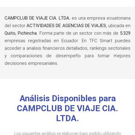
CAMPCLUB DE VIAJE CIA. LTDA.
es una empresa ecuatoriana
del sector
ACTIVIDADES DE AGENCIAS DE VIAJES
, ubicada en
Quito, Pichincha
. Forma parte de un sector con más de
5.329
empresas registradas en Ecuador. En TFC Smart puedes
acceder a analisis financieros detallados, rankings sectoriales
y comparaciones de desempeño para tomar mejores
decisiones empresariales.
Análisis Disponibles para
CAMPCLUB DE VIAJE CIA.
LTDA.
Los siguientes análisis se elaboran bajo pedido utilizando