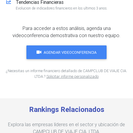
Tendencias Financieras
Evolucion de indicadores financieros en los ultimos 3 anos.
Para acceder a estos análisis, agenda una
videoconferencia demostrativa con nuestro equipo.
AGENDAR VIDEOCONFERENCIA
¿Necesitas un informe financiero detallado de CAMPCLUB DE VIAJE CIA.
LTDA.?
Solicitar informe personalizado
Rankings Relacionados
Explora las empresas líderes en el sector y ubicación de
CAMPCLUB DE VIAJE CIA. LTDA.