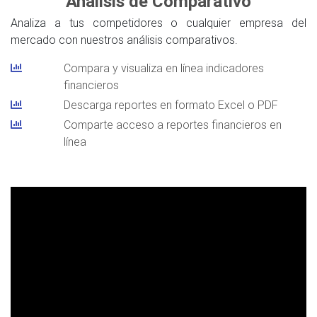
Análisis de Comparativo
Analiza a tus competidores o cualquier empresa del
mercado con nuestros análisis comparativos.
Compara y visualiza en línea indicadores
financieros
Descarga reportes en formato Excel o PDF
Comparte acceso a reportes financieros en
línea