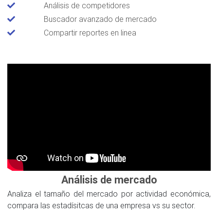
Análisis de competidores
Buscador avanzado de mercado
Compartir reportes en linea
Análisis de mercado
Analiza el tamaño del mercado por actividad económica,
compara las estadísitcas de una empresa vs su sector.