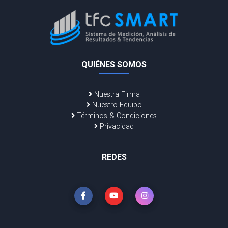
QUIÉNES SOMOS
Nuestra Firma
Nuestro Equipo
Términos & Condiciones
Privacidad
REDES