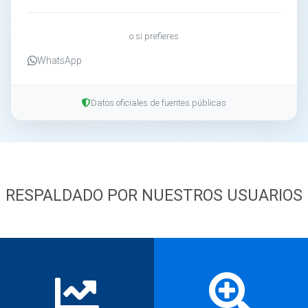
o si prefieres
WhatsApp
Datos oficiales de fuentes públicas
RESPALDADO POR NUESTROS USUARIOS