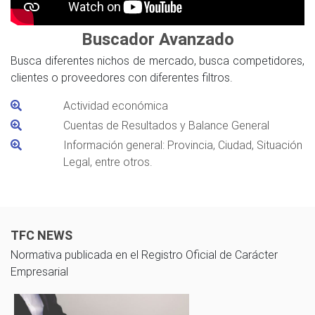
Buscador Avanzado
Busca diferentes nichos de mercado, busca competidores,
clientes o proveedores con diferentes filtros.
Actividad económica
Cuentas de Resultados y Balance General
Información general: Provincia, Ciudad, Situación
Legal, entre otros.
TFC NEWS
Normativa publicada en el Registro Oficial de Carácter
Empresarial