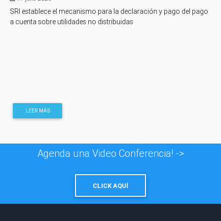
SRI establece el mecanismo para la declaración y pago del pago
a cuenta sobre utilidades no distribuidas
LEER MÁS
Agenda una Video Conferencia! ->
CLICK AQUÍ