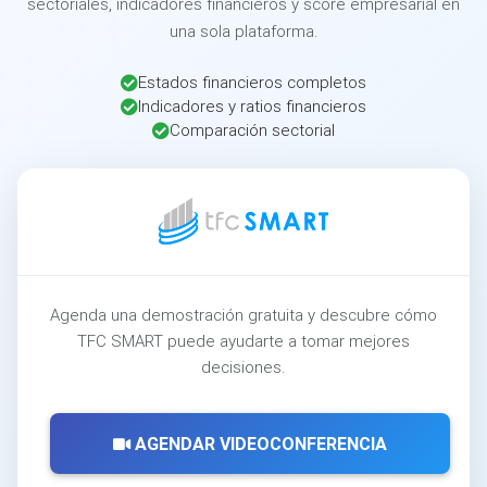
sectoriales, indicadores financieros y score empresarial en
una sola plataforma.
Estados financieros completos
Indicadores y ratios financieros
Comparación sectorial
Agenda una demostración gratuita y descubre cómo
TFC SMART puede ayudarte a tomar mejores
decisiones.
AGENDAR VIDEOCONFERENCIA