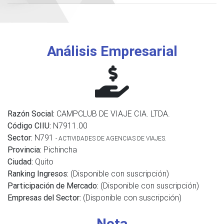
Análisis Empresarial
Razón Social:
CAMPCLUB DE VIAJE CIA. LTDA.
Código CIIU:
N7911.00
Sector:
N791
- ACTIVIDADES DE AGENCIAS DE VIAJES.
Provincia:
Pichincha
Ciudad:
Quito
Ranking Ingresos:
(Disponible con suscripción)
Participación de Mercado:
(Disponible con suscripción)
Empresas del Sector:
(Disponible con suscripción)
Nota