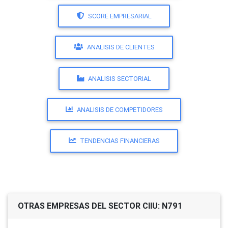
SCORE EMPRESARIAL
ANALISIS DE CLIENTES
ANALISIS SECTORIAL
ANALISIS DE COMPETIDORES
TENDENCIAS FINANCIERAS
OTRAS EMPRESAS DEL SECTOR CIIU: N791