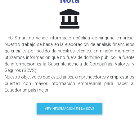
TFC Smart no vende información pública de ninguna empresa.
Nuestro trabajo se basa en la elaboración de análisis financieros
gerenciales por pedido de nuestros clientes. En ningún momento
utilizamos informacion que no fuera de dominio público, la fuente
de informacion es la Superintendencia de Compañias, Valores, y
Seguros (SCVS).
Nuestro objetivo es que estudiantes, emprendedores y empresarios
cuenten con mayor información empresarial para hacer al
Ecuador un país mejor.
VER INFORMACIÓN EN LA SCVS