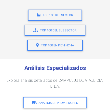
TOP 100 DEL SECTOR
TOP 100 DEL SUBSECTOR
TOP 100 EN PICHINCHA
Análisis Especializados
Explora análisis detallados de CAMPCLUB DE VIAJE CIA.
LTDA.
ANALISIS DE PROVEEDORES