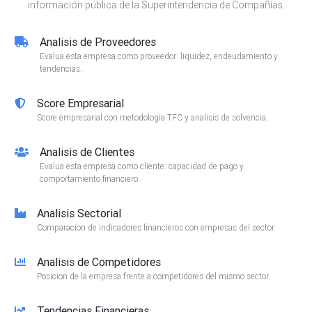
información pública de la Superintendencia de Compañías.
Analisis de Proveedores
Evalua esta empresa como proveedor: liquidez, endeudamiento y
tendencias.
Score Empresarial
Score empresarial con metodologia TFC y analisis de solvencia.
Analisis de Clientes
Evalua esta empresa como cliente: capacidad de pago y
comportamiento financiero.
Analisis Sectorial
Comparacion de indicadores financieros con empresas del sector.
Analisis de Competidores
Posicion de la empresa frente a competidores del mismo sector.
Tendencias Financieras