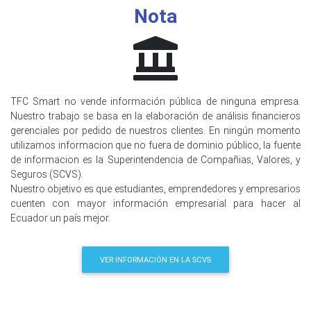
Nota
TFC Smart no vende información pública de ninguna empresa.
Nuestro trabajo se basa en la elaboración de análisis financieros
gerenciales por pedido de nuestros clientes. En ningún momento
utilizamos informacion que no fuera de dominio público, la fuente
de informacion es la Superintendencia de Compañias, Valores, y
Seguros (SCVS).
Nuestro objetivo es que estudiantes, emprendedores y empresarios
cuenten con mayor información empresarial para hacer al
Ecuador un país mejor.
VER INFORMACIÓN EN LA SCVS