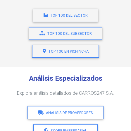
TOP 100 DEL SECTOR
TOP 100 DEL SUBSECTOR
TOP 100 EN PICHINCHA
Análisis Especializados
Explora análisis detallados de CARROS247 S.A.
ANALISIS DE PROVEEDORES
SCORE EMPRESARIAL