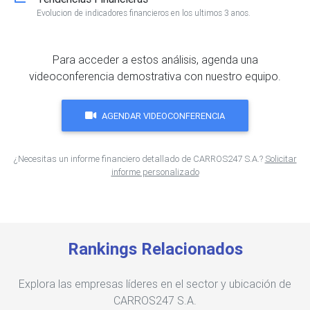
Evolucion de indicadores financieros en los ultimos 3 anos.
Para acceder a estos análisis, agenda una
videoconferencia demostrativa con nuestro equipo.
AGENDAR VIDEOCONFERENCIA
¿Necesitas un informe financiero detallado de CARROS247 S.A.?
Solicitar
informe personalizado
Rankings Relacionados
Explora las empresas líderes en el sector y ubicación de
CARROS247 S.A.