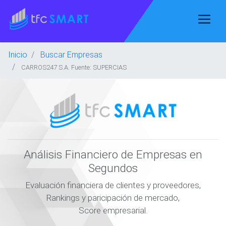
Inicio
Buscar Empresas
CARROS247 S.A. Fuente: SUPERCIAS
Análisis Financiero de Empresas en
Segundos
Evaluación financiera de clientes y proveedores,
Rankings y paricipación de mercado,
Score empresarial.