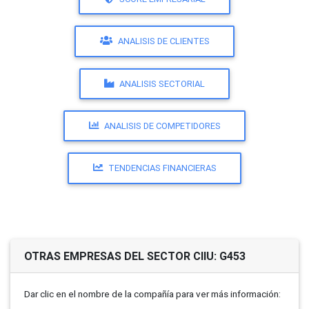
ANALISIS DE CLIENTES
ANALISIS SECTORIAL
ANALISIS DE COMPETIDORES
TENDENCIAS FINANCIERAS
OTRAS EMPRESAS DEL SECTOR CIIU: G453
Dar clic en el nombre de la compañí­a para ver más información: