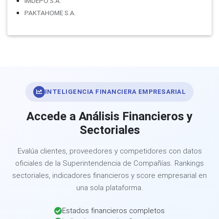
IMDEPO S.A.
PAKTAHOME S.A.
INTELIGENCIA FINANCIERA EMPRESARIAL
Accede a Análisis Financieros y
Sectoriales
Evalúa clientes, proveedores y competidores con datos
oficiales de la Superintendencia de Compañías. Rankings
sectoriales, indicadores financieros y score empresarial en
una sola plataforma.
Estados financieros completos