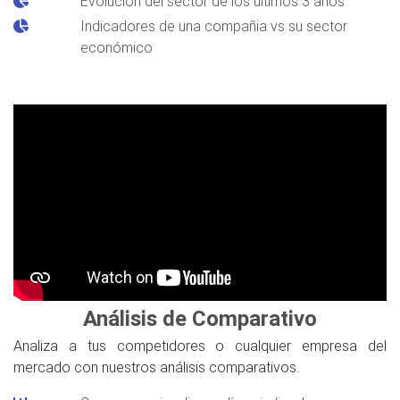
Evolución del sector de los últimos 3 años
Indicadores de una compañia vs su sector
económico
Análisis de Comparativo
Analiza a tus competidores o cualquier empresa del
mercado con nuestros análisis comparativos.