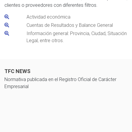
clientes o proveedores con diferentes filtros.
Actividad económica
Cuentas de Resultados y Balance General
Información general: Provincia, Ciudad, Situación
Legal, entre otros.
TFC NEWS
Normativa publicada en el Registro Oficial de Carácter
Empresarial