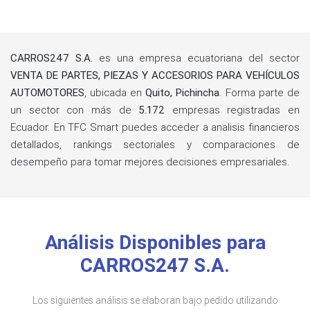
CARROS247 S.A.
es una empresa ecuatoriana del sector
VENTA DE PARTES, PIEZAS Y ACCESORIOS PARA VEHÍCULOS
AUTOMOTORES
, ubicada en
Quito, Pichincha
. Forma parte de
un sector con más de
5.172
empresas registradas en
Ecuador. En TFC Smart puedes acceder a analisis financieros
detallados, rankings sectoriales y comparaciones de
desempeño para tomar mejores decisiones empresariales.
Análisis Disponibles para
CARROS247 S.A.
Los siguientes análisis se elaboran bajo pedido utilizando