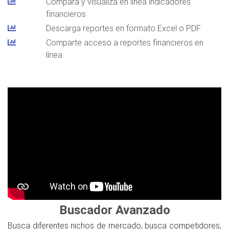
Compara y visualiza en línea indicadores
financieros
Descarga reportes en formato Excel o PDF
Comparte acceso a reportes financieros en
línea
Buscador Avanzado
Busca diferentes nichos de mercado, busca competidores,