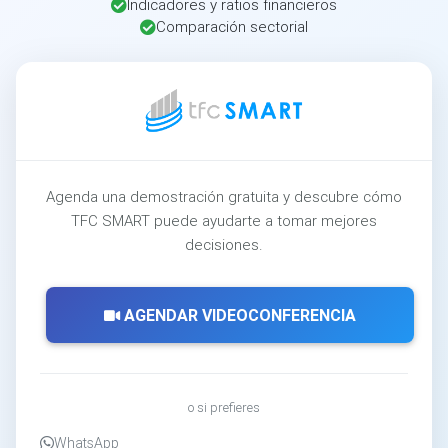
Indicadores y ratios financieros
Comparación sectorial
Agenda una demostración gratuita y descubre cómo
TFC SMART puede ayudarte a tomar mejores
decisiones.
AGENDAR VIDEOCONFERENCIA
o si prefieres
WhatsApp