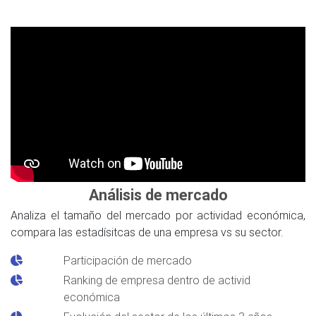
Análisis de mercado
Analiza el tamaño del mercado por actividad económica,
compara las estadísitcas de una empresa vs su sector.
Participación de mercado
Ranking de empresa dentro de activid
económica