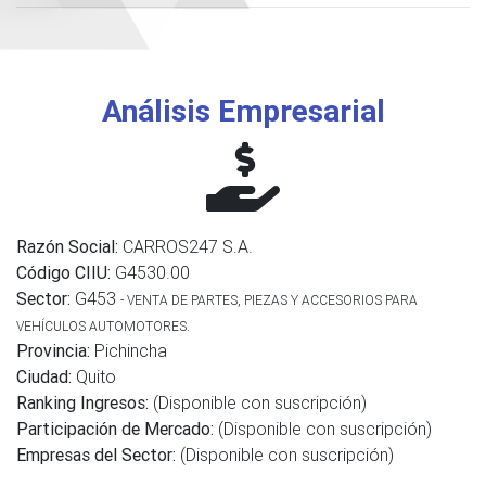
Análisis Empresarial
Razón Social:
CARROS247 S.A.
Código CIIU:
G4530.00
Sector:
G453
- VENTA DE PARTES, PIEZAS Y ACCESORIOS PARA
VEHÍCULOS AUTOMOTORES.
Provincia:
Pichincha
Ciudad:
Quito
Ranking Ingresos:
(Disponible con suscripción)
Participación de Mercado:
(Disponible con suscripción)
Empresas del Sector:
(Disponible con suscripción)