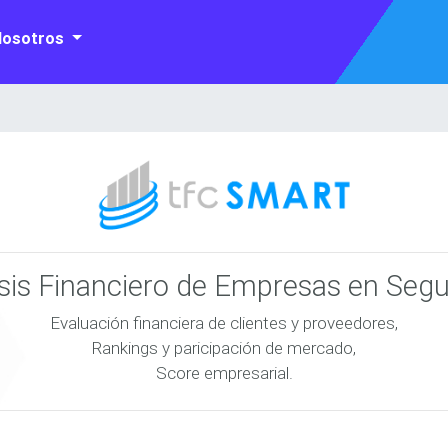
Nosotros
isis Financiero de Empresas en Seg
Evaluación financiera de clientes y proveedores,
Rankings y paricipación de mercado,
Score empresarial.