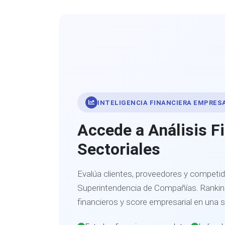
INTELIGENCIA FINANCIERA EMPRES
Accede a Análisis F
Sectoriales
Evalúa clientes, proveedores y competid
Superintendencia de Compañías. Ranking
financieros y score empresarial en una 