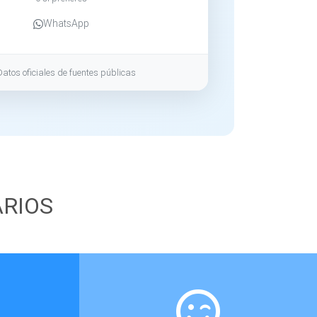
WhatsApp
Datos oficiales de fuentes públicas
ARIOS