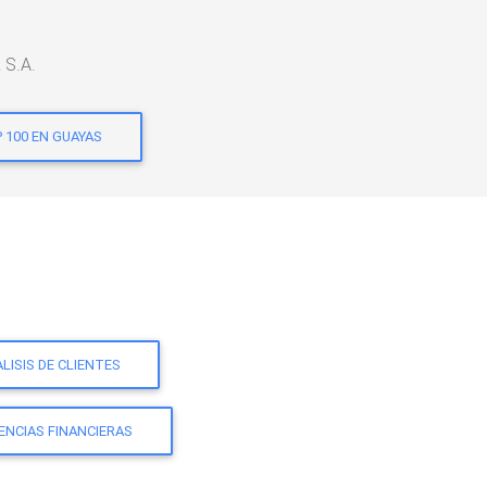
 S.A.
 100 EN GUAYAS
LISIS DE CLIENTES
ENCIAS FINANCIERAS