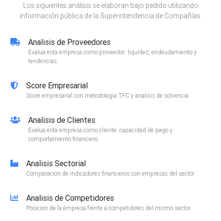
Los siguientes análisis se elaboran bajo pedido utilizando
información pública de la Superintendencia de Compañías.
Analisis de Proveedores
Evalua esta empresa como proveedor: liquidez, endeudamiento y
tendencias.
Score Empresarial
Score empresarial con metodologia TFC y analisis de solvencia.
Analisis de Clientes
Evalua esta empresa como cliente: capacidad de pago y
comportamiento financiero.
Analisis Sectorial
Comparacion de indicadores financieros con empresas del sector.
Analisis de Competidores
Posicion de la empresa frente a competidores del mismo sector.