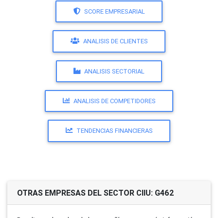
SCORE EMPRESARIAL
ANALISIS DE CLIENTES
ANALISIS SECTORIAL
ANALISIS DE COMPETIDORES
TENDENCIAS FINANCIERAS
OTRAS EMPRESAS DEL SECTOR CIIU: G462