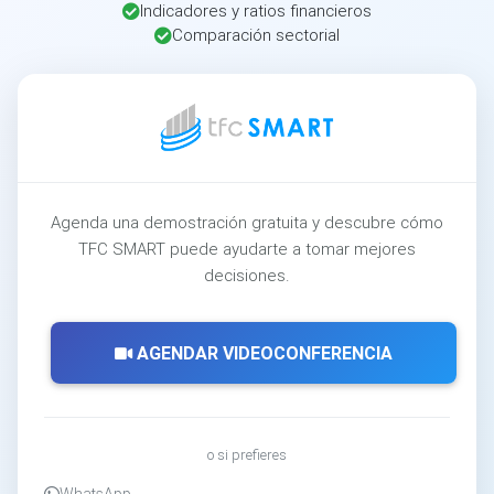
Indicadores y ratios financieros
Comparación sectorial
Agenda una demostración gratuita y descubre cómo
TFC SMART puede ayudarte a tomar mejores
decisiones.
AGENDAR VIDEOCONFERENCIA
o si prefieres
WhatsApp