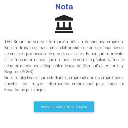
Nota
TFC Smart no vende información pública de ninguna empresa.
Nuestro trabajo se basa en la elaboración de análisis financieros
gerenciales por pedido de nuestros clientes. En ningún momento
utilizamos informacion que no fuera de dominio público, la fuente
de informacion es la Superintendencia de Compañias, Valores, y
Seguros (SCVS).
Nuestro objetivo es que estudiantes, emprendedores y empresarios
cuenten con mayor información empresarial para hacer al
Ecuador un país mejor.
VER INFORMACIÓN EN LA SCVS