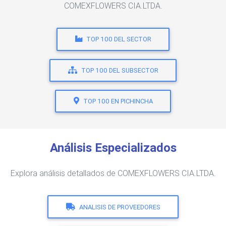
COMEXFLOWERS CIA.LTDA.
TOP 100 DEL SECTOR
TOP 100 DEL SUBSECTOR
TOP 100 EN PICHINCHA
Análisis Especializados
Explora análisis detallados de COMEXFLOWERS CIA.LTDA.
ANALISIS DE PROVEEDORES