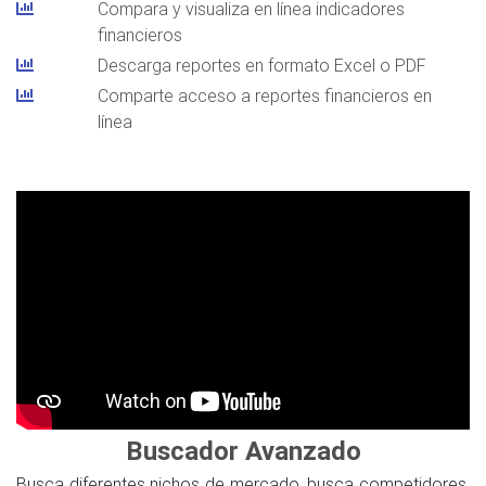
Compara y visualiza en línea indicadores
financieros
Descarga reportes en formato Excel o PDF
Comparte acceso a reportes financieros en
línea
Buscador Avanzado
Busca diferentes nichos de mercado, busca competidores,