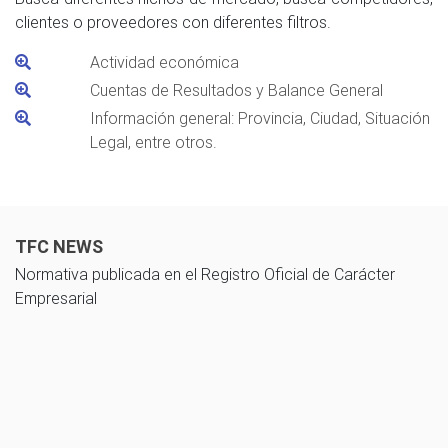
clientes o proveedores con diferentes filtros.
Actividad económica
Cuentas de Resultados y Balance General
Información general: Provincia, Ciudad, Situación
Legal, entre otros.
TFC NEWS
Normativa publicada en el Registro Oficial de Carácter
Empresarial