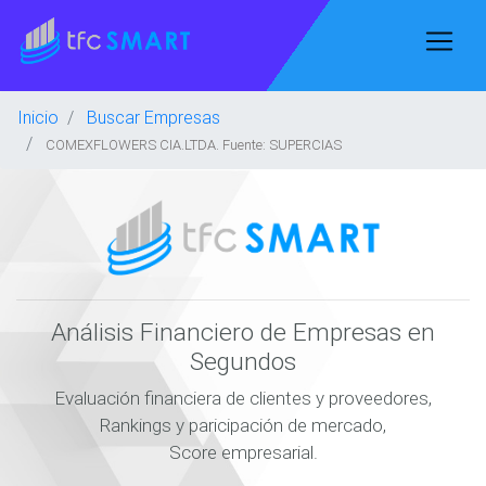
Inicio
Buscar Empresas
COMEXFLOWERS CIA.LTDA. Fuente: SUPERCIAS
Análisis Financiero de Empresas en
Segundos
Evaluación financiera de clientes y proveedores,
Rankings y paricipación de mercado,
Score empresarial.