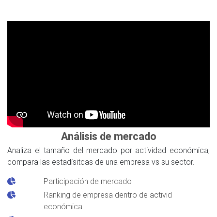
Análisis de mercado
Analiza el tamaño del mercado por actividad económica,
compara las estadísitcas de una empresa vs su sector.
Participación de mercado
Ranking de empresa dentro de activid
económica