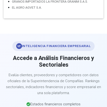
GRANOS IMPORTADOS LA FRONTERA GRANIM S.A.S.
EL AGRO AGVET S.A.
INTELIGENCIA FINANCIERA EMPRESARIAL
Accede a Análisis Financieros y
Sectoriales
Evalúa clientes, proveedores y competidores con datos
oficiales de la Superintendencia de Compañías. Rankings
sectoriales, indicadores financieros y score empresarial en
una sola plataforma.
Estados financieros completos