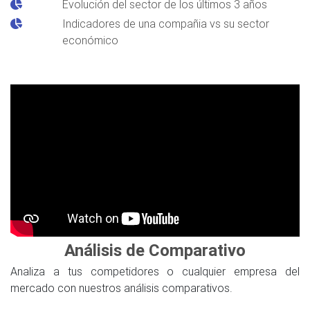
Evolución del sector de los últimos 3 años
Indicadores de una compañia vs su sector
económico
Análisis de Comparativo
Analiza a tus competidores o cualquier empresa del
mercado con nuestros análisis comparativos.