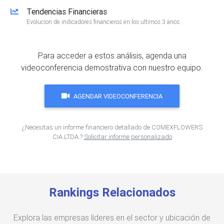
Tendencias Financieras
Evolucion de indicadores financieros en los ultimos 3 anos.
Para acceder a estos análisis, agenda una
videoconferencia demostrativa con nuestro equipo.
AGENDAR VIDEOCONFERENCIA
¿Necesitas un informe financiero detallado de COMEXFLOWERS
CIA.LTDA.?
Solicitar informe personalizado
Rankings Relacionados
Explora las empresas líderes en el sector y ubicación de