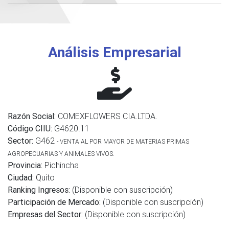
Análisis Empresarial
Razón Social:
COMEXFLOWERS CIA.LTDA.
Código CIIU:
G4620.11
Sector:
G462
- VENTA AL POR MAYOR DE MATERIAS PRIMAS
AGROPECUARIAS Y ANIMALES VIVOS.
Provincia:
Pichincha
Ciudad:
Quito
Ranking Ingresos:
(Disponible con suscripción)
Participación de Mercado:
(Disponible con suscripción)
Empresas del Sector:
(Disponible con suscripción)