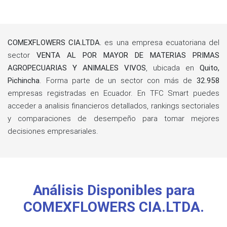
COMEXFLOWERS CIA.LTDA.
es una empresa ecuatoriana del
sector
VENTA AL POR MAYOR DE MATERIAS PRIMAS
AGROPECUARIAS Y ANIMALES VIVOS
, ubicada en
Quito,
Pichincha
. Forma parte de un sector con más de
32.958
empresas registradas en Ecuador. En TFC Smart puedes
acceder a analisis financieros detallados, rankings sectoriales
y comparaciones de desempeño para tomar mejores
decisiones empresariales.
Análisis Disponibles para
COMEXFLOWERS CIA.LTDA.