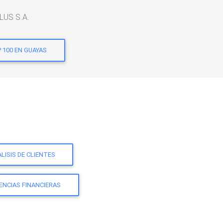
LUS S.A.
 100 EN GUAYAS
LISIS DE CLIENTES
ENCIAS FINANCIERAS