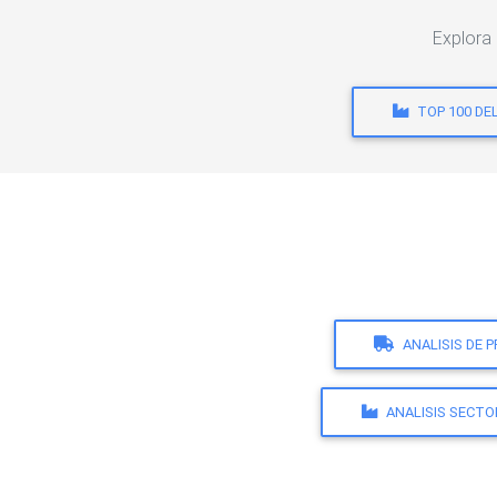
Explora
TOP 100 DE
ANALISIS DE 
ANALISIS SECTO