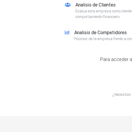
Analisis de Clientes
Evalua esta empresa como client
comportamiento financiero.
Analisis de Competidores
Posicion de la empresa frente a co
Para acceder a
¿Necesitas