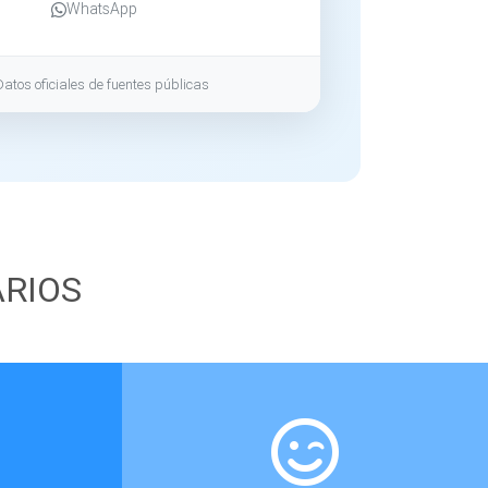
WhatsApp
Datos oficiales de fuentes públicas
ARIOS