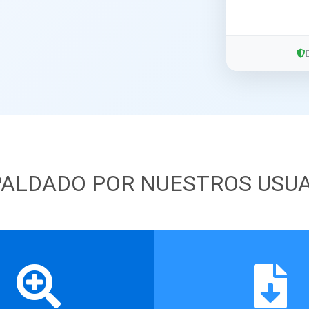
ALDADO POR NUESTROS USU