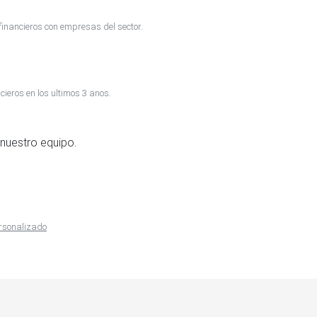
inancieros con empresas del sector.
cieros en los ultimos 3 anos.
nuestro equipo.
ersonalizado