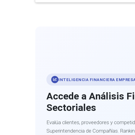
INTELIGENCIA FINANCIERA EMPRES
Accede a Análisis F
Sectoriales
Evalúa clientes, proveedores y competid
Superintendencia de Compañías. Ranking