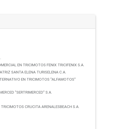
.
RCIAL EN TRICIMOTOS FENIX TRICIFENIX S.A.
TRIZ SANTA ELENA TURISELENA C.A.
TERNATIVO EN TRICIMOTOS "ALFAMOTOS"
MERCED "SERTRIMERCED" S.A.
TRICIMOTOS CRUCITA ARENALESBEACH S.A.