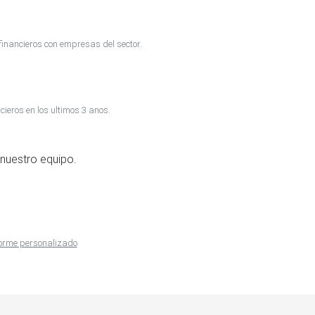
inancieros con empresas del sector.
cieros en los ultimos 3 anos.
nuestro equipo.
nforme personalizado