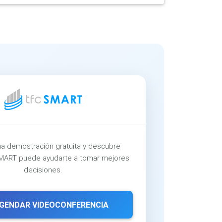
a demostración gratuita y descubre
ART puede ayudarte a tomar mejores
decisiones.
GENDAR VIDEOCONFERENCIA