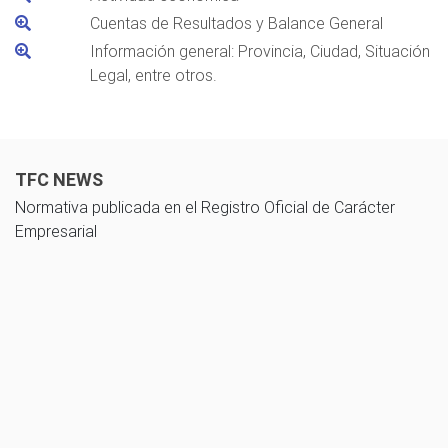
Cuentas de Resultados y Balance General
Información general: Provincia, Ciudad, Situación
Legal, entre otros.
TFC NEWS
Normativa publicada en el Registro Oficial de Carácter
Empresarial
07 noviembre 2025