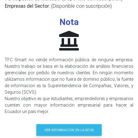
Empresas del Sector:
(Disponible con suscripción)
Nota
TFC Smart no vende información pública de ninguna empresa.
Nuestro trabajo se basa en la elaboración de análisis financieros
gerenciales por pedido de nuestros clientes. En ningún momento
utilizamos informacion que no fuera de dominio público, la fuente
de informacion es la Superintendencia de Compañias, Valores, y
Seguros (SCVS).
Nuestro objetivo es que estudiantes, emprendedores y empresarios
cuenten con mayor información empresarial para hacer al
Ecuador un país mejor.
VER INFORMACIÓN EN LA SCVS