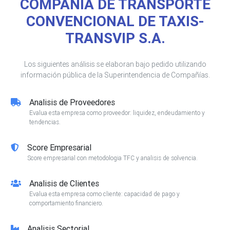
COMPAÑIA DE TRANSPORTE
CONVENCIONAL DE TAXIS-
TRANSVIP S.A.
Los siguientes análisis se elaboran bajo pedido utilizando
información pública de la Superintendencia de Compañías.
Analisis de Proveedores
Evalua esta empresa como proveedor: liquidez, endeudamiento y
tendencias.
Score Empresarial
Score empresarial con metodologia TFC y analisis de solvencia.
Analisis de Clientes
Evalua esta empresa como cliente: capacidad de pago y
comportamiento financiero.
Analisis Sectorial