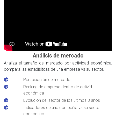
Análisis de mercado
Analiza el tamaño del mercado por actividad económica,
compara las estadísitcas de una empresa vs su sector.
Participación de mercado
Ranking de empresa dentro de activid
económica
Evolución del sector de los últimos 3 años
Indicadores de una compañia vs su sector
económico