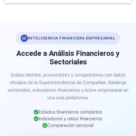
INTELIGENCIA FINANCIERA EMPRESARIAL
Accede a Análisis Financieros y
Sectoriales
Evalúa clientes, proveedores y competidores con datos
oficiales de la Superintendencia de Compañías. Rankings
sectoriales, indicadores financieros y score empresarial en
una sola plataforma.
Estados financieros completos
Indicadores y ratios financieros
Comparación sectorial