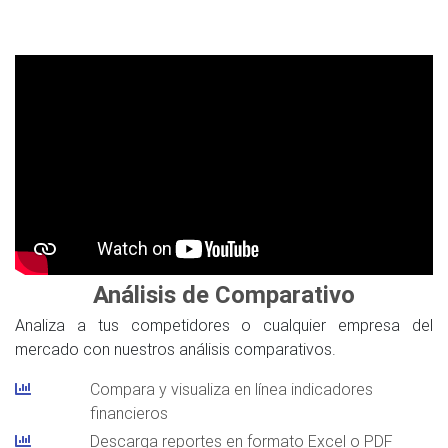
Análisis de Comparativo
Analiza a tus competidores o cualquier empresa del
mercado con nuestros análisis comparativos.
Compara y visualiza en línea indicadores
financieros
Descarga reportes en formato Excel o PDF