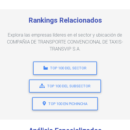
Rankings Relacionados
Explora las empresas líderes en el sector y ubicación de
COMPAÑIA DE TRANSPORTE CONVENCIONAL DE TAXIS-
TRANSVIP S.A.
TOP 100 DEL SECTOR
TOP 100 DEL SUBSECTOR
TOP 100 EN PICHINCHA