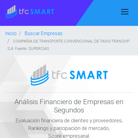
Inicio
Buscar Empresas
COMPAÑIA DE TRANSPORTE CONVENCIONAL DE TAXIS-TRANSVIP
S.A. Fuente: SUPERCIAS
Análisis Financiero de Empresas en
Segundos
Evaluación financiera de clientes y proveedores,
Rankings y paricipación de mercado,
Score empresarial.