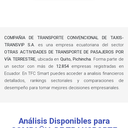
COMPAÑIA DE TRANSPORTE CONVENCIONAL DE TAXIS-
TRANSVIP S.A.
es una empresa ecuatoriana del sector
OTRAS ACTIVIDADES DE TRANSPORTE DE PASAJEROS POR
VÍA TERRESTRE
, ubicada en
Quito, Pichincha
. Forma parte de
un sector con más de
12.854
empresas registradas en
Ecuador. En TFC Smart puedes acceder a analisis financieros
detallados, rankings sectoriales y comparaciones de
desempeño para tomar mejores decisiones empresariales.
Análisis Disponibles para