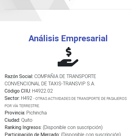
Análisis Empresarial
Razón Social:
COMPAÑIA DE TRANSPORTE
CONVENCIONAL DE TAXIS-TRANSVIP S.A.
Código CIIU:
H4922.02
Sector:
H492
- OTRAS ACTIVIDADES DE TRANSPORTE DE PASAJEROS
POR VÍA TERRESTRE.
Provincia:
Pichincha
Ciudad:
Quito
Ranking Ingresos:
(Disponible con suscripción)
Participación de Mercado:
(Disponible con suscripción)