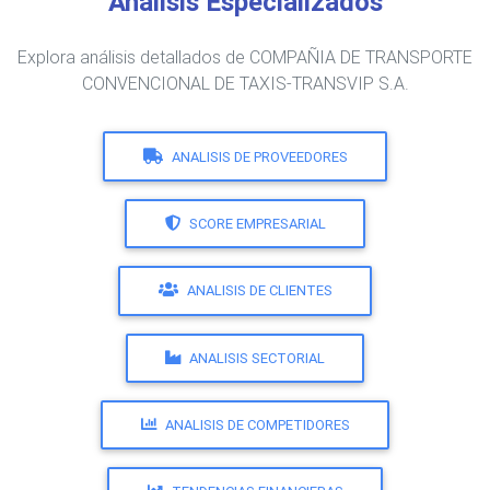
Análisis Especializados
Explora análisis detallados de COMPAÑIA DE TRANSPORTE
CONVENCIONAL DE TAXIS-TRANSVIP S.A.
ANALISIS DE PROVEEDORES
SCORE EMPRESARIAL
ANALISIS DE CLIENTES
ANALISIS SECTORIAL
ANALISIS DE COMPETIDORES