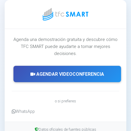
Agenda una demostración gratuita y descubre cómo
TFC SMART puede ayudarte a tomar mejores
decisiones.
AGENDAR VIDEOCONFERENCIA
o si prefieres
WhatsApp
Datos oficiales de fuentes públicas