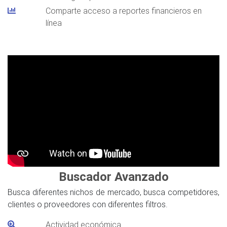
Comparte acceso a reportes financieros en
línea
Buscador Avanzado
Busca diferentes nichos de mercado, busca competidores,
clientes o proveedores con diferentes filtros.
Actividad económica