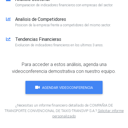
Comparacion de indicadores financieros con empresas del sector.
Analisis de Competidores
Posicion de la empresa frente a competidores del mismo sector.
Tendencias Financieras
Evolucion de indicadores financieros en los ultimos 3 anos.
Para acceder a estos análisis, agenda una
videoconferencia demostrativa con nuestro equipo.
AGENDAR VIDEOCONFERENCIA
¿Necesitas un informe financiero detallado de COMPAÑIA DE
TRANSPORTE CONVENCIONAL DE TAXIS-TRANSVIP S.A.?
Solicitar informe
personalizado