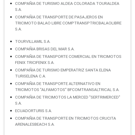
COMPAÑIA DE TURISMO ALDEA COLORADA TOURALDEA
S.A.
COMPAÑIA DE TRANSPORTE DE PASAJEROS EN
TRICIMOTO BALAO LIBRE COMPTRANSPTRICBALAOLIBRE
S.A.
TOURVILLAMIL S.A.
COMPAÑIA BRISAS DEL MAR S.A.
COMPAÑIA DE TRANSPORTE COMERCIAL EN TRICIMOTOS
FENIX TRICIFENIX S.A.
COMPAÑIA DE TURISMO EMPERATRIZ SANTA ELENA
TURISELENA C.A.
COMPAÑIA DE TRANSPORTE ALTERNATIVO EN
TRICIMOTOS "ALFAMOTOS" BFCOMTRANSALTRICAL S.A.
COMPAÑIA DE TRICIMOTOS LA MERCED "SERTRIMERCED"
S.A.
ECUADORTURIS S.A.
COMPAÑIA DE TRANSPORTE EN TRICIMOTOS CRUCITA
ARENALESBEACH S.A.