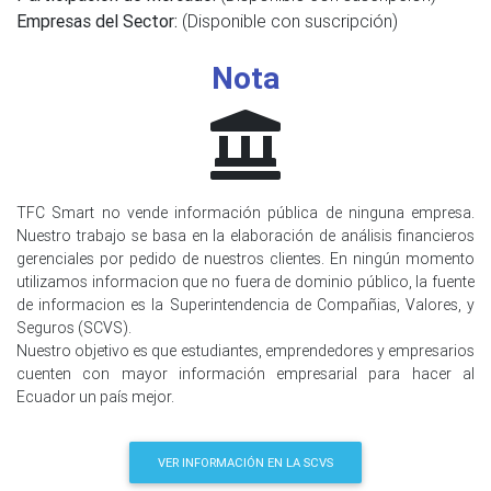
Empresas del Sector:
(Disponible con suscripción)
Nota
TFC Smart no vende información pública de ninguna empresa.
Nuestro trabajo se basa en la elaboración de análisis financieros
gerenciales por pedido de nuestros clientes. En ningún momento
utilizamos informacion que no fuera de dominio público, la fuente
de informacion es la Superintendencia de Compañias, Valores, y
Seguros (SCVS).
Nuestro objetivo es que estudiantes, emprendedores y empresarios
cuenten con mayor información empresarial para hacer al
Ecuador un país mejor.
VER INFORMACIÓN EN LA SCVS