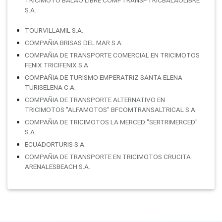
S.A.
TOURVILLAMIL S.A.
COMPAÑIA BRISAS DEL MAR S.A.
COMPAÑIA DE TRANSPORTE COMERCIAL EN TRICIMOTOS
FENIX TRICIFENIX S.A.
COMPAÑIA DE TURISMO EMPERATRIZ SANTA ELENA
TURISELENA C.A.
COMPAÑIA DE TRANSPORTE ALTERNATIVO EN
TRICIMOTOS "ALFAMOTOS" BFCOMTRANSALTRICAL S.A.
COMPAÑIA DE TRICIMOTOS LA MERCED "SERTRIMERCED"
S.A.
ECUADORTURIS S.A.
COMPAÑIA DE TRANSPORTE EN TRICIMOTOS CRUCITA
ARENALESBEACH S.A.