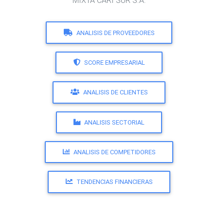
MIXTA CARI SUR S.A.
ANALISIS DE PROVEEDORES
SCORE EMPRESARIAL
ANALISIS DE CLIENTES
ANALISIS SECTORIAL
ANALISIS DE COMPETIDORES
TENDENCIAS FINANCIERAS