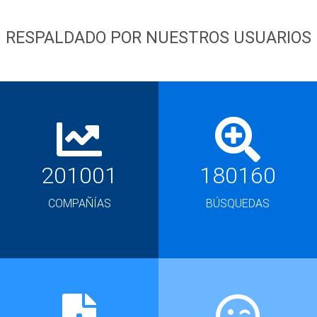
RESPALDADO POR NUESTROS USUARIOS
201001
180160
COMPAÑÍAS
BÚSQUEDAS