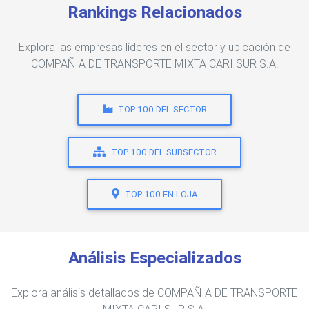
Rankings Relacionados
Explora las empresas líderes en el sector y ubicación de
COMPAÑIA DE TRANSPORTE MIXTA CARI SUR S.A.
TOP 100 DEL SECTOR
TOP 100 DEL SUBSECTOR
TOP 100 EN LOJA
Análisis Especializados
Explora análisis detallados de COMPAÑIA DE TRANSPORTE