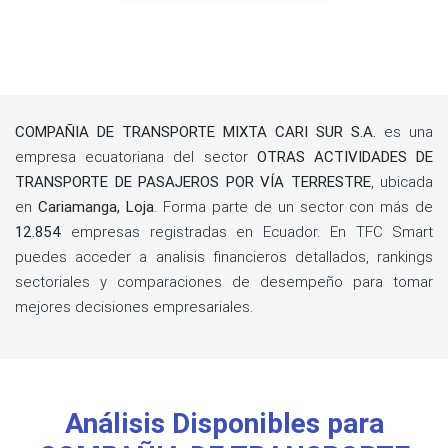
COMPAÑIA DE TRANSPORTE MIXTA CARI SUR S.A.
es una
empresa ecuatoriana del sector
OTRAS ACTIVIDADES DE
TRANSPORTE DE PASAJEROS POR VÍA TERRESTRE
, ubicada
en
Cariamanga, Loja
. Forma parte de un sector con más de
12.854
empresas registradas en Ecuador. En TFC Smart
puedes acceder a analisis financieros detallados, rankings
sectoriales y comparaciones de desempeño para tomar
mejores decisiones empresariales.
Análisis Disponibles para