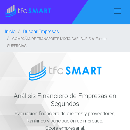
Inicio
Buscar Empresas
COMPAÑIA DE TRANSPORTE MIXTA CARI SUR S.A. Fuente:
SUPERCIAS
Análisis Financiero de Empresas en
Segundos
Evaluación financiera de clientes y proveedores,
Rankings y paricipación de mercado,
Score empresarial.