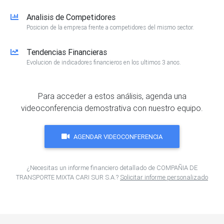
Analisis de Competidores
Posicion de la empresa frente a competidores del mismo sector.
Tendencias Financieras
Evolucion de indicadores financieros en los ultimos 3 anos.
Para acceder a estos análisis, agenda una
videoconferencia demostrativa con nuestro equipo.
AGENDAR VIDEOCONFERENCIA
¿Necesitas un informe financiero detallado de COMPAÑIA DE
TRANSPORTE MIXTA CARI SUR S.A.?
Solicitar informe personalizado