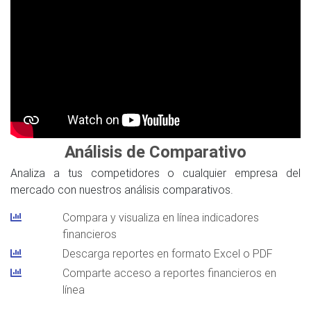
Análisis de Comparativo
Analiza a tus competidores o cualquier empresa del
mercado con nuestros análisis comparativos.
Compara y visualiza en línea indicadores
financieros
Descarga reportes en formato Excel o PDF
Comparte acceso a reportes financieros en
línea