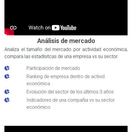
Análisis de mercado
Analiza el tamaño del mercado por actividad económica,
compara las estadísitcas de una empresa vs su sector.
Participación de mercado
Ranking de empresa dentro de activid
económica
Evolución del sector de los últimos 3 años
Indicadores de una compañia vs su sector
económico