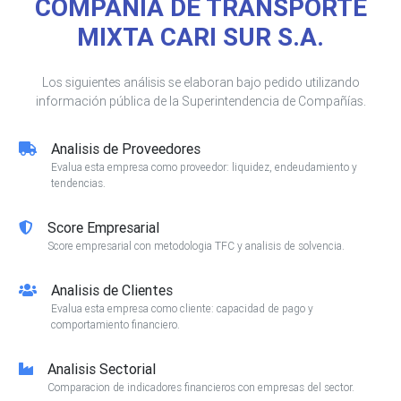
COMPAÑIA DE TRANSPORTE
MIXTA CARI SUR S.A.
Los siguientes análisis se elaboran bajo pedido utilizando
información pública de la Superintendencia de Compañías.
Analisis de Proveedores
Evalua esta empresa como proveedor: liquidez, endeudamiento y
tendencias.
Score Empresarial
Score empresarial con metodologia TFC y analisis de solvencia.
Analisis de Clientes
Evalua esta empresa como cliente: capacidad de pago y
comportamiento financiero.
Analisis Sectorial
Comparacion de indicadores financieros con empresas del sector.