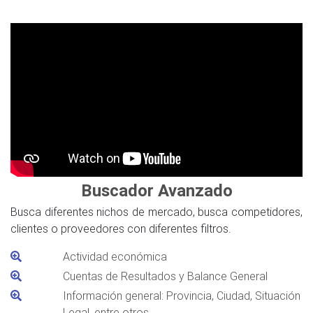
Buscador Avanzado
Busca diferentes nichos de mercado, busca competidores,
clientes o proveedores con diferentes filtros.
Actividad económica
Cuentas de Resultados y Balance General
Información general: Provincia, Ciudad, Situación
Legal, entre otros.