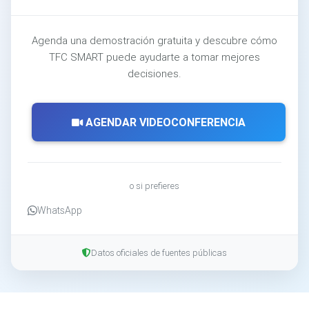
Agenda una demostración gratuita y descubre cómo
TFC SMART puede ayudarte a tomar mejores
decisiones.
AGENDAR VIDEOCONFERENCIA
o si prefieres
WhatsApp
Datos oficiales de fuentes públicas