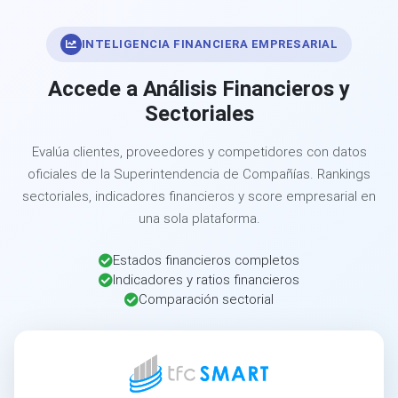
INTELIGENCIA FINANCIERA EMPRESARIAL
Accede a Análisis Financieros y
Sectoriales
Evalúa clientes, proveedores y competidores con datos
oficiales de la Superintendencia de Compañías. Rankings
sectoriales, indicadores financieros y score empresarial en
una sola plataforma.
Estados financieros completos
Indicadores y ratios financieros
Comparación sectorial