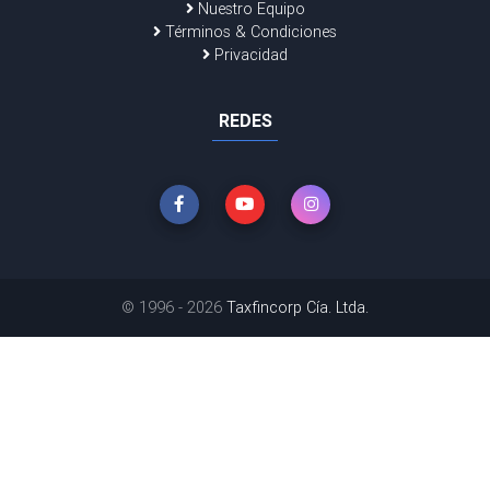
Nuestro Equipo
Términos & Condiciones
Privacidad
REDES
© 1996 - 2026
Taxfincorp Cía. Ltda.