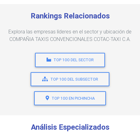
Rankings Relacionados
Explora las empresas líderes en el sector y ubicación de
COMPAÑIA TAXIS CONVENCIONALES COTAC-TAXI C.A.
TOP 100 DEL SECTOR
TOP 100 DEL SUBSECTOR
TOP 100 EN PICHINCHA
Análisis Especializados