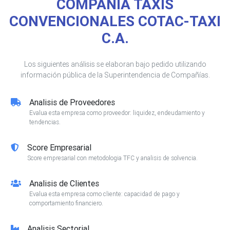
COMPAÑIA TAXIS
CONVENCIONALES COTAC-TAXI
C.A.
Los siguientes análisis se elaboran bajo pedido utilizando
información pública de la Superintendencia de Compañías.
Analisis de Proveedores
Evalua esta empresa como proveedor: liquidez, endeudamiento y
tendencias.
Score Empresarial
Score empresarial con metodologia TFC y analisis de solvencia.
Analisis de Clientes
Evalua esta empresa como cliente: capacidad de pago y
comportamiento financiero.
Analisis Sectorial