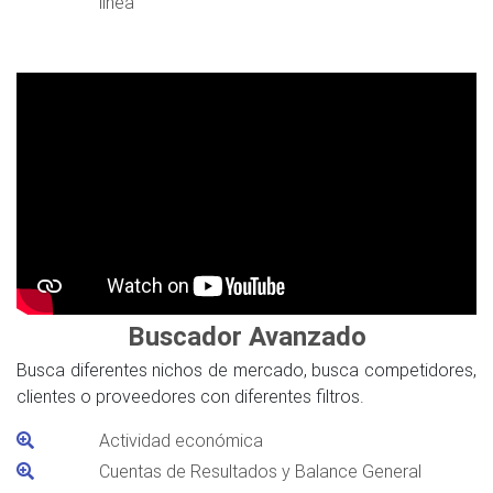
línea
Buscador Avanzado
Busca diferentes nichos de mercado, busca competidores,
clientes o proveedores con diferentes filtros.
Actividad económica
Cuentas de Resultados y Balance General