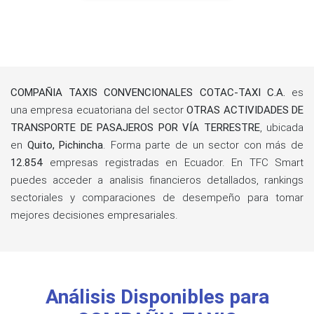
COMPAÑIA TAXIS CONVENCIONALES COTAC-TAXI C.A.
es
una empresa ecuatoriana del sector
OTRAS ACTIVIDADES DE
TRANSPORTE DE PASAJEROS POR VÍA TERRESTRE
, ubicada
en
Quito, Pichincha
. Forma parte de un sector con más de
12.854
empresas registradas en Ecuador. En TFC Smart
puedes acceder a analisis financieros detallados, rankings
sectoriales y comparaciones de desempeño para tomar
mejores decisiones empresariales.
Análisis Disponibles para