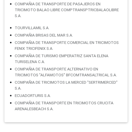
COMPAÑIA DE TRANSPORTE DE PASAJEROS EN
TRICIMOTO BALAO LIBRE COMPTRANSPTRICBALAOLIBRE
S.A.
TOURVILLAMIL S.A.
COMPAÑIA BRISAS DEL MAR S.A.
COMPAÑIA DE TRANSPORTE COMERCIAL EN TRICIMOTOS
FENIX TRICIFENIX S.A.
COMPAÑIA DE TURISMO EMPERATRIZ SANTA ELENA
TURISELENA C.A.
COMPAÑIA DE TRANSPORTE ALTERNATIVO EN
TRICIMOTOS "ALFAMOTOS" BFCOMTRANSALTRICAL S.A.
COMPAÑIA DE TRICIMOTOS LA MERCED "SERTRIMERCED"
S.A.
ECUADORTURIS S.A.
COMPAÑIA DE TRANSPORTE EN TRICIMOTOS CRUCITA
ARENALESBEACH S.A.