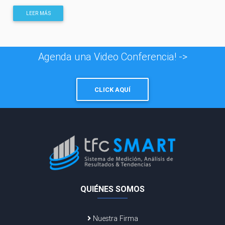
LEER MÁS
Agenda una Video Conferencia! ->
CLICK AQUÍ
QUIÉNES SOMOS
Nuestra Firma