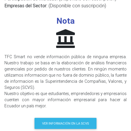
Empresas del Sector:
(Disponible con suscripción)
Nota
TFC Smart no vende información pública de ninguna empresa.
Nuestro trabajo se basa en la elaboración de análisis financieros
gerenciales por pedido de nuestros clientes. En ningún momento
utilizamos informacion que no fuera de dominio público, la fuente
de informacion es la Superintendencia de Compañias, Valores, y
Seguros (SCVS).
Nuestro objetivo es que estudiantes, emprendedores y empresarios
cuenten con mayor información empresarial para hacer al
Ecuador un país mejor.
VER INFORMACIÓN EN LA SCVS