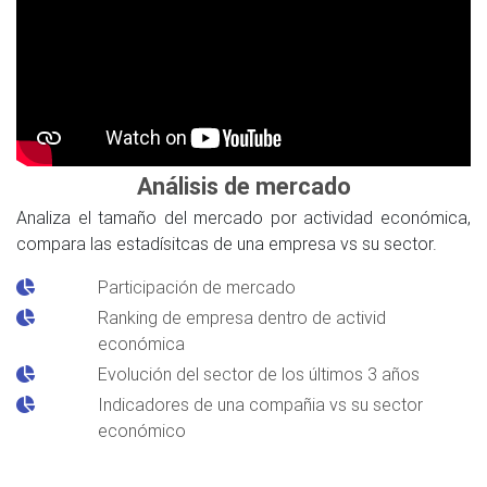
Análisis de mercado
Analiza el tamaño del mercado por actividad económica,
compara las estadísitcas de una empresa vs su sector.
Participación de mercado
Ranking de empresa dentro de activid
económica
Evolución del sector de los últimos 3 años
Indicadores de una compañia vs su sector
económico