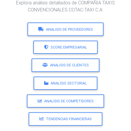
Explora análisis detallados de COMPAÑIA TAXIS
CONVENCIONALES COTAC-TAXI C.A.
ANALISIS DE PROVEEDORES
SCORE EMPRESARIAL
ANALISIS DE CLIENTES
ANALISIS SECTORIAL
ANALISIS DE COMPETIDORES
TENDENCIAS FINANCIERAS