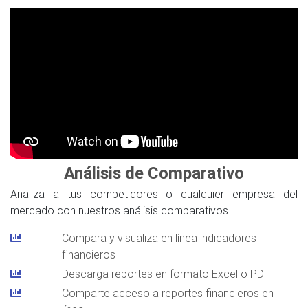
Análisis de Comparativo
Analiza a tus competidores o cualquier empresa del
mercado con nuestros análisis comparativos.
Compara y visualiza en línea indicadores
financieros
Descarga reportes en formato Excel o PDF
Comparte acceso a reportes financieros en