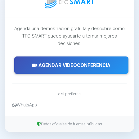
Agenda una demostración gratuita y descubre cómo
TFC SMART puede ayudarte a tomar mejores
decisiones.
AGENDAR VIDEOCONFERENCIA
o si prefieres
WhatsApp
Datos oficiales de fuentes públicas