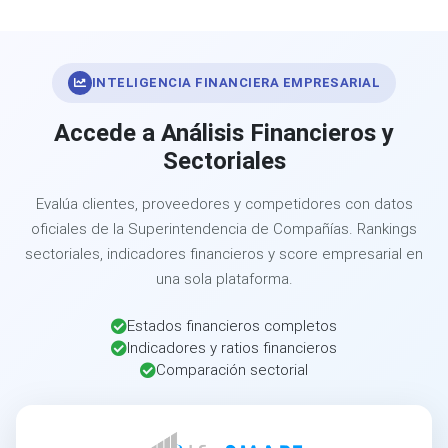
INTELIGENCIA FINANCIERA EMPRESARIAL
Accede a Análisis Financieros y
Sectoriales
Evalúa clientes, proveedores y competidores con datos
oficiales de la Superintendencia de Compañías. Rankings
sectoriales, indicadores financieros y score empresarial en
una sola plataforma.
Estados financieros completos
Indicadores y ratios financieros
Comparación sectorial