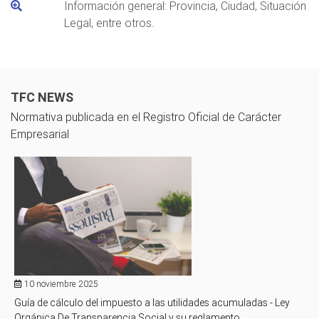
Información general: Provincia, Ciudad, Situación
Legal, entre otros.
TFC NEWS
Normativa publicada en el Registro Oficial de Carácter
Empresarial
10 noviembre 2025
Guía de cálculo del impuesto a las utilidades acumuladas - Ley
Orgánica De Transparencia Social y su reglamento