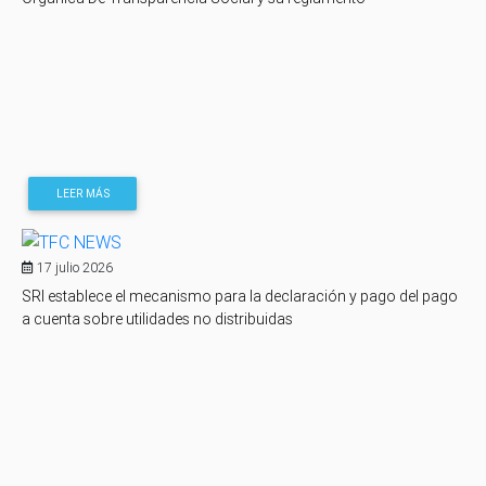
LEER MÁS
17 julio 2026
SRI establece el mecanismo para la declaración y pago del pago
a cuenta sobre utilidades no distribuidas