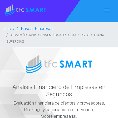
Inicio
Buscar Empresas
COMPAÑIA TAXIS CONVENCIONALES COTAC-TAXI C.A. Fuente:
SUPERCIAS
Análisis Financiero de Empresas en
Segundos
Evaluación financiera de clientes y proveedores,
Rankings y paricipación de mercado,
Score empresarial.