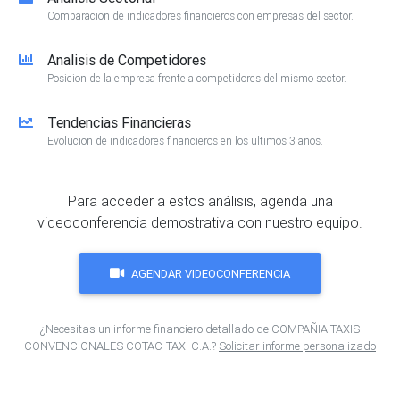
Comparacion de indicadores financieros con empresas del sector.
Analisis de Competidores
Posicion de la empresa frente a competidores del mismo sector.
Tendencias Financieras
Evolucion de indicadores financieros en los ultimos 3 anos.
Para acceder a estos análisis, agenda una
videoconferencia demostrativa con nuestro equipo.
AGENDAR VIDEOCONFERENCIA
¿Necesitas un informe financiero detallado de COMPAÑIA TAXIS
CONVENCIONALES COTAC-TAXI C.A.?
Solicitar informe personalizado