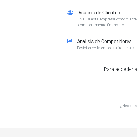
Analisis de Clientes
Evalua esta empresa como client
comportamiento financiero.
Analisis de Competidores
Posicion de la empresa frente a co
Para acceder a
¿Necesita