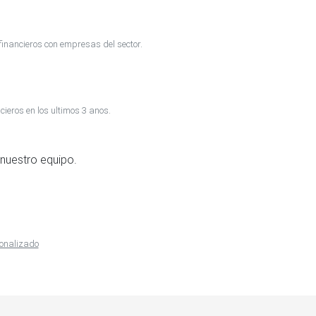
inancieros con empresas del sector.
cieros en los ultimos 3 anos.
nuestro equipo.
sonalizado