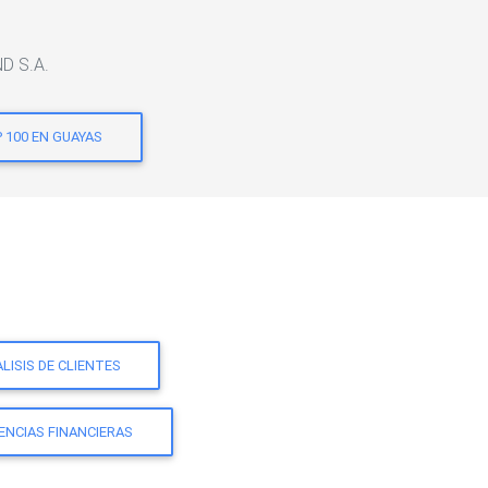
ND S.A.
 100 EN GUAYAS
LISIS DE CLIENTES
ENCIAS FINANCIERAS