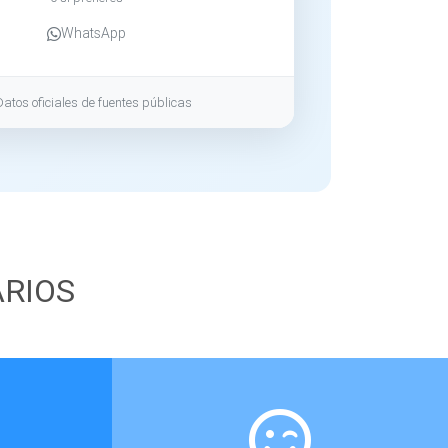
WhatsApp
Datos oficiales de fuentes públicas
ARIOS