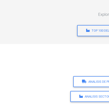
Explor
TOP 100 DE
ANALISIS DE 
ANALISIS SECTO