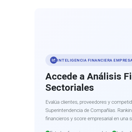
INTELIGENCIA FINANCIERA EMPRES
Accede a Análisis F
Sectoriales
Evalúa clientes, proveedores y competid
Superintendencia de Compañías. Ranking
financieros y score empresarial en una 