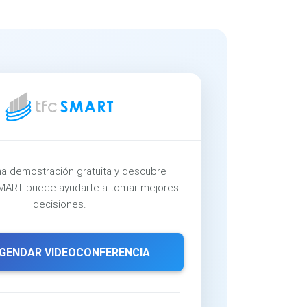
a demostración gratuita y descubre
ART puede ayudarte a tomar mejores
decisiones.
GENDAR VIDEOCONFERENCIA