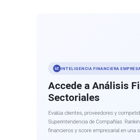
INTELIGENCIA FINANCIERA EMPRES
Accede a Análisis F
Sectoriales
Evalúa clientes, proveedores y competid
Superintendencia de Compañías. Ranking
financieros y score empresarial en una 