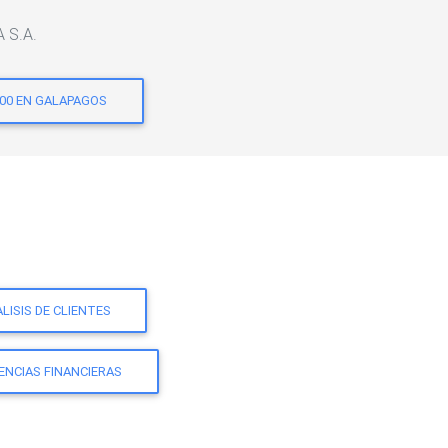
A S.A.
100 EN GALAPAGOS
LISIS DE CLIENTES
ENCIAS FINANCIERAS