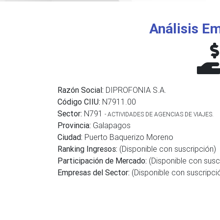
Análisis Em
Razón Social:
DIPROFONIA S.A.
Código CIIU:
N7911.00
Sector:
N791
- ACTIVIDADES DE AGENCIAS DE VIAJES.
Provincia:
Galapagos
Ciudad:
Puerto Baquerizo Moreno
Ranking Ingresos:
(Disponible con suscripción)
Participación de Mercado:
(Disponible con susc
Empresas del Sector:
(Disponible con suscripci