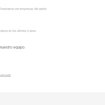
inancieros con empresas del sector.
cieros en los ultimos 3 anos.
nuestro equipo.
onalizado