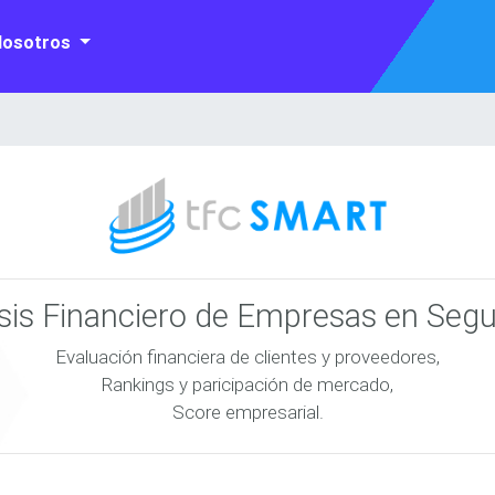
Nosotros
isis Financiero de Empresas en Seg
Evaluación financiera de clientes y proveedores,
Rankings y paricipación de mercado,
Score empresarial.