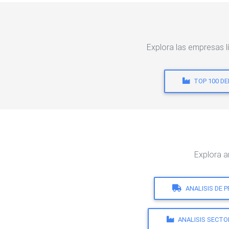
Explora las empresas 
TOP 100 D
Explora 
ANALISIS DE 
ANALISIS SECTO