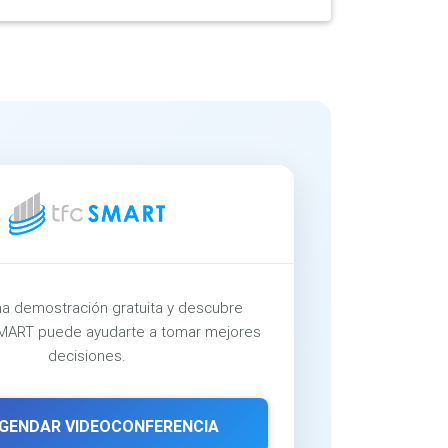
a demostración gratuita y descubre
ART puede ayudarte a tomar mejores
decisiones.
GENDAR VIDEOCONFERENCIA