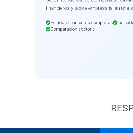
financieros y score empresarial en una 
Estados financieros completos
Indicad
Comparación sectorial
RESP