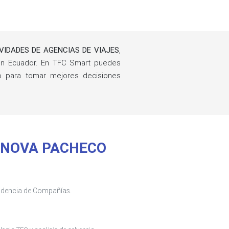
VIDADES DE AGENCIAS DE VIAJES
,
n Ecuador. En TFC Smart puedes
ño para tomar mejores decisiones
VANNOVA PACHECO
tendencia de Compañías.