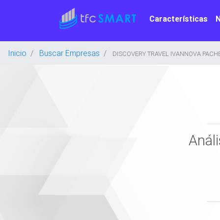
Características
Inicio
Buscar Empresas
DISCOVERY TRAVEL IVANNOVA PACHEC
Anál