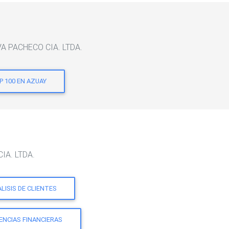
OVA PACHECO CIA. LTDA.
P 100 EN AZUAY
IA. LTDA.
LISIS DE CLIENTES
ENCIAS FINANCIERAS