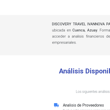
DISCOVERY TRAVEL IVANNOVA PA
ubicada en
Cuenca, Azuay
. Form
acceder a analisis financieros 
empresariales.
Análisis Dispo
Los siguientes análisi
Analisis de Proveedores