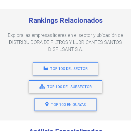
Rankings Relacionados
Explora las empresas líderes en el sector y ubicación de
DISTRIBUIDORA DE FILTROS Y LUBRICANTES SANTOS
DISFILSANT S.A.
TOP 100 DEL SECTOR
TOP 100 DEL SUBSECTOR
TOP 100 EN GUAYAS