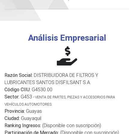
Análisis Empresarial
Razón Social:
DISTRIBUIDORA DE FILTROS Y
LUBRICANTES SANTOS DISFILSANT S.A.
Código CIIU:
G4530.00
Sector:
G453
- VENTA DE PARTES, PIEZAS Y ACCESORIOS PARA
VEHÍCULOS AUTOMOTORES.
Provincia:
Guayas
Ciudad:
Guayaquil
Ranking Ingresos:
(Disponible con suscripción)
Participación de Mercado:
(Disponible con suscripción)