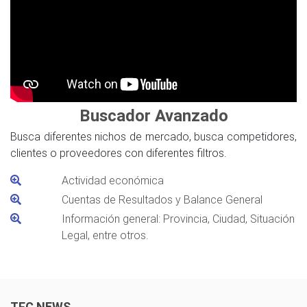
Buscador Avanzado
Busca diferentes nichos de mercado, busca competidores,
clientes o proveedores con diferentes filtros.
Actividad económica
Cuentas de Resultados y Balance General
Información general: Provincia, Ciudad, Situación
Legal, entre otros.
TFC NEWS