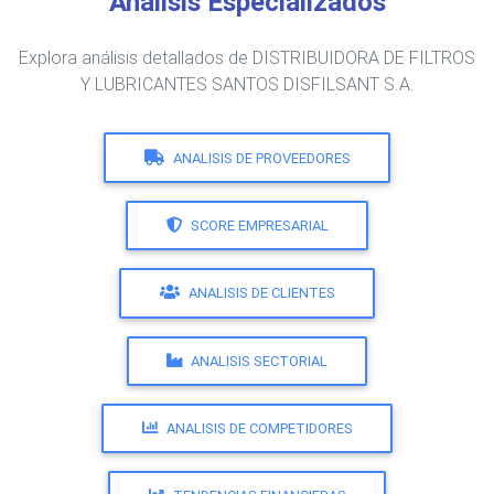
Análisis Especializados
Explora análisis detallados de DISTRIBUIDORA DE FILTROS
Y LUBRICANTES SANTOS DISFILSANT S.A.
ANALISIS DE PROVEEDORES
SCORE EMPRESARIAL
ANALISIS DE CLIENTES
ANALISIS SECTORIAL
ANALISIS DE COMPETIDORES