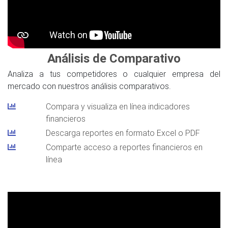
Análisis de Comparativo
Analiza a tus competidores o cualquier empresa del
mercado con nuestros análisis comparativos.
Compara y visualiza en línea indicadores
financieros
Descarga reportes en formato Excel o PDF
Comparte acceso a reportes financieros en
línea