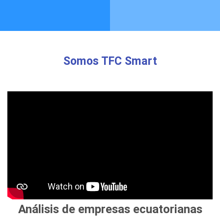
Somos TFC Smart
Análisis de empresas ecuatorianas