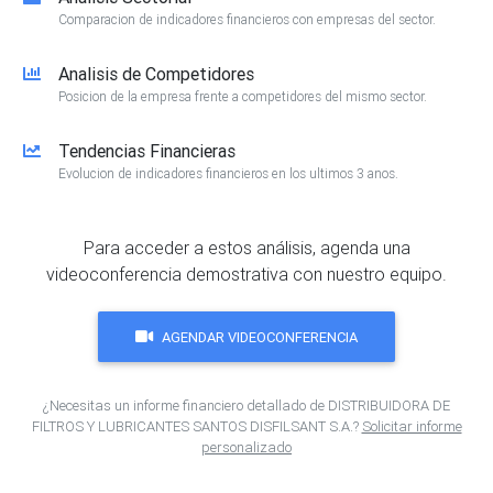
Comparacion de indicadores financieros con empresas del sector.
Analisis de Competidores
Posicion de la empresa frente a competidores del mismo sector.
Tendencias Financieras
Evolucion de indicadores financieros en los ultimos 3 anos.
Para acceder a estos análisis, agenda una
videoconferencia demostrativa con nuestro equipo.
AGENDAR VIDEOCONFERENCIA
¿Necesitas un informe financiero detallado de DISTRIBUIDORA DE
FILTROS Y LUBRICANTES SANTOS DISFILSANT S.A.?
Solicitar informe
personalizado