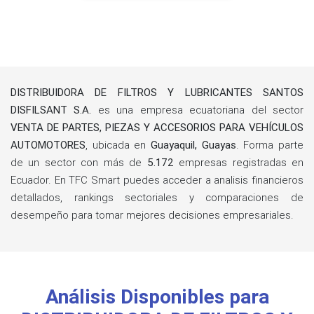
DISTRIBUIDORA DE FILTROS Y LUBRICANTES SANTOS
DISFILSANT S.A.
es una empresa ecuatoriana del sector
VENTA DE PARTES, PIEZAS Y ACCESORIOS PARA VEHÍCULOS
AUTOMOTORES
, ubicada en
Guayaquil, Guayas
. Forma parte
de un sector con más de
5.172
empresas registradas en
Ecuador. En TFC Smart puedes acceder a analisis financieros
detallados, rankings sectoriales y comparaciones de
desempeño para tomar mejores decisiones empresariales.
Análisis Disponibles para