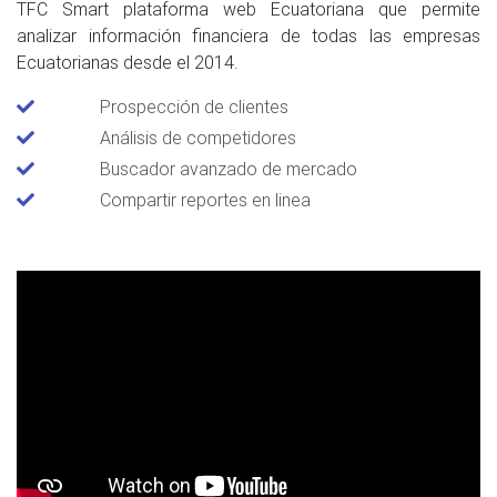
TFC Smart plataforma web Ecuatoriana que permite
analizar información financiera de todas las empresas
Ecuatorianas desde el 2014.
Prospección de clientes
Análisis de competidores
Buscador avanzado de mercado
Compartir reportes en linea