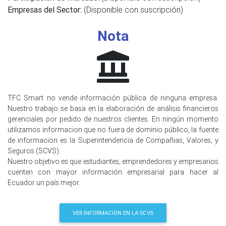
Empresas del Sector:
(Disponible con suscripción)
Nota
TFC Smart no vende información pública de ninguna empresa.
Nuestro trabajo se basa en la elaboración de análisis financieros
gerenciales por pedido de nuestros clientes. En ningún momento
utilizamos informacion que no fuera de dominio público, la fuente
de informacion es la Superintendencia de Compañias, Valores, y
Seguros (SCVS).
Nuestro objetivo es que estudiantes, emprendedores y empresarios
cuenten con mayor información empresarial para hacer al
Ecuador un país mejor.
VER INFORMACIÓN EN LA SCVS