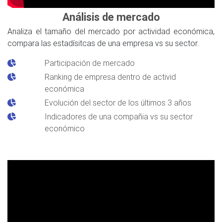
Análisis de mercado
Analiza el tamaño del mercado por actividad económica,
compara las estadísitcas de una empresa vs su sector.
Participación de mercado
Ranking de empresa dentro de activid
económica
Evolución del sector de los últimos 3 años
Indicadores de una compañia vs su sector
económico