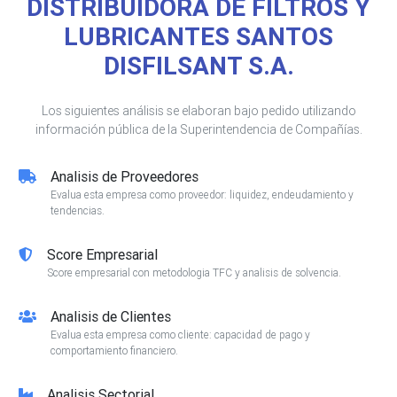
DISTRIBUIDORA DE FILTROS Y
LUBRICANTES SANTOS
DISFILSANT S.A.
Los siguientes análisis se elaboran bajo pedido utilizando
información pública de la Superintendencia de Compañías.
Analisis de Proveedores
Evalua esta empresa como proveedor: liquidez, endeudamiento y
tendencias.
Score Empresarial
Score empresarial con metodologia TFC y analisis de solvencia.
Analisis de Clientes
Evalua esta empresa como cliente: capacidad de pago y
comportamiento financiero.
Analisis Sectorial