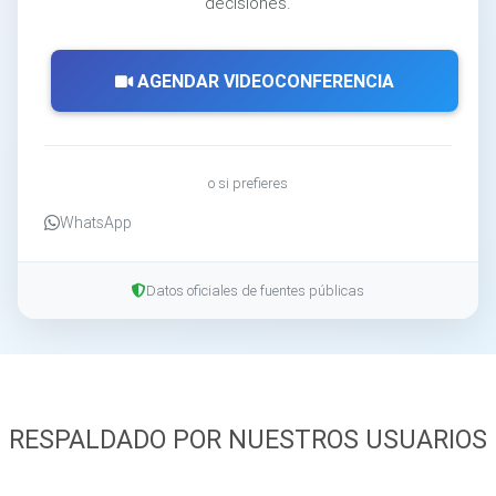
decisiones.
AGENDAR VIDEOCONFERENCIA
o si prefieres
WhatsApp
Datos oficiales de fuentes públicas
RESPALDADO POR NUESTROS USUARIOS