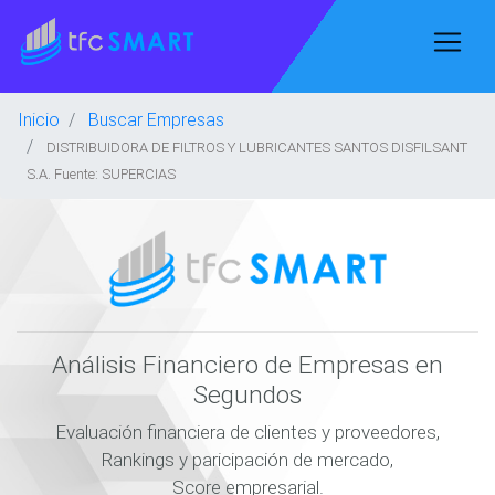
Inicio
Buscar Empresas
DISTRIBUIDORA DE FILTROS Y LUBRICANTES SANTOS DISFILSANT
S.A. Fuente: SUPERCIAS
Análisis Financiero de Empresas en
Segundos
Evaluación financiera de clientes y proveedores,
Rankings y paricipación de mercado,
Score empresarial.