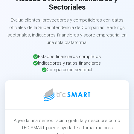
Sectoriales
Evalúa clientes, proveedores y competidores con datos
oficiales de la Superintendencia de Compañías. Rankings
sectoriales, indicadores financieros y score empresarial en
una sola plataforma.
Estados financieros completos
Indicadores y ratios financieros
Comparación sectorial
Agenda una demostración gratuita y descubre cómo
TFC SMART puede ayudarte a tomar mejores