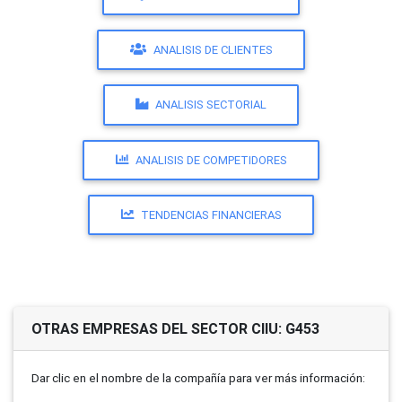
ANALISIS DE CLIENTES
ANALISIS SECTORIAL
ANALISIS DE COMPETIDORES
TENDENCIAS FINANCIERAS
OTRAS EMPRESAS DEL SECTOR CIIU: G453
Dar clic en el nombre de la compañí­a para ver más información: