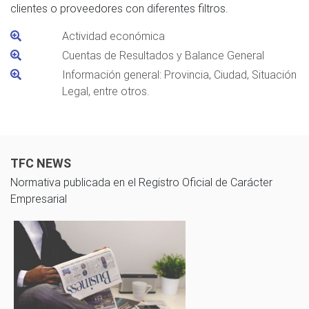
clientes o proveedores con diferentes filtros.
Actividad económica
Cuentas de Resultados y Balance General
Información general: Provincia, Ciudad, Situación
Legal, entre otros.
TFC NEWS
Normativa publicada en el Registro Oficial de Carácter
Empresarial