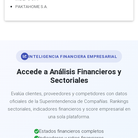
PAKTAHOME S.A.
INTELIGENCIA FINANCIERA EMPRESARIAL
Accede a Análisis Financieros y
Sectoriales
Evalúa clientes, proveedores y competidores con datos
oficiales de la Superintendencia de Compañías. Rankings
sectoriales, indicadores financieros y score empresarial en
una sola plataforma.
Estados financieros completos
Indicadores y ratios financieros