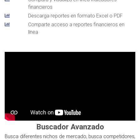
financieros
Descarga reportes en formato Excel o PDF
Comparte acceso a reportes financieros en
línea
Buscador Avanzado
Busca diferentes nichos de mercado, busca competidores,