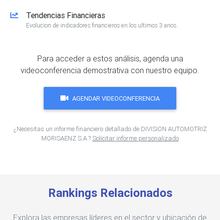
Tendencias Financieras
Evolucion de indicadores financieros en los ultimos 3 anos.
Para acceder a estos análisis, agenda una
videoconferencia demostrativa con nuestro equipo.
AGENDAR VIDEOCONFERENCIA
¿Necesitas un informe financiero detallado de DIVISION AUTOMOTRIZ
MORISAENZ S.A.?
Solicitar informe personalizado
Rankings Relacionados
Explora las empresas líderes en el sector y ubicación de