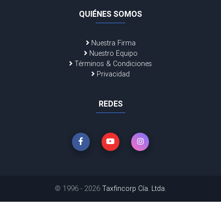
QUIÉNES SOMOS
Nuestra Firma
Nuestro Equipo
Términos & Condiciones
Privacidad
REDES
© 1996 - 2026
Taxfincorp Cía. Ltda.