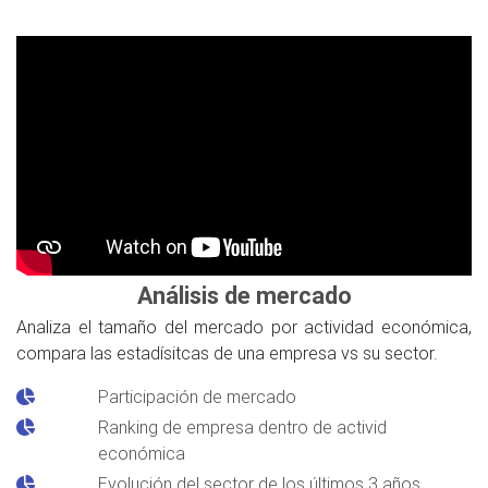
Análisis de mercado
Analiza el tamaño del mercado por actividad económica,
compara las estadísitcas de una empresa vs su sector.
Participación de mercado
Ranking de empresa dentro de activid
económica
Evolución del sector de los últimos 3 años