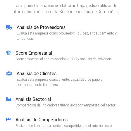
Los siguientes análisis se elaboran bajo pedido utilizando
información pública de la Superintendencia de Compañías.
Analisis de Proveedores
Evalua esta empresa como proveedor: liquidez, endeudamiento y
tendencias.
Score Empresarial
Score empresarial con metodologia TFC y analisis de solvencia.
Analisis de Clientes
Evalua esta empresa como cliente: capacidad de pago y
comportamiento financiero.
Analisis Sectorial
Comparacion de indicadores financieros con empresas del sector.
Analisis de Competidores
Posicion de la empresa frente a competidores del mismo sector.