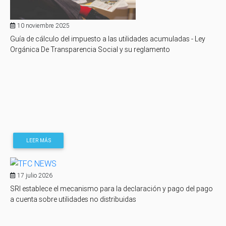
10 noviembre 2025
Guía de cálculo del impuesto a las utilidades acumuladas - Ley
Orgánica De Transparencia Social y su reglamento
LEER MÁS
17 julio 2026
SRI establece el mecanismo para la declaración y pago del pago
a cuenta sobre utilidades no distribuidas