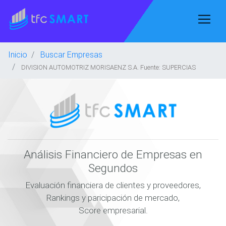
Inicio
Buscar Empresas
DIVISION AUTOMOTRIZ MORISAENZ S.A. Fuente: SUPERCIAS
Análisis Financiero de Empresas en
Segundos
Evaluación financiera de clientes y proveedores,
Rankings y paricipación de mercado,
Score empresarial.