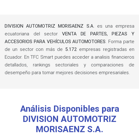
DIVISION AUTOMOTRIZ MORISAENZ S.A.
es una empresa
ecuatoriana del sector
VENTA DE PARTES, PIEZAS Y
ACCESORIOS PARA VEHÍCULOS AUTOMOTORES
. Forma parte
de un sector con más de
5.172
empresas registradas en
Ecuador. En TFC Smart puedes acceder a analisis financieros
detallados, rankings sectoriales y comparaciones de
desempeño para tomar mejores decisiones empresariales.
Análisis Disponibles para
DIVISION AUTOMOTRIZ
MORISAENZ S.A.