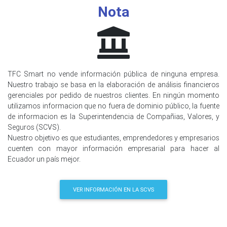
Nota
TFC Smart no vende información pública de ninguna empresa.
Nuestro trabajo se basa en la elaboración de análisis financieros
gerenciales por pedido de nuestros clientes. En ningún momento
utilizamos informacion que no fuera de dominio público, la fuente
de informacion es la Superintendencia de Compañias, Valores, y
Seguros (SCVS).
Nuestro objetivo es que estudiantes, emprendedores y empresarios
cuenten con mayor información empresarial para hacer al
Ecuador un país mejor.
VER INFORMACIÓN EN LA SCVS