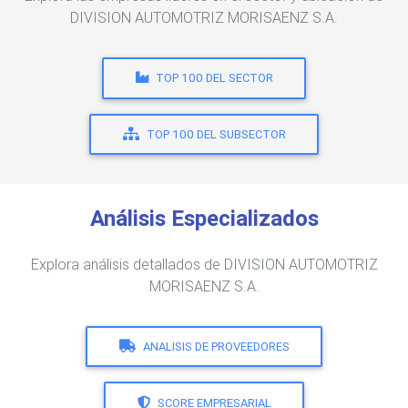
DIVISION AUTOMOTRIZ MORISAENZ S.A.
TOP 100 DEL SECTOR
TOP 100 DEL SUBSECTOR
Análisis Especializados
Explora análisis detallados de DIVISION AUTOMOTRIZ
MORISAENZ S.A.
ANALISIS DE PROVEEDORES
SCORE EMPRESARIAL