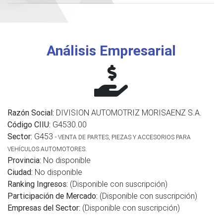
Análisis Empresarial
Razón Social:
DIVISION AUTOMOTRIZ MORISAENZ S.A.
Código CIIU:
G4530.00
Sector:
G453
- VENTA DE PARTES, PIEZAS Y ACCESORIOS PARA
VEHÍCULOS AUTOMOTORES.
Provincia:
No disponible
Ciudad:
No disponible
Ranking Ingresos:
(Disponible con suscripción)
Participación de Mercado:
(Disponible con suscripción)
Empresas del Sector:
(Disponible con suscripción)