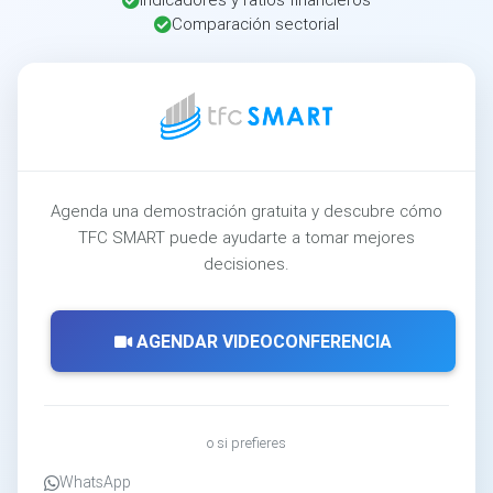
Comparación sectorial
Agenda una demostración gratuita y descubre cómo
TFC SMART puede ayudarte a tomar mejores
decisiones.
AGENDAR VIDEOCONFERENCIA
o si prefieres
WhatsApp