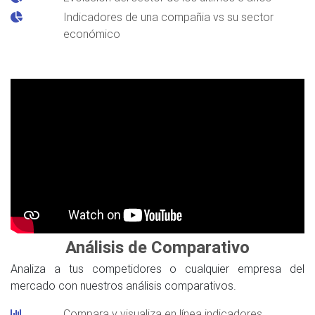
Indicadores de una compañia vs su sector
económico
Análisis de Comparativo
Analiza a tus competidores o cualquier empresa del
mercado con nuestros análisis comparativos.
Compara y visualiza en línea indicadores