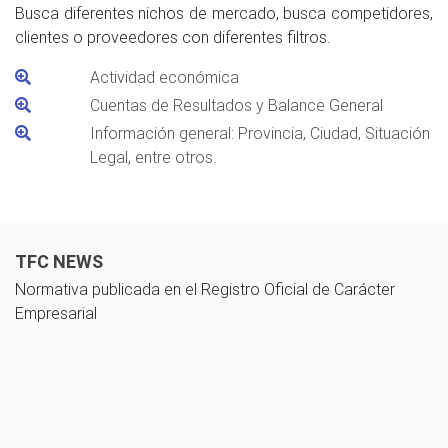
Busca diferentes nichos de mercado, busca competidores,
clientes o proveedores con diferentes filtros.
Actividad económica
Cuentas de Resultados y Balance General
Información general: Provincia, Ciudad, Situación
Legal, entre otros.
TFC NEWS
Normativa publicada en el Registro Oficial de Carácter
Empresarial