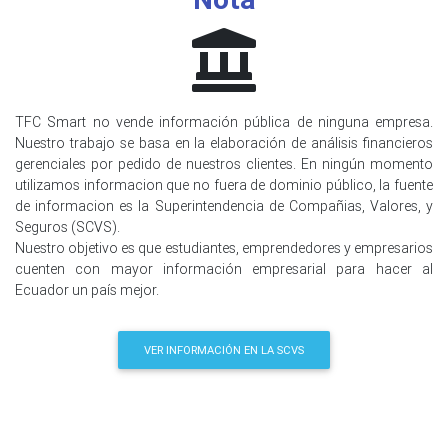
TFC Smart no vende información pública de ninguna empresa.
Nuestro trabajo se basa en la elaboración de análisis financieros
gerenciales por pedido de nuestros clientes. En ningún momento
utilizamos informacion que no fuera de dominio público, la fuente
de informacion es la Superintendencia de Compañias, Valores, y
Seguros (SCVS).
Nuestro objetivo es que estudiantes, emprendedores y empresarios
cuenten con mayor información empresarial para hacer al
Ecuador un país mejor.
VER INFORMACIÓN EN LA SCVS