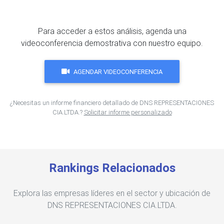
Para acceder a estos análisis, agenda una
videoconferencia demostrativa con nuestro equipo.
AGENDAR VIDEOCONFERENCIA
¿Necesitas un informe financiero detallado de DNS REPRESENTACIONES
CIA.LTDA.?
Solicitar informe personalizado
Rankings Relacionados
Explora las empresas líderes en el sector y ubicación de
DNS REPRESENTACIONES CIA.LTDA.