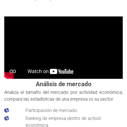
Análisis de mercado
Analiza el tamaño del mercado por actividad económica,
compara las estadísitcas de una empresa vs su sector.
Participación de mercado
Ranking de empresa dentro de activid
económica