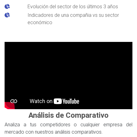
Evolución del sector de los últimos 3 años
Indicadores de una compañia vs su sector
económico
Análisis de Comparativo
Analiza a tus competidores o cualquier empresa del
mercado con nuestros análisis comparativos.