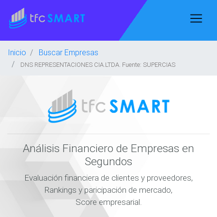
Inicio
Buscar Empresas
DNS REPRESENTACIONES CIA.LTDA. Fuente: SUPERCIAS
Análisis Financiero de Empresas en
Segundos
Evaluación financiera de clientes y proveedores,
Rankings y paricipación de mercado,
Score empresarial.