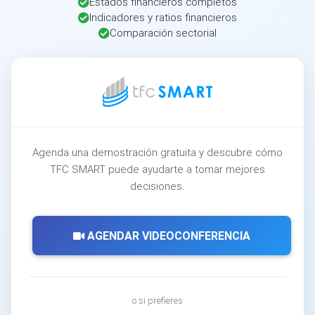
Estados financieros completos
Indicadores y ratios financieros
Comparación sectorial
Agenda una demostración gratuita y descubre cómo
TFC SMART puede ayudarte a tomar mejores
decisiones.
AGENDAR VIDEOCONFERENCIA
o si prefieres