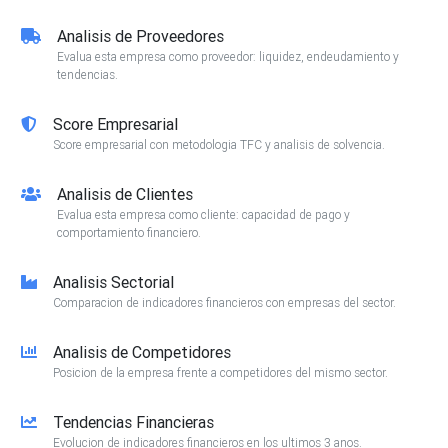
Analisis de Proveedores
Evalua esta empresa como proveedor: liquidez, endeudamiento y
tendencias.
Score Empresarial
Score empresarial con metodologia TFC y analisis de solvencia.
Analisis de Clientes
Evalua esta empresa como cliente: capacidad de pago y
comportamiento financiero.
Analisis Sectorial
Comparacion de indicadores financieros con empresas del sector.
Analisis de Competidores
Posicion de la empresa frente a competidores del mismo sector.
Tendencias Financieras
Evolucion de indicadores financieros en los ultimos 3 anos.