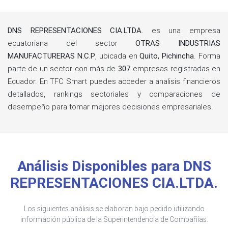
DNS REPRESENTACIONES CIA.LTDA.
es una empresa
ecuatoriana del sector
OTRAS INDUSTRIAS
MANUFACTURERAS N.C.P
, ubicada en
Quito, Pichincha
. Forma
parte de un sector con más de
307
empresas registradas en
Ecuador. En TFC Smart puedes acceder a analisis financieros
detallados, rankings sectoriales y comparaciones de
desempeño para tomar mejores decisiones empresariales.
Análisis Disponibles para DNS
REPRESENTACIONES CIA.LTDA.
Los siguientes análisis se elaboran bajo pedido utilizando
información pública de la Superintendencia de Compañías.