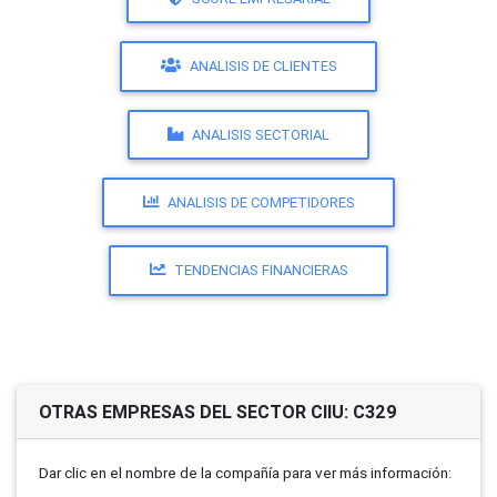
ANALISIS DE CLIENTES
ANALISIS SECTORIAL
ANALISIS DE COMPETIDORES
TENDENCIAS FINANCIERAS
OTRAS EMPRESAS DEL SECTOR CIIU: C329
Dar clic en el nombre de la compañí­a para ver más información: