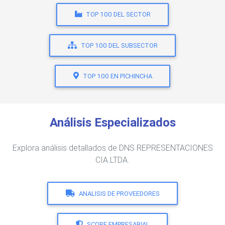
TOP 100 DEL SECTOR
TOP 100 DEL SUBSECTOR
TOP 100 EN PICHINCHA
Análisis Especializados
Explora análisis detallados de DNS REPRESENTACIONES
CIA.LTDA.
ANALISIS DE PROVEEDORES
SCORE EMPRESARIAL