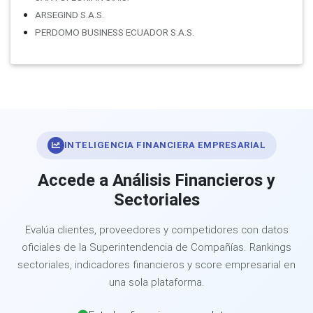
ARSEGIND S.A.S.
PERDOMO BUSINESS ECUADOR S.A.S.
INTELIGENCIA FINANCIERA EMPRESARIAL
Accede a Análisis Financieros y
Sectoriales
Evalúa clientes, proveedores y competidores con datos
oficiales de la Superintendencia de Compañías. Rankings
sectoriales, indicadores financieros y score empresarial en
una sola plataforma.