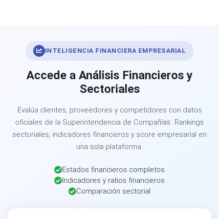
INTELIGENCIA FINANCIERA EMPRESARIAL
Accede a Análisis Financieros y
Sectoriales
Evalúa clientes, proveedores y competidores con datos
oficiales de la Superintendencia de Compañías. Rankings
sectoriales, indicadores financieros y score empresarial en
una sola plataforma.
Estados financieros completos
Indicadores y ratios financieros
Comparación sectorial