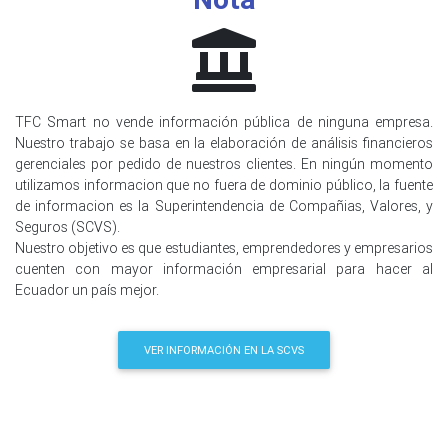
TFC Smart no vende información pública de ninguna empresa.
Nuestro trabajo se basa en la elaboración de análisis financieros
gerenciales por pedido de nuestros clientes. En ningún momento
utilizamos informacion que no fuera de dominio público, la fuente
de informacion es la Superintendencia de Compañias, Valores, y
Seguros (SCVS).
Nuestro objetivo es que estudiantes, emprendedores y empresarios
cuenten con mayor información empresarial para hacer al
Ecuador un país mejor.
VER INFORMACIÓN EN LA SCVS