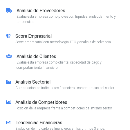
Analisis de Proveedores
Evalua esta empresa como proveedor: liquidez, endeudamiento y
tendencias.
Score Empresarial
Score empresarial con metodologia TFC y analisis de solvencia.
Analisis de Clientes
Evalua esta empresa como cliente: capacidad de pago y
comportamiento financiero.
Analisis Sectorial
Comparacion de indicadores financieros con empresas del sector.
Analisis de Competidores
Posicion de la empresa frente a competidores del mismo sector.
Tendencias Financieras
Evolucion de indicadores financieros en los ultimos 3 anos.