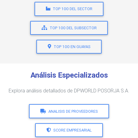
TOP 100 DEL SECTOR
TOP 100 DEL SUBSECTOR
TOP 100 EN GUAYAS
Análisis Especializados
Explora análisis detallados de DPWORLD POSORJA S.A.
ANALISIS DE PROVEEDORES
SCORE EMPRESARIAL