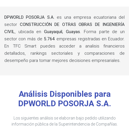
DPWORLD POSORJA S.A.
es una empresa ecuatoriana del
sector
CONSTRUCCIÓN DE OTRAS OBRAS DE INGENIERÍA
CIVIL
, ubicada en
Guayaquil, Guayas
. Forma parte de un
sector con más de
5.764
empresas registradas en Ecuador.
En TFC Smart puedes acceder a analisis financieros
detallados, rankings sectoriales y comparaciones de
desempeño para tomar mejores decisiones empresariales.
Análisis Disponibles para
DPWORLD POSORJA S.A.
Los siguientes análisis se elaboran bajo pedido utilizando
información pública de la Superintendencia de Compañías.