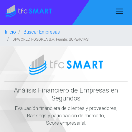
Inicio
Buscar Empresas
DPWORLD POSORJA S.A. Fuente: SUPERCIAS
Análisis Financiero de Empresas en
Segundos
Evaluación financiera de clientes y proveedores,
Rankings y paricipación de mercado,
Score empresarial.