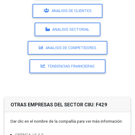
ANALISIS DE CLIENTES
ANALISIS SECTORIAL
ANALISIS DE COMPETIDORES
TENDENCIAS FINANCIERAS
OTRAS EMPRESAS DEL SECTOR CIIU: F429
Dar clic en el nombre de la compañí­a para ver más información:
OPENCAJ S.A.S.