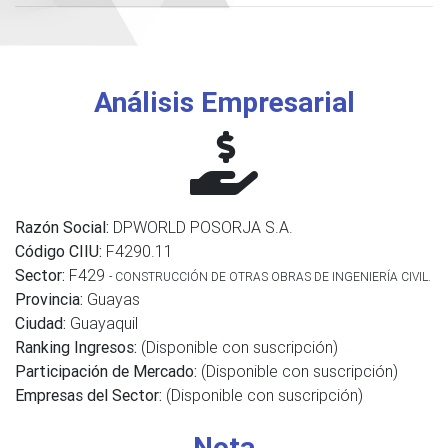
Análisis Empresarial
Razón Social:
DPWORLD POSORJA S.A.
Código CIIU:
F4290.11
Sector:
F429
- CONSTRUCCIÓN DE OTRAS OBRAS DE INGENIERÍA CIVIL.
Provincia:
Guayas
Ciudad:
Guayaquil
Ranking Ingresos:
(Disponible con suscripción)
Participación de Mercado:
(Disponible con suscripción)
Empresas del Sector:
(Disponible con suscripción)
Nota