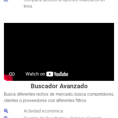
línea
Buscador Avanzado
Busca diferentes nichos de mercado, busca competidores,
clientes o proveedores con diferentes filtros.
Actividad económica