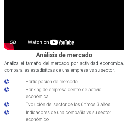
Análisis de mercado
Analiza el tamaño del mercado por actividad económica,
compara las estadísitcas de una empresa vs su sector.
Participación de mercado
Ranking de empresa dentro de activid
económica
Evolución del sector de los últimos 3 años
Indicadores de una compañia vs su sector
económico