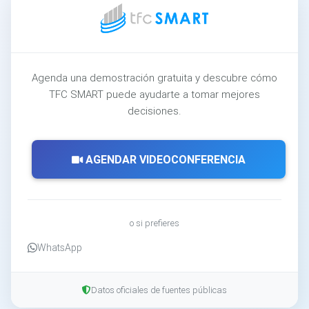
Agenda una demostración gratuita y descubre cómo
TFC SMART puede ayudarte a tomar mejores
decisiones.
AGENDAR VIDEOCONFERENCIA
o si prefieres
WhatsApp
Datos oficiales de fuentes públicas