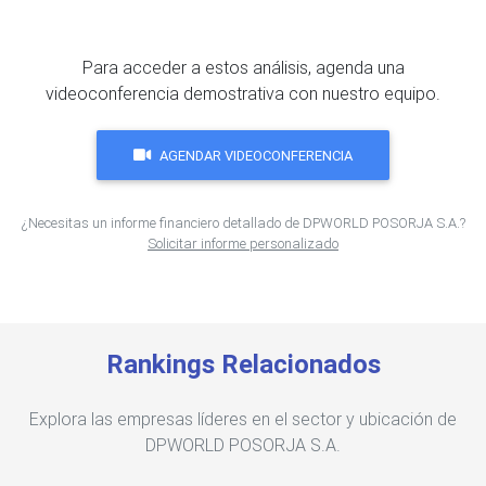
Para acceder a estos análisis, agenda una
videoconferencia demostrativa con nuestro equipo.
AGENDAR VIDEOCONFERENCIA
¿Necesitas un informe financiero detallado de DPWORLD POSORJA S.A.?
Solicitar informe personalizado
Rankings Relacionados
Explora las empresas líderes en el sector y ubicación de
DPWORLD POSORJA S.A.