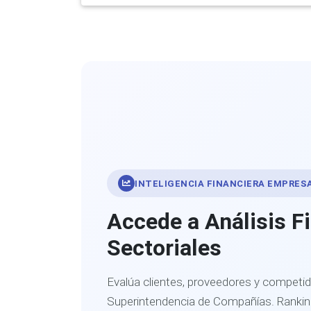
INTELIGENCIA FINANCIERA EMPRES
Accede a Análisis F
Sectoriales
Evalúa clientes, proveedores y competid
Superintendencia de Compañías. Ranking