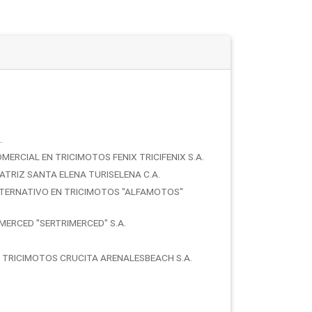
.
RCIAL EN TRICIMOTOS FENIX TRICIFENIX S.A.
TRIZ SANTA ELENA TURISELENA C.A.
TERNATIVO EN TRICIMOTOS "ALFAMOTOS"
MERCED "SERTRIMERCED" S.A.
TRICIMOTOS CRUCITA ARENALESBEACH S.A.