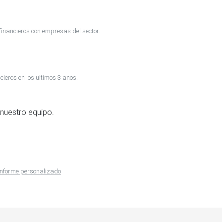
inancieros con empresas del sector.
cieros en los ultimos 3 anos.
nuestro equipo.
 informe personalizado