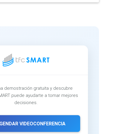
a demostración gratuita y descubre
ART puede ayudarte a tomar mejores
decisiones.
GENDAR VIDEOCONFERENCIA