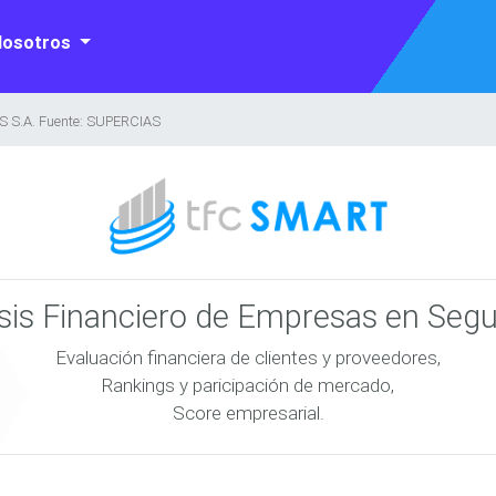
Nosotros
S.A. Fuente: SUPERCIAS
isis Financiero de Empresas en Seg
Evaluación financiera de clientes y proveedores,
Rankings y paricipación de mercado,
Score empresarial.