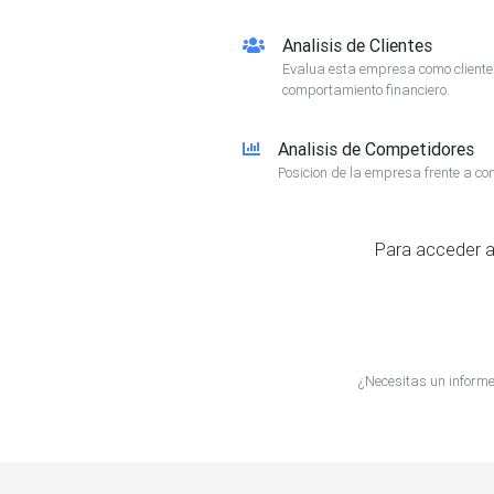
Analisis de Clientes
Evalua esta empresa como client
comportamiento financiero.
Analisis de Competidores
Posicion de la empresa frente a co
Para acceder a
¿Necesitas un infor