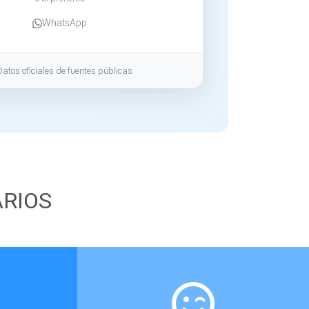
WhatsApp
Datos oficiales de fuentes públicas
ARIOS