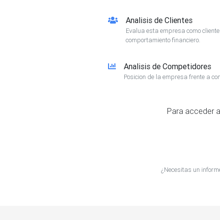
Analisis de Clientes
Evalua esta empresa como client
comportamiento financiero.
Analisis de Competidores
Posicion de la empresa frente a co
Para acceder a
¿Necesitas un infor