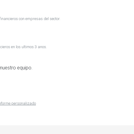
inancieros con empresas del sector.
cieros en los ultimos 3 anos.
nuestro equipo.
 informe personalizado