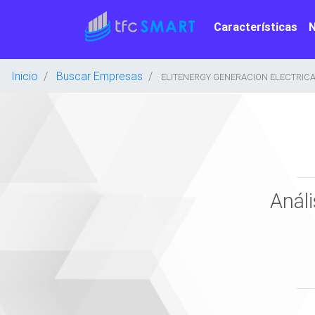
Características
Inicio
Buscar Empresas
ELITENERGY GENERACION ELECTRICA S
Anál