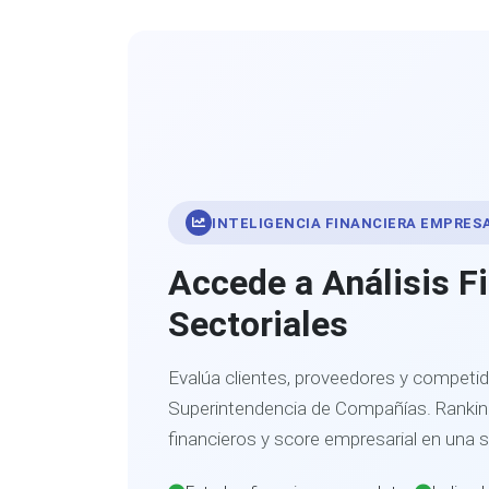
INTELIGENCIA FINANCIERA EMPRES
Accede a Análisis F
Sectoriales
Evalúa clientes, proveedores y competid
Superintendencia de Compañías. Ranking
financieros y score empresarial en una 