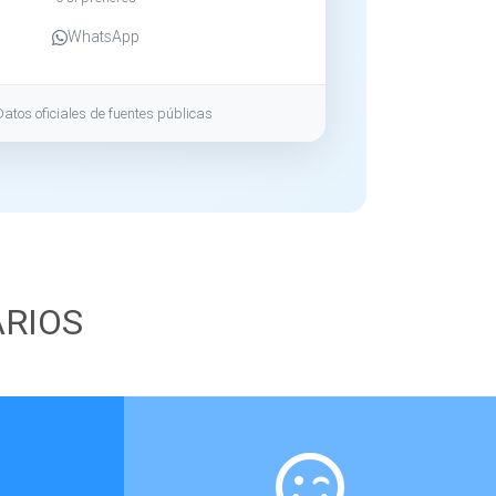
WhatsApp
Datos oficiales de fuentes públicas
ARIOS