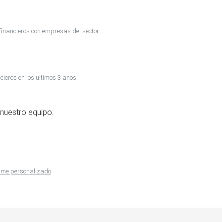
inancieros con empresas del sector.
cieros en los ultimos 3 anos.
nuestro equipo.
forme personalizado