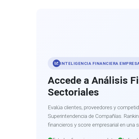
INTELIGENCIA FINANCIERA EMPRES
Accede a Análisis F
Sectoriales
Evalúa clientes, proveedores y competid
Superintendencia de Compañías. Ranking
financieros y score empresarial en una 