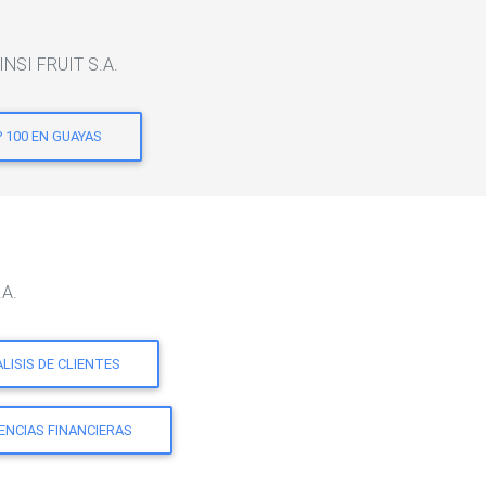
INSI FRUIT S.A.
 100 EN GUAYAS
.A.
LISIS DE CLIENTES
ENCIAS FINANCIERAS