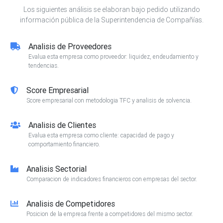
Los siguientes análisis se elaboran bajo pedido utilizando
información pública de la Superintendencia de Compañías.
Analisis de Proveedores
Evalua esta empresa como proveedor: liquidez, endeudamiento y
tendencias.
Score Empresarial
Score empresarial con metodologia TFC y analisis de solvencia.
Analisis de Clientes
Evalua esta empresa como cliente: capacidad de pago y
comportamiento financiero.
Analisis Sectorial
Comparacion de indicadores financieros con empresas del sector.
Analisis de Competidores
Posicion de la empresa frente a competidores del mismo sector.