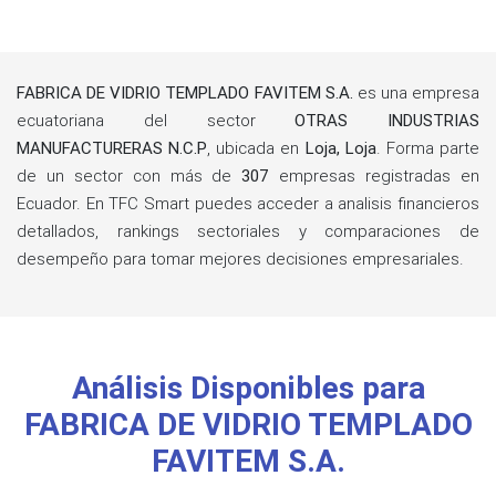
FABRICA DE VIDRIO TEMPLADO FAVITEM S.A.
es una empresa
ecuatoriana del sector
OTRAS INDUSTRIAS
MANUFACTURERAS N.C.P
, ubicada en
Loja, Loja
. Forma parte
de un sector con más de
307
empresas registradas en
Ecuador. En TFC Smart puedes acceder a analisis financieros
detallados, rankings sectoriales y comparaciones de
desempeño para tomar mejores decisiones empresariales.
Análisis Disponibles para
FABRICA DE VIDRIO TEMPLADO
FAVITEM S.A.