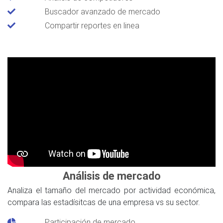
Buscador avanzado de mercado
Compartir reportes en linea
Análisis de mercado
Analiza el tamaño del mercado por actividad económica,
compara las estadísitcas de una empresa vs su sector.
Participación de mercado