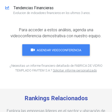
Tendencias Financieras
Evolucion de indicadores financieros en los ultimos 3 anos.
Para acceder a estos análisis, agenda una
videoconferencia demostrativa con nuestro equipo.
AGENDAR VIDEOCONFERENCIA
¿Necesitas un informe financiero detallado de FABRICA DE VIDRIO
TEMPLADO FAVITEM S.A.?
Solicitar informe personalizado
Rankings Relacionados
Explora las empresas líderes en el sector y ubicación de