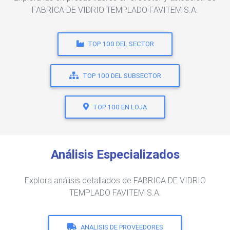
FABRICA DE VIDRIO TEMPLADO FAVITEM S.A.
TOP 100 DEL SECTOR
TOP 100 DEL SUBSECTOR
TOP 100 EN LOJA
Análisis Especializados
Explora análisis detallados de FABRICA DE VIDRIO
TEMPLADO FAVITEM S.A.
ANALISIS DE PROVEEDORES