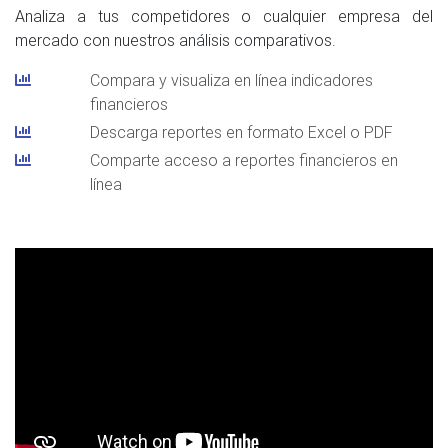
Analiza a tus competidores o cualquier empresa del
mercado con nuestros análisis comparativos.
Compara y visualiza en línea indicadores
financieros
Descarga reportes en formato Excel o PDF
Comparte acceso a reportes financieros en
línea