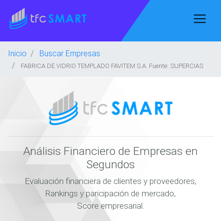
Inicio
Buscar Empresas
FABRICA DE VIDRIO TEMPLADO FAVITEM S.A. Fuente: SUPERCIAS
Análisis Financiero de Empresas en
Segundos
Evaluación financiera de clientes y proveedores,
Rankings y paricipación de mercado,
Score empresarial.