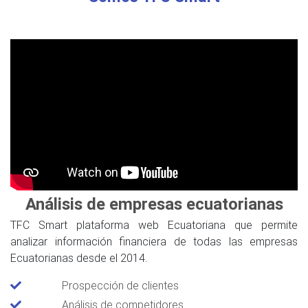
Análisis de empresas ecuatorianas
TFC Smart plataforma web Ecuatoriana que permite
analizar información financiera de todas las empresas
Ecuatorianas desde el 2014.
Prospección de clientes
Análisis de competidores