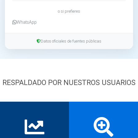
o si prefieres
WhatsApp
Datos oficiales de fuentes públicas
RESPALDADO POR NUESTROS USUARIOS