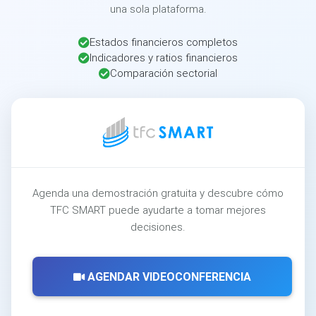
una sola plataforma.
Estados financieros completos
Indicadores y ratios financieros
Comparación sectorial
Agenda una demostración gratuita y descubre cómo
TFC SMART puede ayudarte a tomar mejores
decisiones.
AGENDAR VIDEOCONFERENCIA