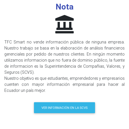
Nota
TFC Smart no vende información pública de ninguna empresa.
Nuestro trabajo se basa en la elaboración de análisis financieros
gerenciales por pedido de nuestros clientes. En ningún momento
utilizamos informacion que no fuera de dominio público, la fuente
de informacion es la Superintendencia de Compañias, Valores, y
Seguros (SCVS).
Nuestro objetivo es que estudiantes, emprendedores y empresarios
cuenten con mayor información empresarial para hacer al
Ecuador un país mejor.
VER INFORMACIÓN EN LA SCVS