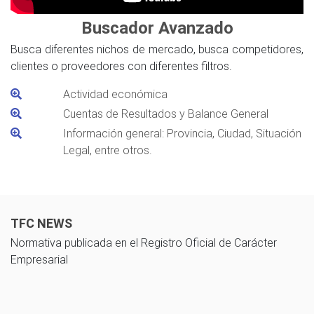
Buscador Avanzado
Busca diferentes nichos de mercado, busca competidores,
clientes o proveedores con diferentes filtros.
Actividad económica
Cuentas de Resultados y Balance General
Información general: Provincia, Ciudad, Situación
Legal, entre otros.
TFC NEWS
Normativa publicada en el Registro Oficial de Carácter
Empresarial