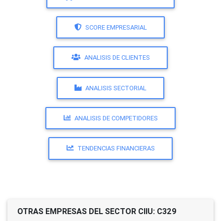
SCORE EMPRESARIAL
ANALISIS DE CLIENTES
ANALISIS SECTORIAL
ANALISIS DE COMPETIDORES
TENDENCIAS FINANCIERAS
OTRAS EMPRESAS DEL SECTOR CIIU: C329