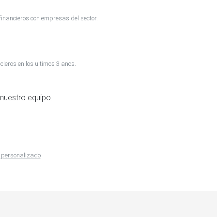
inancieros con empresas del sector.
cieros en los ultimos 3 anos.
nuestro equipo.
e personalizado