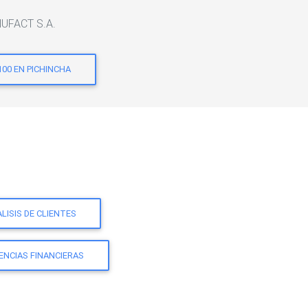
NUFACT S.A.
100 EN PICHINCHA
LISIS DE CLIENTES
ENCIAS FINANCIERAS