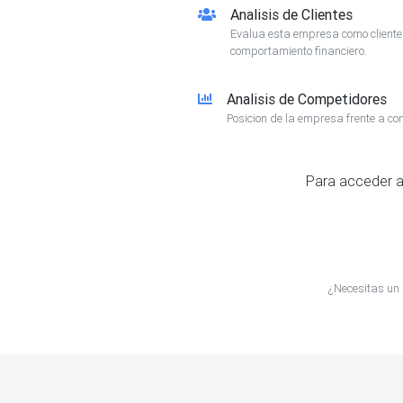
Analisis de Clientes
Evalua esta empresa como client
comportamiento financiero.
Analisis de Competidores
Posicion de la empresa frente a co
Para acceder a
¿Necesitas un