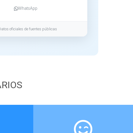
WhatsApp
Datos oficiales de fuentes públicas
ARIOS