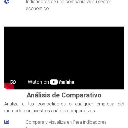
Indicadores de una compañia vs su sector
económico
Análisis de Comparativo
Analiza a tus competidores o cualquier empresa del
mercado con nuestros análisis comparativos.
Compara y visualiza en línea indicadores