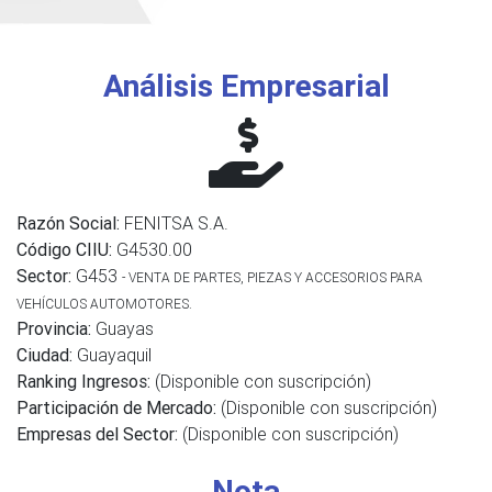
Análisis Empresarial
Razón Social:
FENITSA S.A.
Código CIIU:
G4530.00
Sector:
G453
- VENTA DE PARTES, PIEZAS Y ACCESORIOS PARA
VEHÍCULOS AUTOMOTORES.
Provincia:
Guayas
Ciudad:
Guayaquil
Ranking Ingresos:
(Disponible con suscripción)
Participación de Mercado:
(Disponible con suscripción)
Empresas del Sector:
(Disponible con suscripción)
Nota