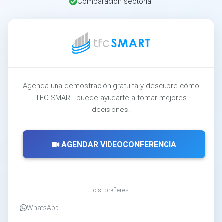
Comparación sectorial
Agenda una demostración gratuita y descubre cómo
TFC SMART puede ayudarte a tomar mejores
decisiones.
AGENDAR VIDEOCONFERENCIA
o si prefieres
WhatsApp