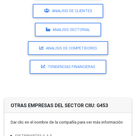
ANALISIS DE CLIENTES
ANALISIS SECTORIAL
ANALISIS DE COMPETIDORES
TENDENCIAS FINANCIERAS
OTRAS EMPRESAS DEL SECTOR CIIU: G453
Dar clic en el nombre de la compañí­a para ver más información:
DISTRIPARTES S.A.S.