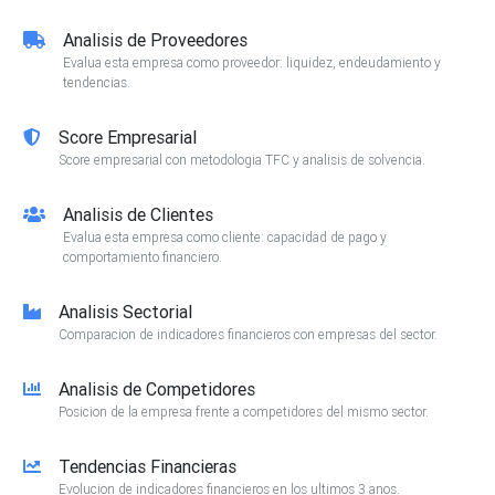
Analisis de Proveedores
Evalua esta empresa como proveedor: liquidez, endeudamiento y
tendencias.
Score Empresarial
Score empresarial con metodologia TFC y analisis de solvencia.
Analisis de Clientes
Evalua esta empresa como cliente: capacidad de pago y
comportamiento financiero.
Analisis Sectorial
Comparacion de indicadores financieros con empresas del sector.
Analisis de Competidores
Posicion de la empresa frente a competidores del mismo sector.
Tendencias Financieras
Evolucion de indicadores financieros en los ultimos 3 anos.