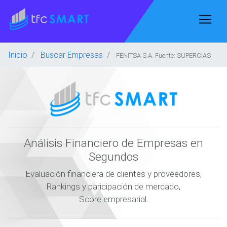
Inicio
Buscar Empresas
FENITSA S.A. Fuente: SUPERCIAS
Análisis Financiero de Empresas en
Segundos
Evaluación financiera de clientes y proveedores,
Rankings y paricipación de mercado,
Score empresarial.