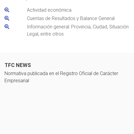
Actividad económica
Cuentas de Resultados y Balance General
Información general: Provincia, Ciudad, Situación
Legal, entre otros.
TFC NEWS
Normativa publicada en el Registro Oficial de Carácter
Empresarial