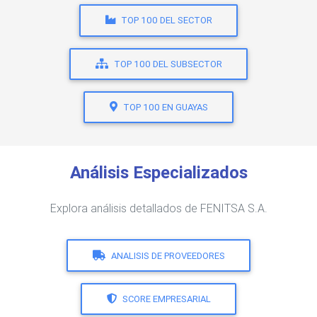
TOP 100 DEL SECTOR
TOP 100 DEL SUBSECTOR
TOP 100 EN GUAYAS
Análisis Especializados
Explora análisis detallados de FENITSA S.A.
ANALISIS DE PROVEEDORES
SCORE EMPRESARIAL