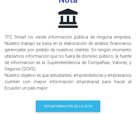
TFC Smart no vende información pública de ninguna empresa.
Nuestro trabajo se basa en la elaboración de análisis financieros
gerenciales por pedido de nuestros clientes. En ningún momento
utilizamos informacion que no fuera de dominio público, la fuente
de informacion es la Superintendencia de Compañias, Valores, y
Seguros (SCVS).
Nuestro objetivo es que estudiantes, emprendedores y empresarios
cuenten con mayor información empresarial para hacer al
Ecuador un país mejor.
VER INFORMACIÓN EN LA SCVS