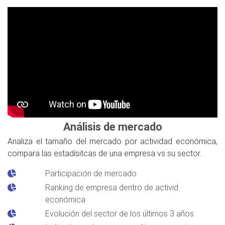
Análisis de mercado
Analiza el tamaño del mercado por actividad económica,
compara las estadísitcas de una empresa vs su sector.
Participación de mercado
Ranking de empresa dentro de activid
económica
Evolución del sector de los últimos 3 años