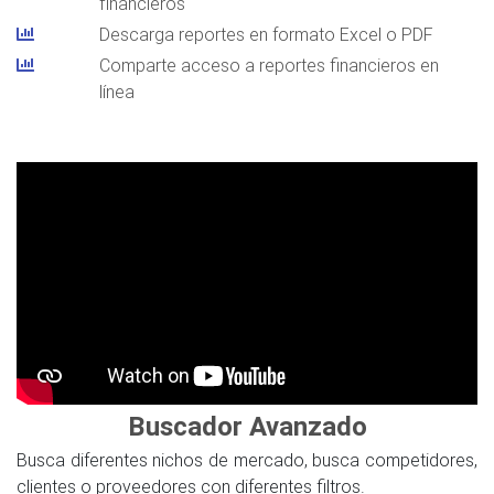
financieros
Descarga reportes en formato Excel o PDF
Comparte acceso a reportes financieros en
línea
Buscador Avanzado
Busca diferentes nichos de mercado, busca competidores,
clientes o proveedores con diferentes filtros.