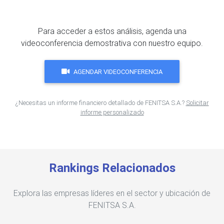
Para acceder a estos análisis, agenda una
videoconferencia demostrativa con nuestro equipo.
AGENDAR VIDEOCONFERENCIA
¿Necesitas un informe financiero detallado de FENITSA S.A.?
Solicitar
informe personalizado
Rankings Relacionados
Explora las empresas líderes en el sector y ubicación de
FENITSA S.A.