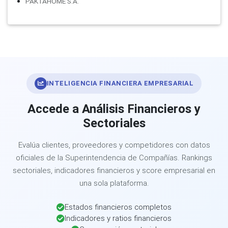
PAKTAHOME S.A.
INTELIGENCIA FINANCIERA EMPRESARIAL
Accede a Análisis Financieros y
Sectoriales
Evalúa clientes, proveedores y competidores con datos
oficiales de la Superintendencia de Compañías. Rankings
sectoriales, indicadores financieros y score empresarial en
una sola plataforma.
Estados financieros completos
Indicadores y ratios financieros