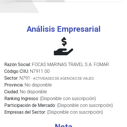
Análisis Empresarial
Razón Social:
FOCAS MARINAS TRAVEL S.A. FOMAR
Código CIIU:
N7911.00
Sector:
N791
- ACTIVIDADES DE AGENCIAS DE VIAJES.
Provincia:
No disponible
Ciudad:
No disponible
Ranking Ingresos:
(Disponible con suscripción)
Participación de Mercado:
(Disponible con suscripción)
Empresas del Sector:
(Disponible con suscripción)
Nota