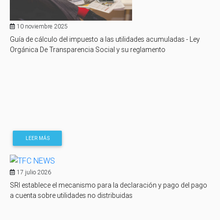
10 noviembre 2025
Guía de cálculo del impuesto a las utilidades acumuladas - Ley
Orgánica De Transparencia Social y su reglamento
LEER MÁS
17 julio 2026
SRI establece el mecanismo para la declaración y pago del pago
a cuenta sobre utilidades no distribuidas