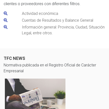
clientes o proveedores con diferentes filtros.
Actividad económica
Cuentas de Resultados y Balance General
Información general: Provincia, Ciudad, Situación
Legal, entre otros.
TFC NEWS
Normativa publicada en el Registro Oficial de Carácter
Empresarial