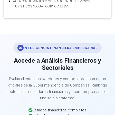
AGENCIA DE VIAJES Y OPERADORA DE SERVICIOS
TURISTICOS ''LOJATOUR'' CIA.LTDA.
INTELIGENCIA FINANCIERA EMPRESARIAL
Accede a Análisis Financieros y
Sectoriales
Evalúa clientes, proveedores y competidores con datos
oficiales de la Superintendencia de Compañías. Rankings
sectoriales, indicadores financieros y score empresarial en
una sola plataforma.
Estados financieros completos