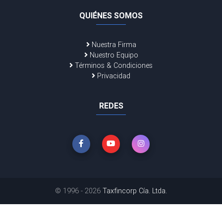
QUIÉNES SOMOS
Nuestra Firma
Nuestro Equipo
Términos & Condiciones
Privacidad
REDES
© 1996 - 2026
Taxfincorp Cía. Ltda.