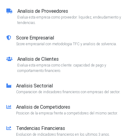
Analisis de Proveedores
Evalua esta empresa como proveedor: liquidez, endeudamiento y
tendencias.
Score Empresarial
Score empresarial con metodologia TFC y analisis de solvencia.
Analisis de Clientes
Evalua esta empresa como cliente: capacidad de pago y
comportamiento financiero.
Analisis Sectorial
Comparacion de indicadores financieros con empresas del sector.
Analisis de Competidores
Posicion de la empresa frente a competidores del mismo sector.
Tendencias Financieras
Evolucion de indicadores financieros en los ultimos 3 anos.