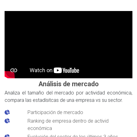
Análisis de mercado
Analiza el tamaño del mercado por actividad económica,
compara las estadísitcas de una empresa vs su sector.
Participación de mercado
Ranking de empresa dentro de activid
económica
Evolución del sector de los últimos 3 años