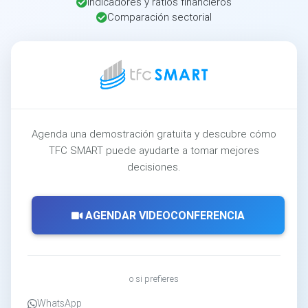
Indicadores y ratios financieros
Comparación sectorial
Agenda una demostración gratuita y descubre cómo
TFC SMART puede ayudarte a tomar mejores
decisiones.
AGENDAR VIDEOCONFERENCIA
o si prefieres
WhatsApp