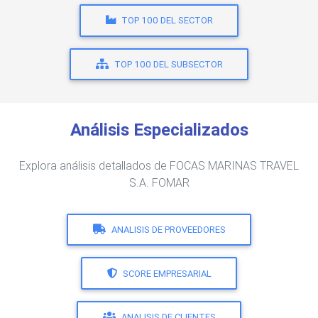
TOP 100 DEL SECTOR
TOP 100 DEL SUBSECTOR
Análisis Especializados
Explora análisis detallados de FOCAS MARINAS TRAVEL
S.A. FOMAR
ANALISIS DE PROVEEDORES
SCORE EMPRESARIAL
ANALISIS DE CLIENTES