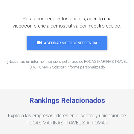
Para acceder a estos análisis, agenda una
videoconferencia demostrativa con nuestro equipo.
AGENDAR VIDEOCONFERENCIA
¿Necesitas un informe financiero detallado de FOCAS MARINAS TRAVEL
S.A. FOMAR?
Solicitar informe personalizado
Rankings Relacionados
Explora las empresas líderes en el sector y ubicación de
FOCAS MARINAS TRAVEL S.A. FOMAR