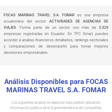
FOCAS MARINAS TRAVEL S.A. FOMAR
es una empresa
ecuatoriana del sector
ACTIVIDADES DE AGENCIAS DE
VIAJES
. Forma parte de un sector con más de
5.329
empresas registradas en Ecuador. En TFC Smart puedes
acceder a analisis financieros detallados, rankings sectoriales
y comparaciones de desempeño para tomar mejores
decisiones empresariales.
Análisis Disponibles para FOCAS
MARINAS TRAVEL S.A. FOMAR
Los siguientes análisis se elaboran bajo pedido utilizando
información pública de la Superintendencia de Compañías.