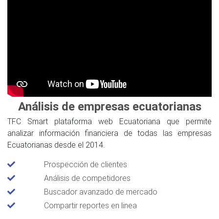
Análisis de empresas ecuatorianas
TFC Smart plataforma web Ecuatoriana que permite
analizar información financiera de todas las empresas
Ecuatorianas desde el 2014.
Prospección de clientes
Análisis de competidores
Buscador avanzado de mercado
Compartir reportes en linea