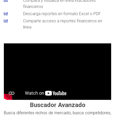
Compara y visualiza en línea indicadores
financieros
Descarga reportes en formato Excel o PDF
Comparte acceso a reportes financieros en
línea
Buscador Avanzado
Busca diferentes nichos de mercado, busca competidores,