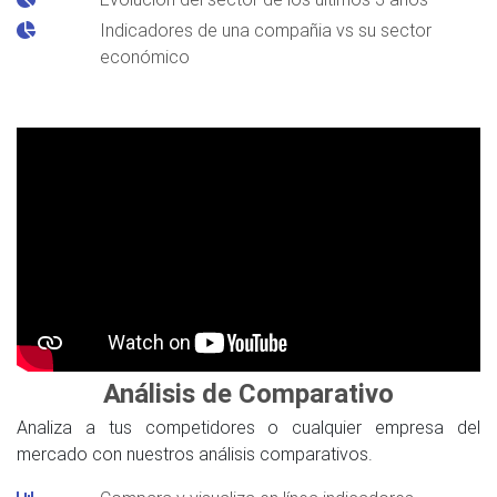
Indicadores de una compañia vs su sector
económico
Análisis de Comparativo
Analiza a tus competidores o cualquier empresa del
mercado con nuestros análisis comparativos.