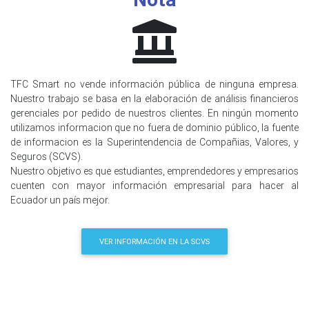
TFC Smart no vende información pública de ninguna empresa.
Nuestro trabajo se basa en la elaboración de análisis financieros
gerenciales por pedido de nuestros clientes. En ningún momento
utilizamos informacion que no fuera de dominio público, la fuente
de informacion es la Superintendencia de Compañias, Valores, y
Seguros (SCVS).
Nuestro objetivo es que estudiantes, emprendedores y empresarios
cuenten con mayor información empresarial para hacer al
Ecuador un país mejor.
VER INFORMACIÓN EN LA SCVS