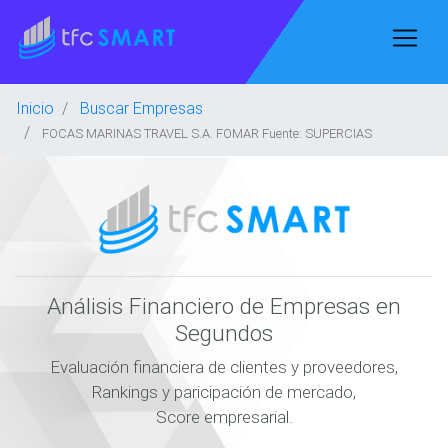
Inicio
Buscar Empresas
FOCAS MARINAS TRAVEL S.A. FOMAR Fuente: SUPERCIAS
Análisis Financiero de Empresas en
Segundos
Evaluación financiera de clientes y proveedores,
Rankings y paricipación de mercado,
Score empresarial.