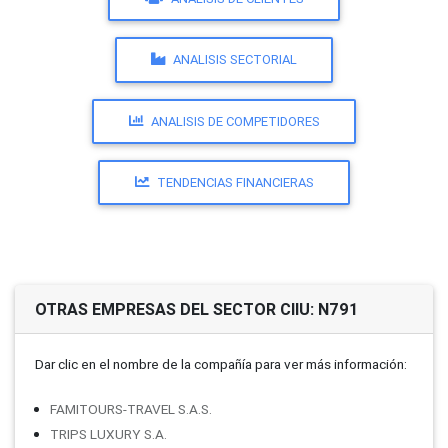
ANALISIS SECTORIAL
ANALISIS DE COMPETIDORES
TENDENCIAS FINANCIERAS
OTRAS EMPRESAS DEL SECTOR CIIU: N791
Dar clic en el nombre de la compañí­a para ver más información:
FAMITOURS-TRAVEL S.A.S.
TRIPS LUXURY S.A.