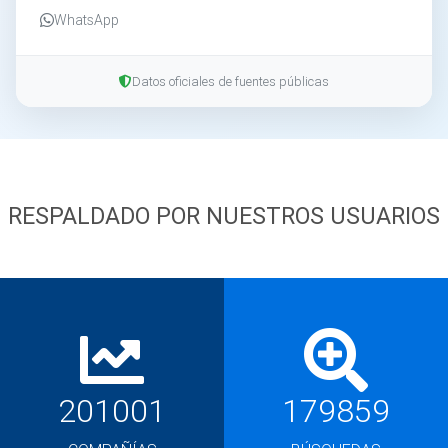
WhatsApp
Datos oficiales de fuentes públicas
RESPALDADO POR NUESTROS USUARIOS
201001
179859