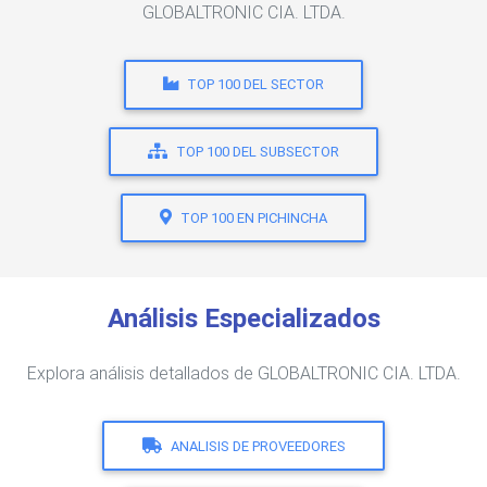
GLOBALTRONIC CIA. LTDA.
TOP 100 DEL SECTOR
TOP 100 DEL SUBSECTOR
TOP 100 EN PICHINCHA
Análisis Especializados
Explora análisis detallados de GLOBALTRONIC CIA. LTDA.
ANALISIS DE PROVEEDORES