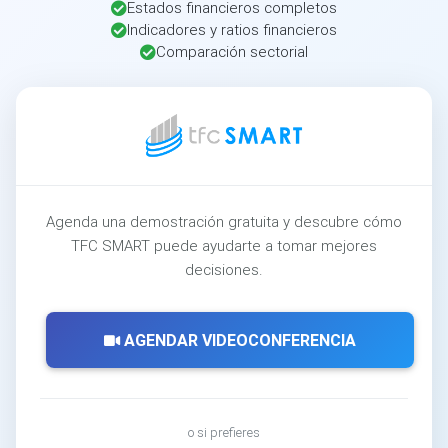
Estados financieros completos
Indicadores y ratios financieros
Comparación sectorial
Agenda una demostración gratuita y descubre cómo
TFC SMART puede ayudarte a tomar mejores
decisiones.
AGENDAR VIDEOCONFERENCIA
o si prefieres