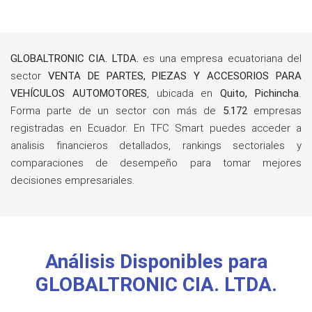
GLOBALTRONIC CIA. LTDA.
es una empresa ecuatoriana del
sector
VENTA DE PARTES, PIEZAS Y ACCESORIOS PARA
VEHÍCULOS AUTOMOTORES
, ubicada en
Quito, Pichincha
.
Forma parte de un sector con más de
5.172
empresas
registradas en Ecuador. En TFC Smart puedes acceder a
analisis financieros detallados, rankings sectoriales y
comparaciones de desempeño para tomar mejores
decisiones empresariales.
Análisis Disponibles para
GLOBALTRONIC CIA. LTDA.