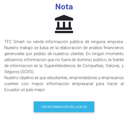
Nota
TFC Smart no vende información pública de ninguna empresa.
Nuestro trabajo se basa en la elaboración de análisis financieros
gerenciales por pedido de nuestros clientes. En ningún momento
utilizamos informacion que no fuera de dominio público, la fuente
de informacion es la Superintendencia de Compañias, Valores, y
Seguros (SCVS).
Nuestro objetivo es que estudiantes, emprendedores y empresarios
cuenten con mayor información empresarial para hacer al
Ecuador un país mejor.
VER INFORMACIÓN EN LA SCVS