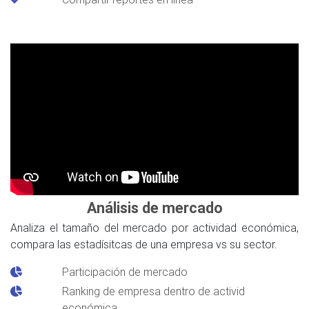
Análisis de mercado
Analiza el tamaño del mercado por actividad económica,
compara las estadísitcas de una empresa vs su sector.
Participación de mercado
Ranking de empresa dentro de activid
económica