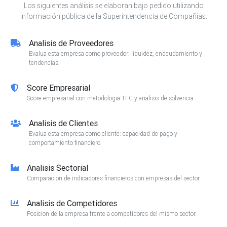
Los siguientes análisis se elaboran bajo pedido utilizando
información pública de la Superintendencia de Compañías.
Analisis de Proveedores
Evalua esta empresa como proveedor: liquidez, endeudamiento y
tendencias.
Score Empresarial
Score empresarial con metodologia TFC y analisis de solvencia.
Analisis de Clientes
Evalua esta empresa como cliente: capacidad de pago y
comportamiento financiero.
Analisis Sectorial
Comparacion de indicadores financieros con empresas del sector.
Analisis de Competidores
Posicion de la empresa frente a competidores del mismo sector.