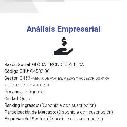
Análisis Empresarial
Razón Social:
GLOBALTRONIC CIA. LTDA.
Código CIIU:
G4530.00
Sector:
G453
- VENTA DE PARTES, PIEZAS Y ACCESORIOS PARA
VEHÍCULOS AUTOMOTORES.
Provincia:
Pichincha
Ciudad:
Quito
Ranking Ingresos:
(Disponible con suscripción)
Participación de Mercado:
(Disponible con suscripción)
Empresas del Sector:
(Disponible con suscripción)