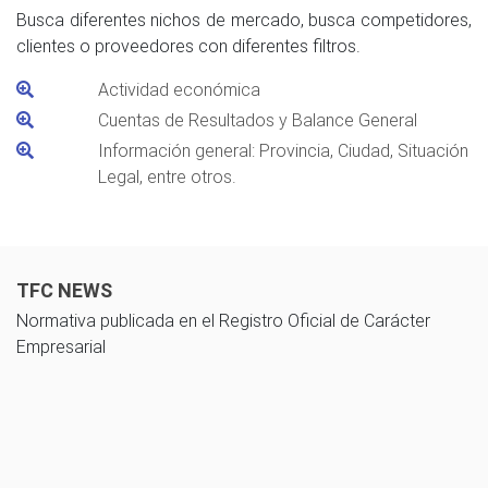
Busca diferentes nichos de mercado, busca competidores,
clientes o proveedores con diferentes filtros.
Actividad económica
Cuentas de Resultados y Balance General
Información general: Provincia, Ciudad, Situación
Legal, entre otros.
TFC NEWS
Normativa publicada en el Registro Oficial de Carácter
Empresarial