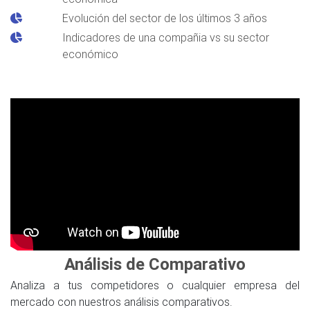
Evolución del sector de los últimos 3 años
Indicadores de una compañia vs su sector
económico
Análisis de Comparativo
Analiza a tus competidores o cualquier empresa del
mercado con nuestros análisis comparativos.