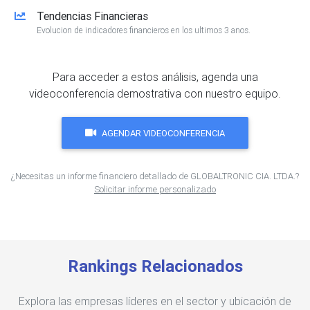
Tendencias Financieras
Evolucion de indicadores financieros en los ultimos 3 anos.
Para acceder a estos análisis, agenda una
videoconferencia demostrativa con nuestro equipo.
AGENDAR VIDEOCONFERENCIA
¿Necesitas un informe financiero detallado de GLOBALTRONIC CIA. LTDA.?
Solicitar informe personalizado
Rankings Relacionados
Explora las empresas líderes en el sector y ubicación de