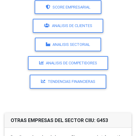
SCORE EMPRESARIAL
ANALISIS DE CLIENTES
ANALISIS SECTORIAL
ANALISIS DE COMPETIDORES
TENDENCIAS FINANCIERAS
OTRAS EMPRESAS DEL SECTOR CIIU: G453