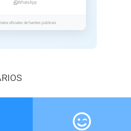
WhatsApp
Datos oficiales de fuentes públicas
ARIOS