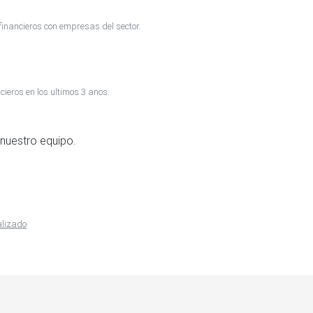
inancieros con empresas del sector.
cieros en los ultimos 3 anos.
nuestro equipo.
alizado