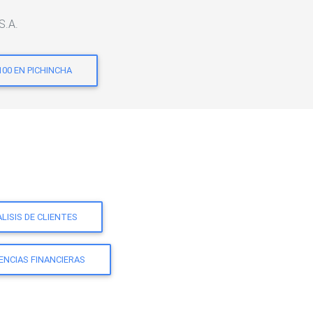
S.A.
100 EN PICHINCHA
LISIS DE CLIENTES
ENCIAS FINANCIERAS