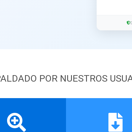
ALDADO POR NUESTROS USU