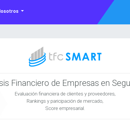
Nosotros
isis Financiero de Empresas en Seg
Evaluación financiera de clientes y proveedores,
Rankings y paricipación de mercado,
Score empresarial.