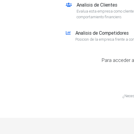
Analisis de Clientes
Evalua esta empresa como client
comportamiento financiero.
Analisis de Competidores
Posicion de la empresa frente a co
Para acceder a
¿Neces