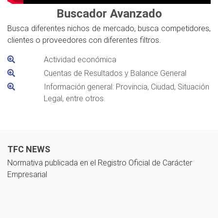
Buscador Avanzado
Busca diferentes nichos de mercado, busca competidores,
clientes o proveedores con diferentes filtros.
Actividad económica
Cuentas de Resultados y Balance General
Información general: Provincia, Ciudad, Situación
Legal, entre otros.
TFC NEWS
Normativa publicada en el Registro Oficial de Carácter
Empresarial