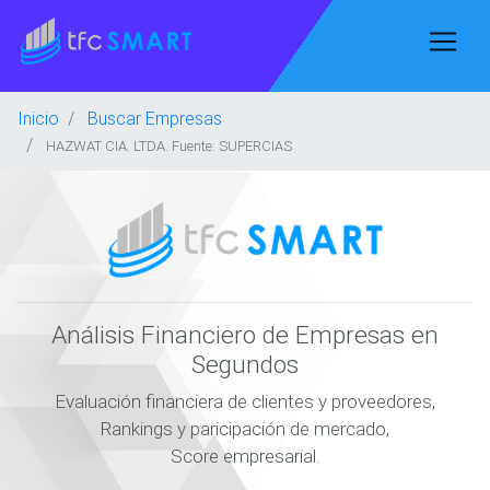
Inicio
Buscar Empresas
HAZWAT CIA. LTDA. Fuente: SUPERCIAS
Análisis Financiero de Empresas en
Segundos
Evaluación financiera de clientes y proveedores,
Rankings y paricipación de mercado,
Score empresarial.