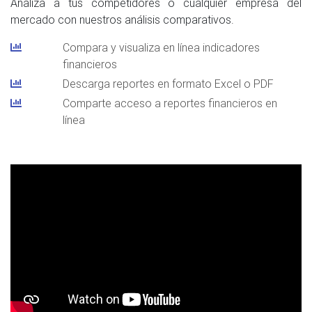
Analiza a tus competidores o cualquier empresa del
mercado con nuestros análisis comparativos.
Compara y visualiza en línea indicadores
financieros
Descarga reportes en formato Excel o PDF
Comparte acceso a reportes financieros en
línea