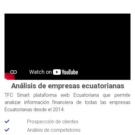
Análisis de empresas ecuatorianas
TFC Smart plataforma web Ecuatoriana que permite
analizar información financiera de todas las empresas
Ecuatorianas desde el 2014.
Prospección de clientes
Análisis de competidores