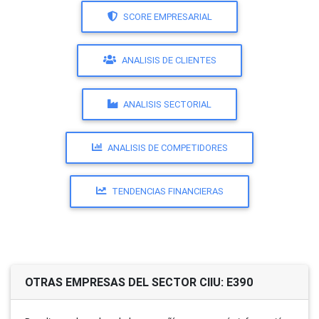
SCORE EMPRESARIAL
ANALISIS DE CLIENTES
ANALISIS SECTORIAL
ANALISIS DE COMPETIDORES
TENDENCIAS FINANCIERAS
OTRAS EMPRESAS DEL SECTOR CIIU: E390