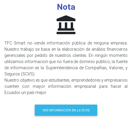
Nota
TFC Smart no vende información pública de ninguna empresa.
Nuestro trabajo se basa en la elaboración de análisis financieros
gerenciales por pedido de nuestros clientes. En ningún momento
utilizamos informacion que no fuera de dominio público, la fuente
de informacion es la Superintendencia de Compañias, Valores, y
Seguros (SCVS).
Nuestro objetivo es que estudiantes, emprendedores y empresarios
cuenten con mayor información empresarial para hacer al
Ecuador un país mejor.
VER INFORMACIÓN EN LA SCVS