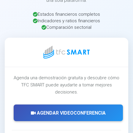
una sola plataforma.
Estados financieros completos
Indicadores y ratios financieros
Comparación sectorial
Agenda una demostración gratuita y descubre cómo
TFC SMART puede ayudarte a tomar mejores
decisiones.
AGENDAR VIDEOCONFERENCIA