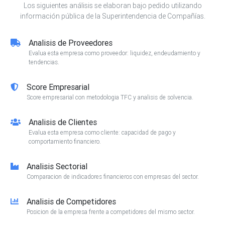
Los siguientes análisis se elaboran bajo pedido utilizando
información pública de la Superintendencia de Compañías.
Analisis de Proveedores
Evalua esta empresa como proveedor: liquidez, endeudamiento y
tendencias.
Score Empresarial
Score empresarial con metodologia TFC y analisis de solvencia.
Analisis de Clientes
Evalua esta empresa como cliente: capacidad de pago y
comportamiento financiero.
Analisis Sectorial
Comparacion de indicadores financieros con empresas del sector.
Analisis de Competidores
Posicion de la empresa frente a competidores del mismo sector.