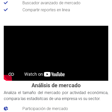
Buscador avanzado de mercado
Compartir reportes en linea
Análisis de mercado
Analiza el tamaño del mercado por actividad económica,
compara las estadísitcas de una empresa vs su sector.
Participación de mercado