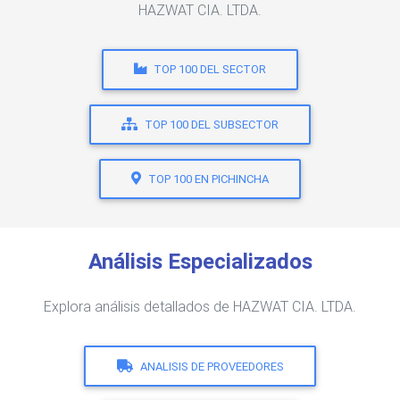
HAZWAT CIA. LTDA.
TOP 100 DEL SECTOR
TOP 100 DEL SUBSECTOR
TOP 100 EN PICHINCHA
Análisis Especializados
Explora análisis detallados de HAZWAT CIA. LTDA.
ANALISIS DE PROVEEDORES