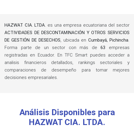
HAZWAT CIA. LTDA.
es una empresa ecuatoriana del sector
ACTIVIDADES DE DESCONTAMINACIÓN Y OTROS SERVICIOS
DE GESTIÓN DE DESECHOS
, ubicada en
Cumbayá, Pichincha
.
Forma parte de un sector con más de
63
empresas
registradas en Ecuador. En TFC Smart puedes acceder a
analisis financieros detallados, rankings sectoriales y
comparaciones de desempeño para tomar mejores
decisiones empresariales.
Análisis Disponibles para
HAZWAT CIA. LTDA.