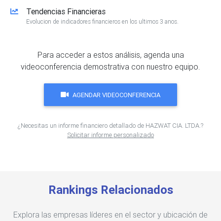
Tendencias Financieras
Evolucion de indicadores financieros en los ultimos 3 anos.
Para acceder a estos análisis, agenda una
videoconferencia demostrativa con nuestro equipo.
AGENDAR VIDEOCONFERENCIA
¿Necesitas un informe financiero detallado de HAZWAT CIA. LTDA.?
Solicitar informe personalizado
Rankings Relacionados
Explora las empresas líderes en el sector y ubicación de