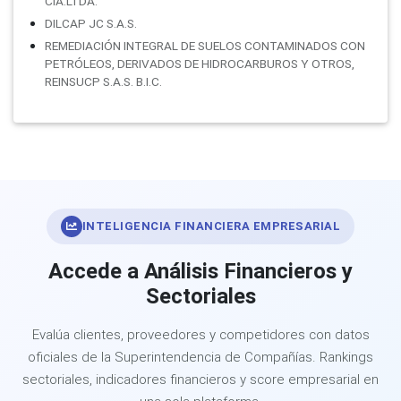
CIA.LTDA.
DILCAP JC S.A.S.
REMEDIACIÓN INTEGRAL DE SUELOS CONTAMINADOS CON
PETRÓLEOS, DERIVADOS DE HIDROCARBUROS Y OTROS,
REINSUCP S.A.S. B.I.C.
INTELIGENCIA FINANCIERA EMPRESARIAL
Accede a Análisis Financieros y
Sectoriales
Evalúa clientes, proveedores y competidores con datos
oficiales de la Superintendencia de Compañías. Rankings
sectoriales, indicadores financieros y score empresarial en