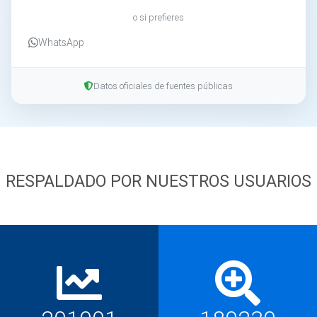
o si prefieres
WhatsApp
Datos oficiales de fuentes públicas
RESPALDADO POR NUESTROS USUARIOS