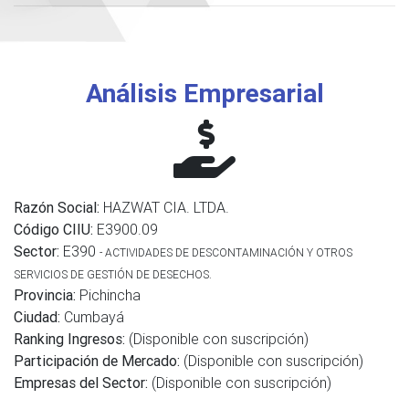
Análisis Empresarial
Razón Social:
HAZWAT CIA. LTDA.
Código CIIU:
E3900.09
Sector:
E390
- ACTIVIDADES DE DESCONTAMINACIÓN Y OTROS
SERVICIOS DE GESTIÓN DE DESECHOS.
Provincia:
Pichincha
Ciudad:
Cumbayá
Ranking Ingresos:
(Disponible con suscripción)
Participación de Mercado:
(Disponible con suscripción)
Empresas del Sector:
(Disponible con suscripción)