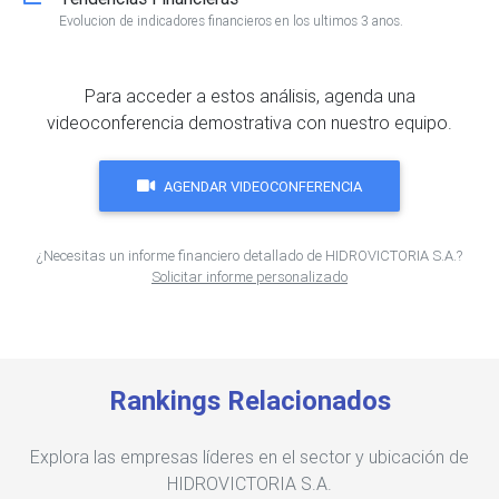
Evolucion de indicadores financieros en los ultimos 3 anos.
Para acceder a estos análisis, agenda una
videoconferencia demostrativa con nuestro equipo.
AGENDAR VIDEOCONFERENCIA
¿Necesitas un informe financiero detallado de HIDROVICTORIA S.A.?
Solicitar informe personalizado
Rankings Relacionados
Explora las empresas líderes en el sector y ubicación de
HIDROVICTORIA S.A.