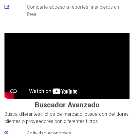
Comparte acceso a reportes financieros en
línea
Buscador Avanzado
Busca diferentes nichos de mercado, busca competidores,
clientes o proveedores con diferentes filtros.
Actividad económica