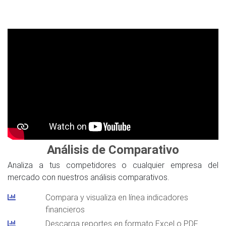
Análisis de Comparativo
Analiza a tus competidores o cualquier empresa del
mercado con nuestros análisis comparativos.
Compara y visualiza en línea indicadores
financieros
Descarga reportes en formato Excel o PDF