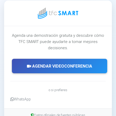
Agenda una demostración gratuita y descubre cómo
TFC SMART puede ayudarte a tomar mejores
decisiones.
AGENDAR VIDEOCONFERENCIA
o si prefieres
WhatsApp
Datos oficiales de fuentes públicas