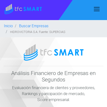
Inicio
Buscar Empresas
HIDROVICTORIA S.A. Fuente: SUPERCIAS
Análisis Financiero de Empresas en
Segundos
Evaluación financiera de clientes y proveedores,
Rankings y paricipación de mercado,
Score empresarial.