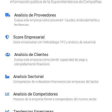
información pública de la Superintendencia de Compañías.
Analisis de Proveedores
Evalua esta empresa como proveedor: liquidez, endeudamiento y
tendencias.
Score Empresarial
Score empresarial con metodologia TFC y analisis de solvencia.
Analisis de Clientes
Evalua esta empresa como cliente: capacidad de pago y
comportamiento financiero.
Analisis Sectorial
Comparacion de indicadores financieros con empresas del sector.
Analisis de Competidores
Posicion de la empresa frente a competidores del mismo sector.
Tendencias Financieras