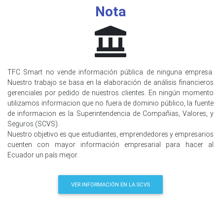
Nota
TFC Smart no vende información pública de ninguna empresa.
Nuestro trabajo se basa en la elaboración de análisis financieros
gerenciales por pedido de nuestros clientes. En ningún momento
utilizamos informacion que no fuera de dominio público, la fuente
de informacion es la Superintendencia de Compañias, Valores, y
Seguros (SCVS).
Nuestro objetivo es que estudiantes, emprendedores y empresarios
cuenten con mayor información empresarial para hacer al
Ecuador un país mejor.
VER INFORMACIÓN EN LA SCVS