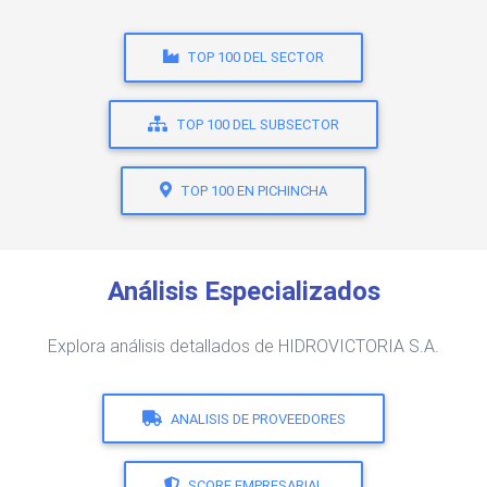
TOP 100 DEL SECTOR
TOP 100 DEL SUBSECTOR
TOP 100 EN PICHINCHA
Análisis Especializados
Explora análisis detallados de HIDROVICTORIA S.A.
ANALISIS DE PROVEEDORES
SCORE EMPRESARIAL