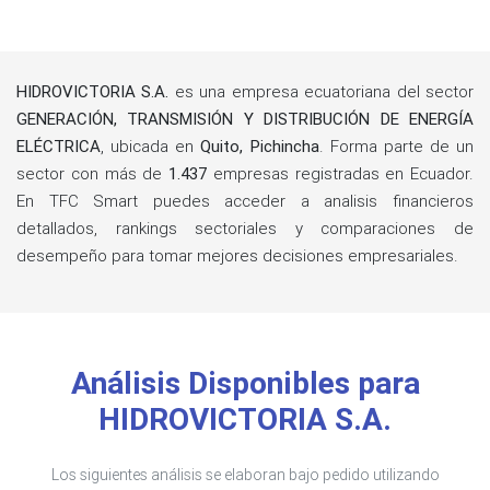
HIDROVICTORIA S.A.
es una empresa ecuatoriana del sector
GENERACIÓN, TRANSMISIÓN Y DISTRIBUCIÓN DE ENERGÍA
ELÉCTRICA
, ubicada en
Quito, Pichincha
. Forma parte de un
sector con más de
1.437
empresas registradas en Ecuador.
En TFC Smart puedes acceder a analisis financieros
detallados, rankings sectoriales y comparaciones de
desempeño para tomar mejores decisiones empresariales.
Análisis Disponibles para
HIDROVICTORIA S.A.
Los siguientes análisis se elaboran bajo pedido utilizando