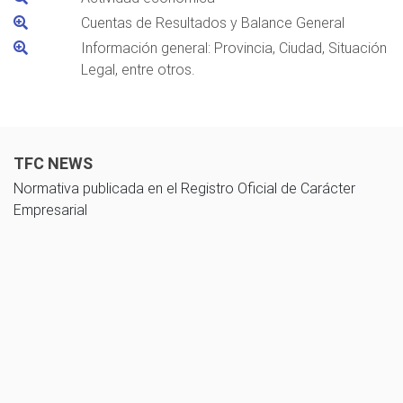
Cuentas de Resultados y Balance General
Información general: Provincia, Ciudad, Situación
Legal, entre otros.
TFC NEWS
Normativa publicada en el Registro Oficial de Carácter
Empresarial
10 noviembre 2025