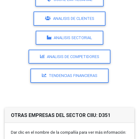
ANALISIS DE CLIENTES
ANALISIS SECTORIAL
ANALISIS DE COMPETIDORES
TENDENCIAS FINANCIERAS
OTRAS EMPRESAS DEL SECTOR CIIU: D351
Dar clic en el nombre de la compañí­a para ver más información: