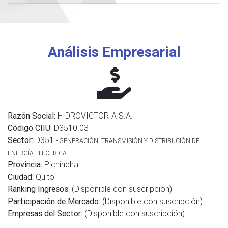
Análisis Empresarial
Razón Social:
HIDROVICTORIA S.A.
Código CIIU:
D3510.03
Sector:
D351
- GENERACIÓN, TRANSMISIÓN Y DISTRIBUCIÓN DE
ENERGÍA ELÉCTRICA.
Provincia:
Pichincha
Ciudad:
Quito
Ranking Ingresos:
(Disponible con suscripción)
Participación de Mercado:
(Disponible con suscripción)
Empresas del Sector:
(Disponible con suscripción)