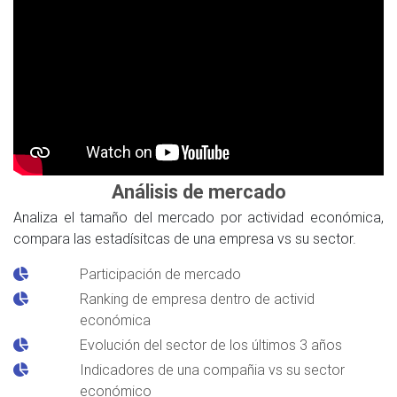
Análisis de mercado
Analiza el tamaño del mercado por actividad económica,
compara las estadísitcas de una empresa vs su sector.
Participación de mercado
Ranking de empresa dentro de activid
económica
Evolución del sector de los últimos 3 años
Indicadores de una compañia vs su sector
económico