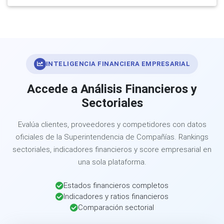
INTELIGENCIA FINANCIERA EMPRESARIAL
Accede a Análisis Financieros y
Sectoriales
Evalúa clientes, proveedores y competidores con datos
oficiales de la Superintendencia de Compañías. Rankings
sectoriales, indicadores financieros y score empresarial en
una sola plataforma.
Estados financieros completos
Indicadores y ratios financieros
Comparación sectorial