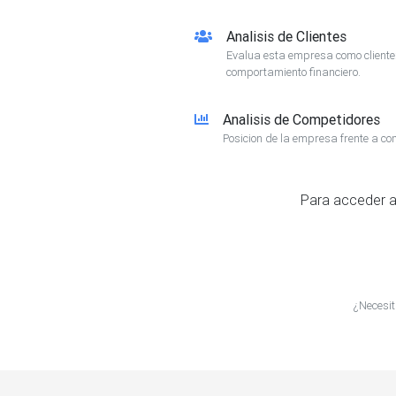
Analisis de Clientes
Evalua esta empresa como client
comportamiento financiero.
Analisis de Competidores
Posicion de la empresa frente a co
Para acceder a
¿Necesit