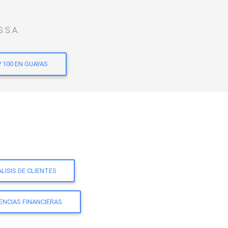
S S.A.
 100 EN GUAYAS
LISIS DE CLIENTES
ENCIAS FINANCIERAS