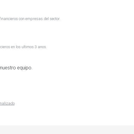
inancieros con empresas del sector.
cieros en los ultimos 3 anos.
nuestro equipo.
onalizado