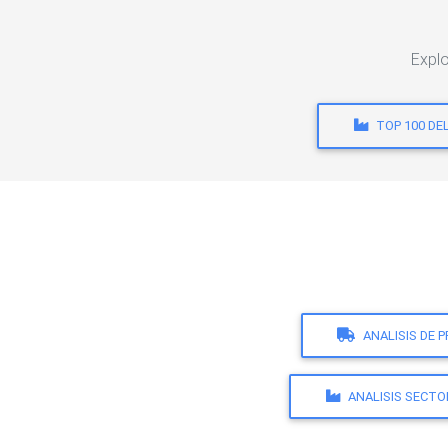
Explo
TOP 100 DE
ANALISIS DE 
ANALISIS SECTO