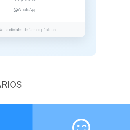
WhatsApp
Datos oficiales de fuentes públicas
ARIOS