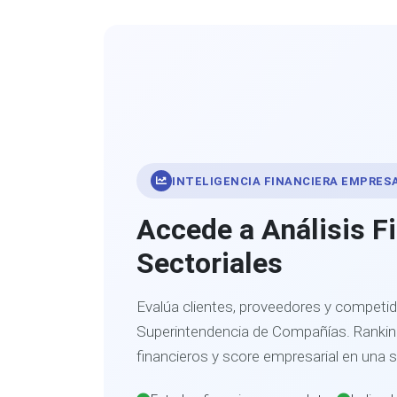
INTELIGENCIA FINANCIERA EMPRES
Accede a Análisis F
Sectoriales
Evalúa clientes, proveedores y competid
Superintendencia de Compañías. Ranking
financieros y score empresarial en una 