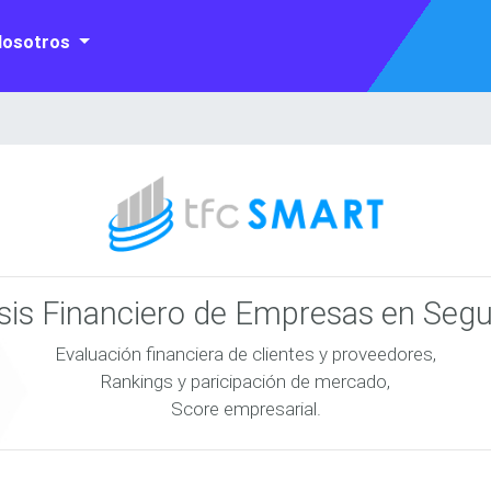
Nosotros
isis Financiero de Empresas en Seg
Evaluación financiera de clientes y proveedores,
Rankings y paricipación de mercado,
Score empresarial.