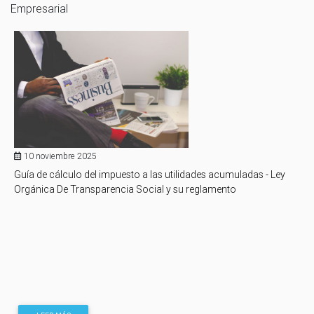
Empresarial
10 noviembre 2025
Guía de cálculo del impuesto a las utilidades acumuladas - Ley
Orgánica De Transparencia Social y su reglamento