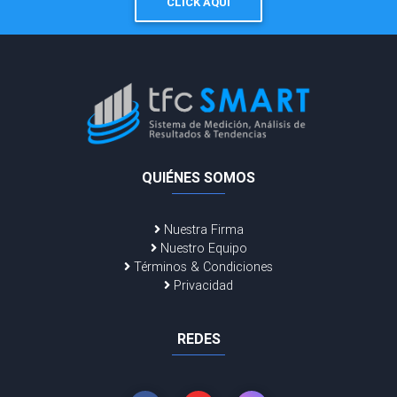
CLICK AQUÍ
QUIÉNES SOMOS
Nuestra Firma
Nuestro Equipo
Términos & Condiciones
Privacidad
REDES