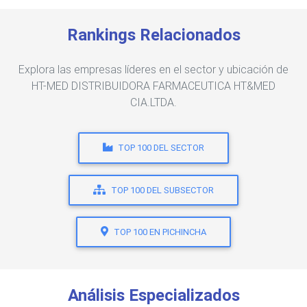
Rankings Relacionados
Explora las empresas líderes en el sector y ubicación de
HT-MED DISTRIBUIDORA FARMACEUTICA HT&MED
CIA.LTDA.
TOP 100 DEL SECTOR
TOP 100 DEL SUBSECTOR
TOP 100 EN PICHINCHA
Análisis Especializados