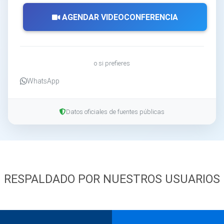
AGENDAR VIDEOCONFERENCIA
o si prefieres
WhatsApp
Datos oficiales de fuentes públicas
RESPALDADO POR NUESTROS USUARIOS