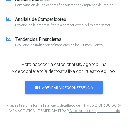
Comparacion de indicadores financieros con empresas del sector.
Analisis de Competidores
Posicion de la empresa frente a competidores del mismo sector.
Tendencias Financieras
Evolucion de indicadores financieros en los ultimos 3 anos.
Para acceder a estos análisis, agenda una
videoconferencia demostrativa con nuestro equipo.
AGENDAR VIDEOCONFERENCIA
¿Necesitas un informe financiero detallado de HT-MED DISTRIBUIDORA
FARMACEUTICA HT&MED CIA.LTDA.?
Solicitar informe personalizado