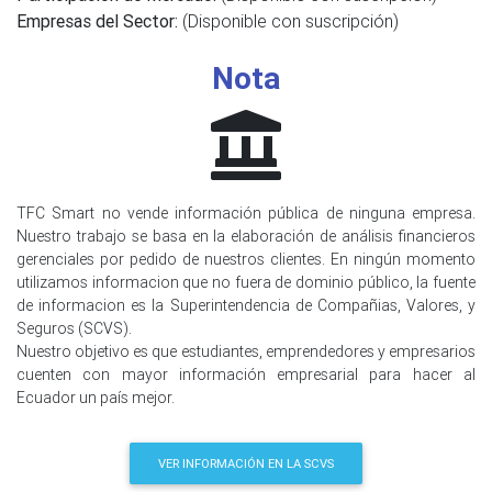
Empresas del Sector:
(Disponible con suscripción)
Nota
TFC Smart no vende información pública de ninguna empresa.
Nuestro trabajo se basa en la elaboración de análisis financieros
gerenciales por pedido de nuestros clientes. En ningún momento
utilizamos informacion que no fuera de dominio público, la fuente
de informacion es la Superintendencia de Compañias, Valores, y
Seguros (SCVS).
Nuestro objetivo es que estudiantes, emprendedores y empresarios
cuenten con mayor información empresarial para hacer al
Ecuador un país mejor.
VER INFORMACIÓN EN LA SCVS