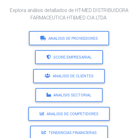
Explora análisis detallados de HT-MED DISTRIBUIDORA
FARMACEUTICA HT&MED CIA.LTDA.
ANALISIS DE PROVEEDORES
SCORE EMPRESARIAL
ANALISIS DE CLIENTES
ANALISIS SECTORIAL
ANALISIS DE COMPETIDORES
TENDENCIAS FINANCIERAS