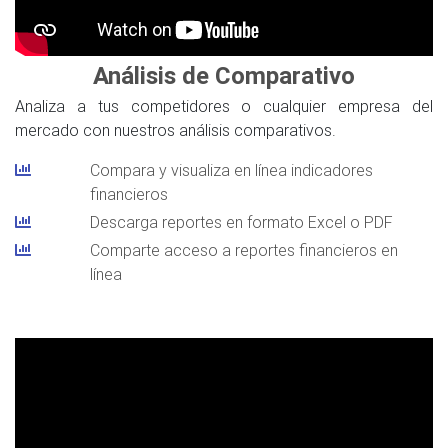
Análisis de Comparativo
Analiza a tus competidores o cualquier empresa del
mercado con nuestros análisis comparativos.
Compara y visualiza en línea indicadores
financieros
Descarga reportes en formato Excel o PDF
Comparte acceso a reportes financieros en
línea