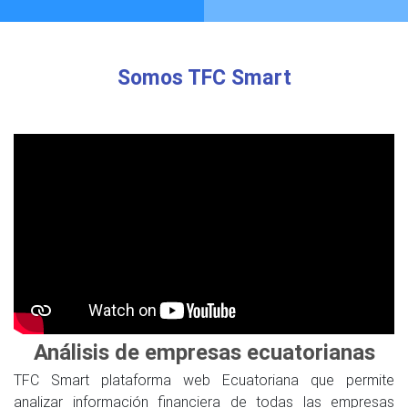
Somos TFC Smart
Análisis de empresas ecuatorianas
TFC Smart plataforma web Ecuatoriana que permite
analizar información financiera de todas las empresas