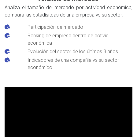
Analiza el tamaño del mercado por actividad económica,
compara las estadísitcas de una empresa vs su sector.
Participación de mercado
Ranking de empresa dentro de activid
económica
Evolución del sector de los últimos 3 años
Indicadores de una compañia vs su sector
económico