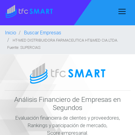
Inicio
Buscar Empresas
HT-MED DISTRIBUIDORA FARMACEUTICA HT&MED CIA.LTDA.
Fuente: SUPERCIAS
Análisis Financiero de Empresas en
Segundos
Evaluación financiera de clientes y proveedores,
Rankings y paricipación de mercado,
Score empresarial.