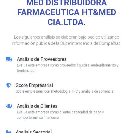
MED DISTRIBUIDORA
FARMACEUTICA HT&MED
CIA.LTDA.
Los siguientes análisis se elaboran bajo pedido utilizando
información pública de la Superintendencia de Compañías.
Analisis de Proveedores
Evalua esta empresa como proveedor: liquidez, endeudamiento y
tendencias.
Score Empresarial
Score empresarial con metodologia TFC y analisis de solvencia.
Analisis de Clientes
Evalua esta empresa como cliente: capacidad de pago y
comportamiento financiero.
Analisis Sectorial