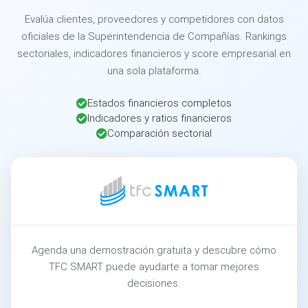
Evalúa clientes, proveedores y competidores con datos
oficiales de la Superintendencia de Compañías. Rankings
sectoriales, indicadores financieros y score empresarial en
una sola plataforma.
Estados financieros completos
Indicadores y ratios financieros
Comparación sectorial
Agenda una demostración gratuita y descubre cómo
TFC SMART puede ayudarte a tomar mejores
decisiones.