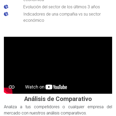
Evolución del sector de los últimos 3 años
Indicadores de una compañia vs su sector
económico
Análisis de Comparativo
Analiza a tus competidores o cualquier empresa del
mercado con nuestros análisis comparativos.