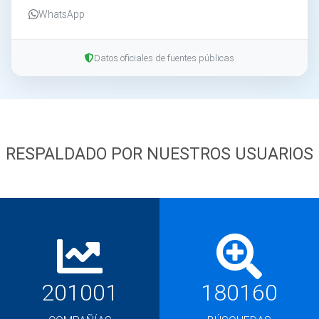
WhatsApp
Datos oficiales de fuentes públicas
RESPALDADO POR NUESTROS USUARIOS
201001
180160