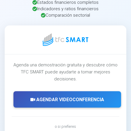
Estados financieros completos
Indicadores y ratios financieros
Comparación sectorial
Agenda una demostración gratuita y descubre cómo
TFC SMART puede ayudarte a tomar mejores
decisiones.
AGENDAR VIDEOCONFERENCIA
o si prefieres