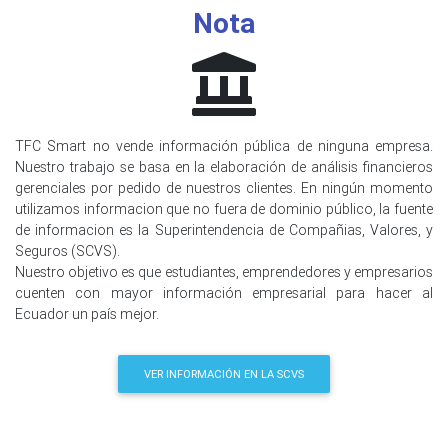
Nota
TFC Smart no vende información pública de ninguna empresa.
Nuestro trabajo se basa en la elaboración de análisis financieros
gerenciales por pedido de nuestros clientes. En ningún momento
utilizamos informacion que no fuera de dominio público, la fuente
de informacion es la Superintendencia de Compañias, Valores, y
Seguros (SCVS).
Nuestro objetivo es que estudiantes, emprendedores y empresarios
cuenten con mayor información empresarial para hacer al
Ecuador un país mejor.
VER INFORMACIÓN EN LA SCVS