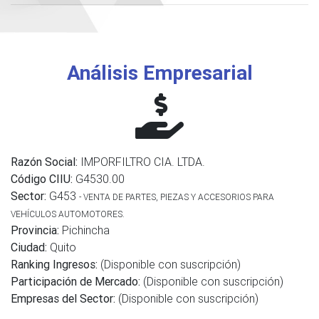
Análisis Empresarial
Razón Social:
IMPORFILTRO CIA. LTDA.
Código CIIU:
G4530.00
Sector:
G453
- VENTA DE PARTES, PIEZAS Y ACCESORIOS PARA
VEHÍCULOS AUTOMOTORES.
Provincia:
Pichincha
Ciudad:
Quito
Ranking Ingresos:
(Disponible con suscripción)
Participación de Mercado:
(Disponible con suscripción)
Empresas del Sector:
(Disponible con suscripción)