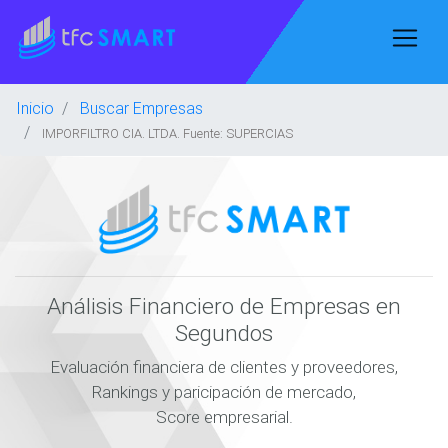
Inicio
Buscar Empresas
IMPORFILTRO CIA. LTDA. Fuente: SUPERCIAS
Análisis Financiero de Empresas en
Segundos
Evaluación financiera de clientes y proveedores,
Rankings y paricipación de mercado,
Score empresarial.