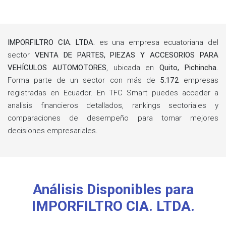
IMPORFILTRO CIA. LTDA.
es una empresa ecuatoriana del
sector
VENTA DE PARTES, PIEZAS Y ACCESORIOS PARA
VEHÍCULOS AUTOMOTORES
, ubicada en
Quito, Pichincha
.
Forma parte de un sector con más de
5.172
empresas
registradas en Ecuador. En TFC Smart puedes acceder a
analisis financieros detallados, rankings sectoriales y
comparaciones de desempeño para tomar mejores
decisiones empresariales.
Análisis Disponibles para
IMPORFILTRO CIA. LTDA.