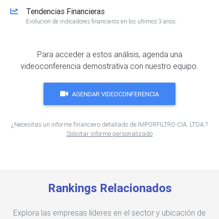
Tendencias Financieras
Evolucion de indicadores financieros en los ultimos 3 anos.
Para acceder a estos análisis, agenda una
videoconferencia demostrativa con nuestro equipo.
AGENDAR VIDEOCONFERENCIA
¿Necesitas un informe financiero detallado de IMPORFILTRO CIA. LTDA.?
Solicitar informe personalizado
Rankings Relacionados
Explora las empresas líderes en el sector y ubicación de