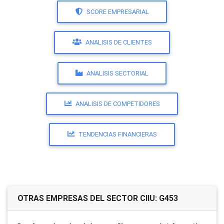
SCORE EMPRESARIAL
ANALISIS DE CLIENTES
ANALISIS SECTORIAL
ANALISIS DE COMPETIDORES
TENDENCIAS FINANCIERAS
OTRAS EMPRESAS DEL SECTOR CIIU: G453