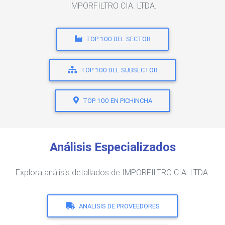
IMPORFILTRO CIA. LTDA.
TOP 100 DEL SECTOR
TOP 100 DEL SUBSECTOR
TOP 100 EN PICHINCHA
Análisis Especializados
Explora análisis detallados de IMPORFILTRO CIA. LTDA.
ANALISIS DE PROVEEDORES