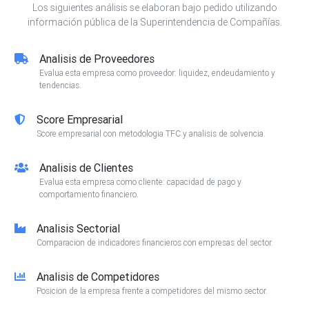
Los siguientes análisis se elaboran bajo pedido utilizando
información pública de la Superintendencia de Compañías.
Analisis de Proveedores
Evalua esta empresa como proveedor: liquidez, endeudamiento y
tendencias.
Score Empresarial
Score empresarial con metodologia TFC y analisis de solvencia.
Analisis de Clientes
Evalua esta empresa como cliente: capacidad de pago y
comportamiento financiero.
Analisis Sectorial
Comparacion de indicadores financieros con empresas del sector.
Analisis de Competidores
Posicion de la empresa frente a competidores del mismo sector.