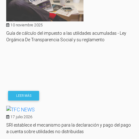
10 noviembre 2025
Guía de cálculo del impuesto a las utilidades acumuladas - Ley
Orgánica De Transparencia Social y su reglamento
LEER MÁS
17 julio 2026
SRI establece el mecanismo para la declaración y pago del pago
a cuenta sobre utilidades no distribuidas