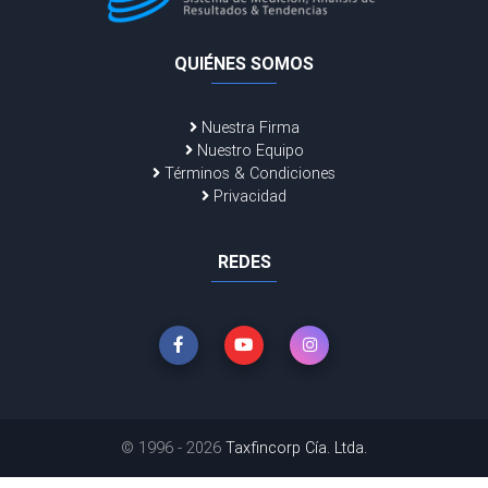
QUIÉNES SOMOS
Nuestra Firma
Nuestro Equipo
Términos & Condiciones
Privacidad
REDES
© 1996 - 2026
Taxfincorp Cía. Ltda.