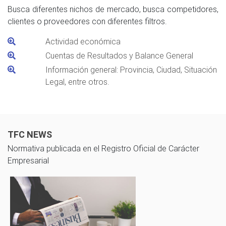
Busca diferentes nichos de mercado, busca competidores,
clientes o proveedores con diferentes filtros.
Actividad económica
Cuentas de Resultados y Balance General
Información general: Provincia, Ciudad, Situación
Legal, entre otros.
TFC NEWS
Normativa publicada en el Registro Oficial de Carácter
Empresarial