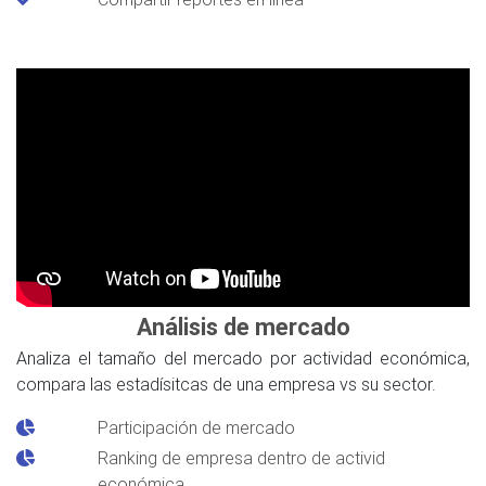
Análisis de mercado
Analiza el tamaño del mercado por actividad económica,
compara las estadísitcas de una empresa vs su sector.
Participación de mercado
Ranking de empresa dentro de activid
económica