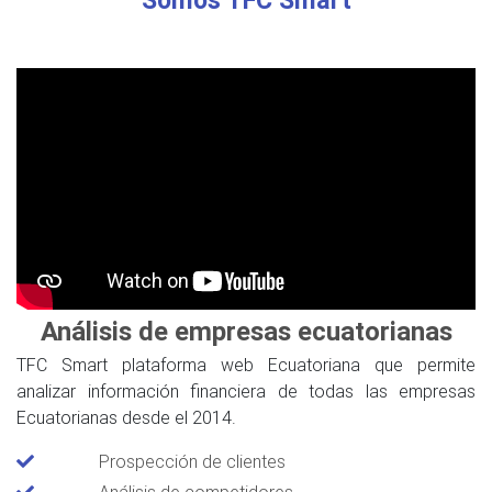
Análisis de empresas ecuatorianas
TFC Smart plataforma web Ecuatoriana que permite
analizar información financiera de todas las empresas
Ecuatorianas desde el 2014.
Prospección de clientes
Análisis de competidores