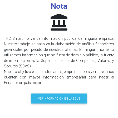
Nota
TFC Smart no vende información pública de ninguna empresa.
Nuestro trabajo se basa en la elaboración de análisis financieros
gerenciales por pedido de nuestros clientes. En ningún momento
utilizamos informacion que no fuera de dominio público, la fuente
de informacion es la Superintendencia de Compañias, Valores, y
Seguros (SCVS).
Nuestro objetivo es que estudiantes, emprendedores y empresarios
cuenten con mayor información empresarial para hacer al
Ecuador un país mejor.
VER INFORMACIÓN EN LA SCVS