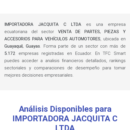
IMPORTADORA JACQUITA C LTDA
es una empresa
ecuatoriana del sector
VENTA DE PARTES, PIEZAS Y
ACCESORIOS PARA VEHÍCULOS AUTOMOTORES
, ubicada en
Guayaquil, Guayas
. Forma parte de un sector con más de
5.172
empresas registradas en Ecuador. En TFC Smart
puedes acceder a analisis financieros detallados, rankings
sectoriales y comparaciones de desempeño para tomar
mejores decisiones empresariales.
Análisis Disponibles para
IMPORTADORA JACQUITA C
LTDA