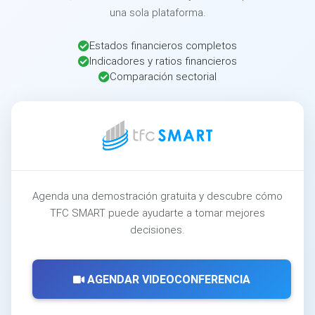
una sola plataforma.
Estados financieros completos
Indicadores y ratios financieros
Comparación sectorial
Agenda una demostración gratuita y descubre cómo
TFC SMART puede ayudarte a tomar mejores
decisiones.
AGENDAR VIDEOCONFERENCIA