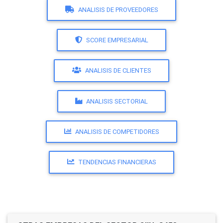
ANALISIS DE PROVEEDORES
SCORE EMPRESARIAL
ANALISIS DE CLIENTES
ANALISIS SECTORIAL
ANALISIS DE COMPETIDORES
TENDENCIAS FINANCIERAS