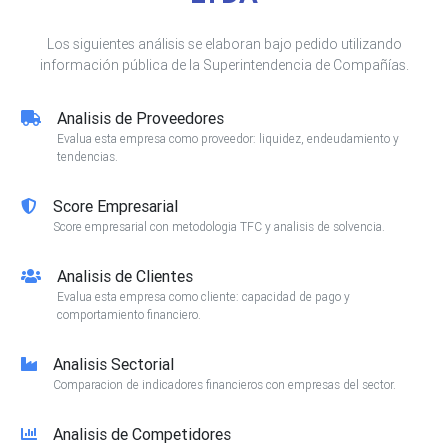
Los siguientes análisis se elaboran bajo pedido utilizando
información pública de la Superintendencia de Compañías.
Analisis de Proveedores
Evalua esta empresa como proveedor: liquidez, endeudamiento y
tendencias.
Score Empresarial
Score empresarial con metodologia TFC y analisis de solvencia.
Analisis de Clientes
Evalua esta empresa como cliente: capacidad de pago y
comportamiento financiero.
Analisis Sectorial
Comparacion de indicadores financieros con empresas del sector.
Analisis de Competidores