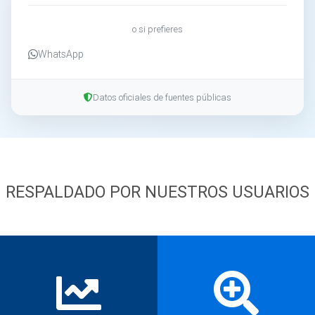
o si prefieres
WhatsApp
Datos oficiales de fuentes públicas
RESPALDADO POR NUESTROS USUARIOS