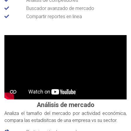
Buscador avanzado de mercado
Compartir reportes en linea
Análisis de mercado
Analiza el tamaño del mercado por actividad económica,
compara las estadísitcas de una empresa vs su sector.