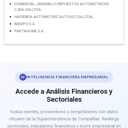
COMERCIAL JARAMILLO REPUESTOS AUTOMOTRICES
CJRA CIA.LTDA.
HACIENDA AUTOMOTRIZ AUTOVIZ CIA.LTDA.
IMDEPO S.A.
PAKTAHOME S.A.
INTELIGENCIA FINANCIERA EMPRESARIAL
Accede a Análisis Financieros y
Sectoriales
Evalúa clientes, proveedores y competidores con datos
oficiales de la Superintendencia de Compañías. Rankings
sectoriales, indicadores financieros y score empresarial en