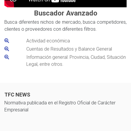
Buscador Avanzado
Busca diferentes nichos de mercado, busca competidores,
clientes o proveedores con diferentes filtros.
Actividad económica
Cuentas de Resultados y Balance General
Información general: Provincia, Ciudad, Situación
Legal, entre otros.
TFC NEWS
Normativa publicada en el Registro Oficial de Carácter
Empresarial