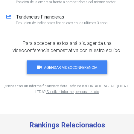
Posicion de la empresa frente a competidores del mismo sector.
Tendencias Financieras
Evolucion de indicadores financieros en los ultimos 3 anos.
Para acceder a estos análisis, agenda una
videoconferencia demostrativa con nuestro equipo.
AGENDAR VIDEOCONFERENCIA
¿Necesitas un informe financiero detallado de IMPORTADORA JACQUITA C
LTDA?
Solicitar informe personalizado
Rankings Relacionados