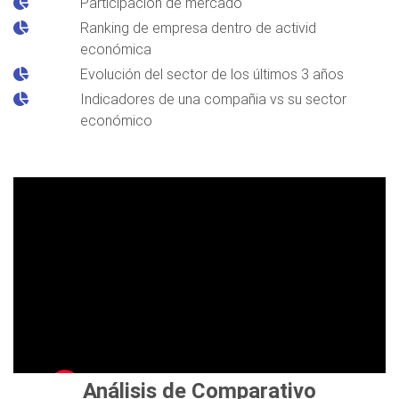
Participación de mercado
Ranking de empresa dentro de activid
económica
Evolución del sector de los últimos 3 años
Indicadores de una compañia vs su sector
económico
Análisis de Comparativo