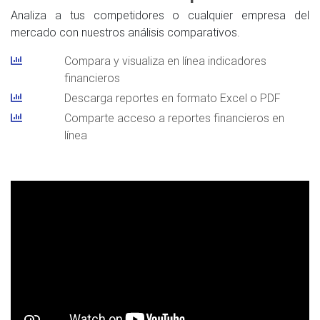
Analiza a tus competidores o cualquier empresa del
mercado con nuestros análisis comparativos.
Compara y visualiza en línea indicadores
financieros
Descarga reportes en formato Excel o PDF
Comparte acceso a reportes financieros en
línea