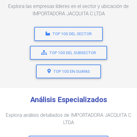
Explora las empresas líderes en el sector y ubicación de
IMPORTADORA JACQUITA C LTDA
TOP 100 DEL SECTOR
TOP 100 DEL SUBSECTOR
TOP 100 EN GUAYAS
Análisis Especializados
Explora análisis detallados de IMPORTADORA JACQUITA C
LTDA