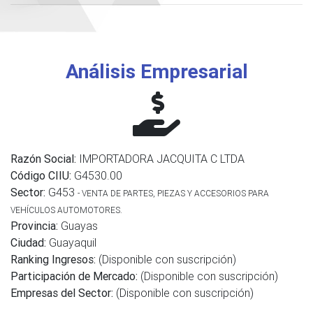
Análisis Empresarial
Razón Social:
IMPORTADORA JACQUITA C LTDA
Código CIIU:
G4530.00
Sector:
G453
- VENTA DE PARTES, PIEZAS Y ACCESORIOS PARA
VEHÍCULOS AUTOMOTORES.
Provincia:
Guayas
Ciudad:
Guayaquil
Ranking Ingresos:
(Disponible con suscripción)
Participación de Mercado:
(Disponible con suscripción)
Empresas del Sector:
(Disponible con suscripción)