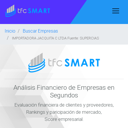
Inicio
Buscar Empresas
IMPORTADORA JACQUITA C LTDA Fuente: SUPERCIAS
Análisis Financiero de Empresas en
Segundos
Evaluación financiera de clientes y proveedores,
Rankings y paricipación de mercado,
Score empresarial.