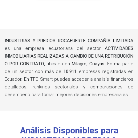
INDUSTRIAS Y PREDIOS ROCAFUERTE COMPAÑIA LIMITADA
es una empresa ecuatoriana del sector
ACTIVIDADES
INMOBILIARIAS REALIZADAS A CAMBIO DE UNA RETRIBUCIÓN
O POR CONTRATO
, ubicada en
Milagro, Guayas
. Forma parte
de un sector con más de
10.911
empresas registradas en
Ecuador. En TFC Smart puedes acceder a analisis financieros
detallados, rankings sectoriales y comparaciones de
desempeño para tomar mejores decisiones empresariales.
Análisis Disponibles para