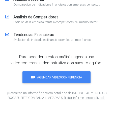
Comparacion de indicadores financieros con empresas del sector.
Analisis de Competidores
Posicion de la empresa frente a competidores del mismo sector.
Tendencias Financieras
Evolucion de indicadores financieros en los ultimos 3 anos.
Para acceder a estos análisis, agenda una
videoconferencia demostrativa con nuestro equipo.
AGENDAR VIDEOCONFERENCIA
¿Necesitas un informe financiero detallado de INDUSTRIAS Y PREDIOS
ROCAFUERTE COMPAÑIA LIMITADA?
Solicitar informe personalizado