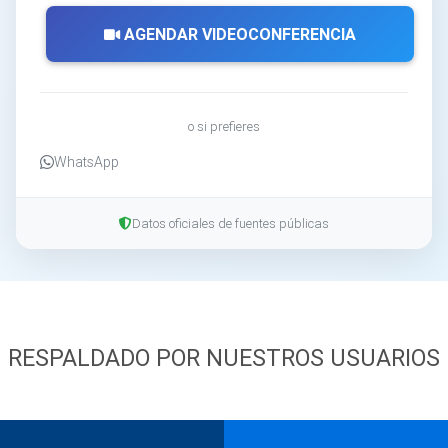
AGENDAR VIDEOCONFERENCIA
o si prefieres
WhatsApp
Datos oficiales de fuentes públicas
RESPALDADO POR NUESTROS USUARIOS