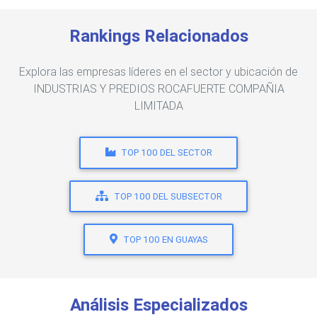
Rankings Relacionados
Explora las empresas líderes en el sector y ubicación de
INDUSTRIAS Y PREDIOS ROCAFUERTE COMPAÑIA
LIMITADA
TOP 100 DEL SECTOR
TOP 100 DEL SUBSECTOR
TOP 100 EN GUAYAS
Análisis Especializados