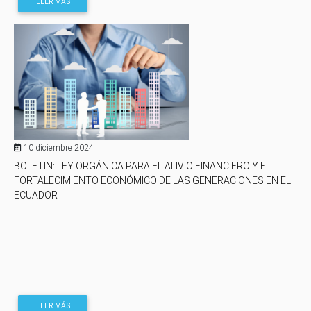
LEER MÁS
10 diciembre 2024
BOLETIN: LEY ORGÁNICA PARA EL ALIVIO FINANCIERO Y EL
FORTALECIMIENTO ECONÓMICO DE LAS GENERACIONES EN EL
ECUADOR
LEER MÁS