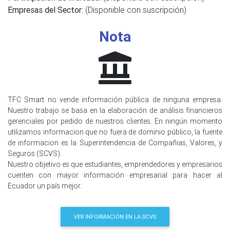
Empresas del Sector:
(Disponible con suscripción)
Nota
TFC Smart no vende información pública de ninguna empresa.
Nuestro trabajo se basa en la elaboración de análisis financieros
gerenciales por pedido de nuestros clientes. En ningún momento
utilizamos informacion que no fuera de dominio público, la fuente
de informacion es la Superintendencia de Compañias, Valores, y
Seguros (SCVS).
Nuestro objetivo es que estudiantes, emprendedores y empresarios
cuenten con mayor información empresarial para hacer al
Ecuador un país mejor.
VER INFORMACIÓN EN LA SCVS