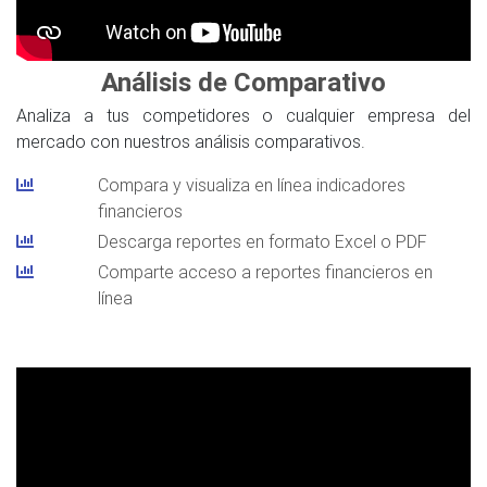
Análisis de Comparativo
Analiza a tus competidores o cualquier empresa del
mercado con nuestros análisis comparativos.
Compara y visualiza en línea indicadores
financieros
Descarga reportes en formato Excel o PDF
Comparte acceso a reportes financieros en
línea