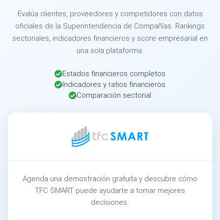
Evalúa clientes, proveedores y competidores con datos
oficiales de la Superintendencia de Compañías. Rankings
sectoriales, indicadores financieros y score empresarial en
una sola plataforma.
Estados financieros completos
Indicadores y ratios financieros
Comparación sectorial
Agenda una demostración gratuita y descubre cómo
TFC SMART puede ayudarte a tomar mejores
decisiones.