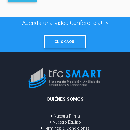
Agenda una Video Conferencia! ->
CLICK AQUÍ
QUIÉNES SOMOS
Nuestra Firma
Nuestro Equipo
Términos & Condiciones