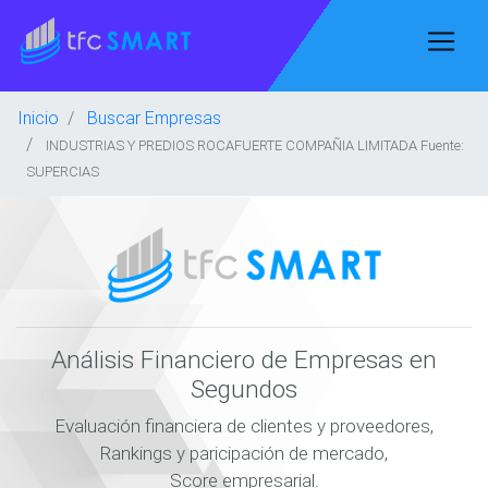
Inicio
Buscar Empresas
INDUSTRIAS Y PREDIOS ROCAFUERTE COMPAÑIA LIMITADA Fuente:
SUPERCIAS
Análisis Financiero de Empresas en
Segundos
Evaluación financiera de clientes y proveedores,
Rankings y paricipación de mercado,
Score empresarial.