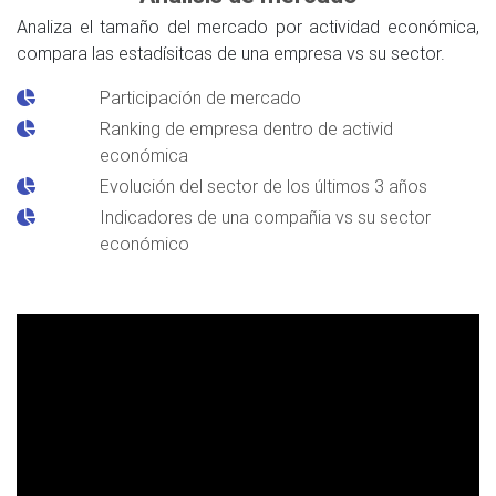
Analiza el tamaño del mercado por actividad económica,
compara las estadísitcas de una empresa vs su sector.
Participación de mercado
Ranking de empresa dentro de activid
económica
Evolución del sector de los últimos 3 años
Indicadores de una compañia vs su sector
económico