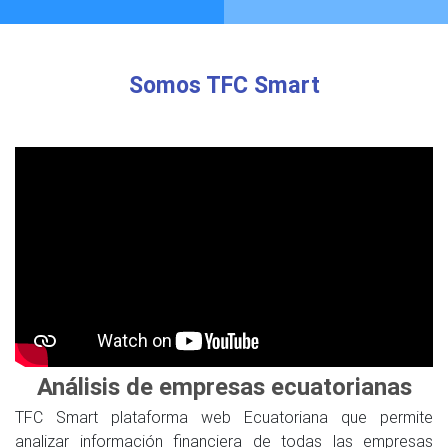
Somos TFC Smart
Análisis de empresas ecuatorianas
TFC Smart plataforma web Ecuatoriana que permite
analizar información financiera de todas las empresas