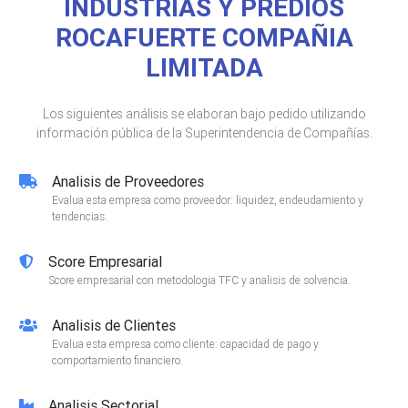
INDUSTRIAS Y PREDIOS
ROCAFUERTE COMPAÑIA
LIMITADA
Los siguientes análisis se elaboran bajo pedido utilizando
información pública de la Superintendencia de Compañías.
Analisis de Proveedores
Evalua esta empresa como proveedor: liquidez, endeudamiento y
tendencias.
Score Empresarial
Score empresarial con metodologia TFC y analisis de solvencia.
Analisis de Clientes
Evalua esta empresa como cliente: capacidad de pago y
comportamiento financiero.
Analisis Sectorial