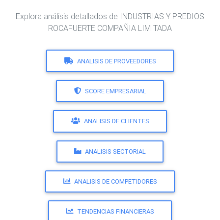
Explora análisis detallados de INDUSTRIAS Y PREDIOS
ROCAFUERTE COMPAÑIA LIMITADA
ANALISIS DE PROVEEDORES
SCORE EMPRESARIAL
ANALISIS DE CLIENTES
ANALISIS SECTORIAL
ANALISIS DE COMPETIDORES
TENDENCIAS FINANCIERAS