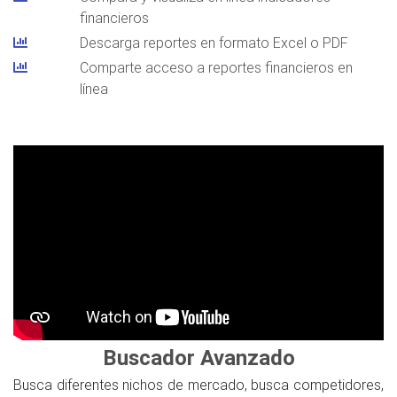
financieros
Descarga reportes en formato Excel o PDF
Comparte acceso a reportes financieros en
línea
Buscador Avanzado
Busca diferentes nichos de mercado, busca competidores,