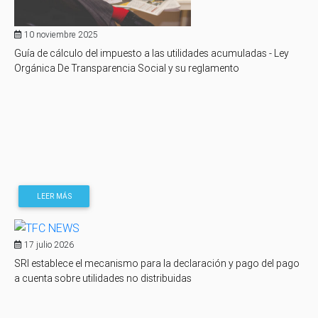
10 noviembre 2025
Guía de cálculo del impuesto a las utilidades acumuladas - Ley
Orgánica De Transparencia Social y su reglamento
LEER MÁS
17 julio 2026
SRI establece el mecanismo para la declaración y pago del pago
a cuenta sobre utilidades no distribuidas