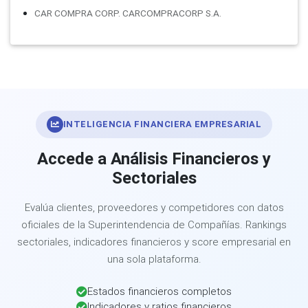
CAR COMPRA CORP. CARCOMPRACORP S.A.
INTELIGENCIA FINANCIERA EMPRESARIAL
Accede a Análisis Financieros y
Sectoriales
Evalúa clientes, proveedores y competidores con datos
oficiales de la Superintendencia de Compañías. Rankings
sectoriales, indicadores financieros y score empresarial en
una sola plataforma.
Estados financieros completos
Indicadores y ratios financieros