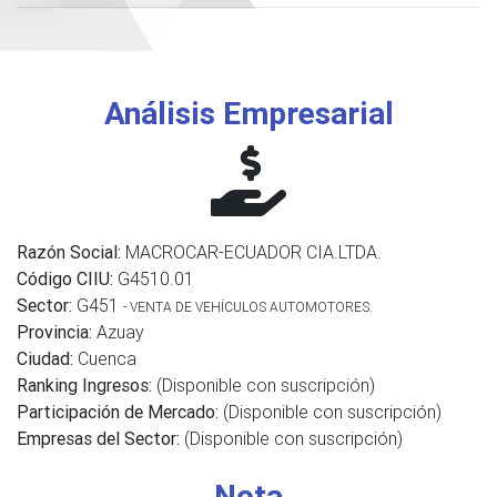
Análisis Empresarial
Razón Social:
MACROCAR-ECUADOR CIA.LTDA.
Código CIIU:
G4510.01
Sector:
G451
- VENTA DE VEHÍCULOS AUTOMOTORES.
Provincia:
Azuay
Ciudad:
Cuenca
Ranking Ingresos:
(Disponible con suscripción)
Participación de Mercado:
(Disponible con suscripción)
Empresas del Sector:
(Disponible con suscripción)
Nota