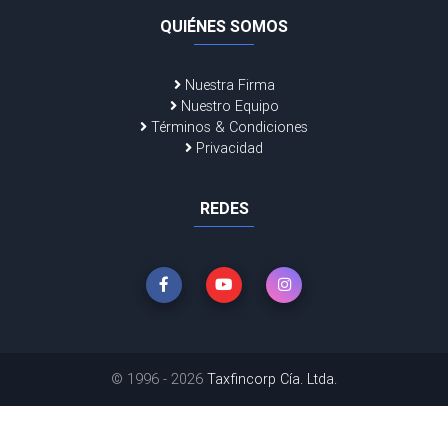
QUIÉNES SOMOS
Nuestra Firma
Nuestro Equipo
Términos & Condiciones
Privacidad
REDES
© 1996 - 2026
Taxfincorp Cía. Ltda.