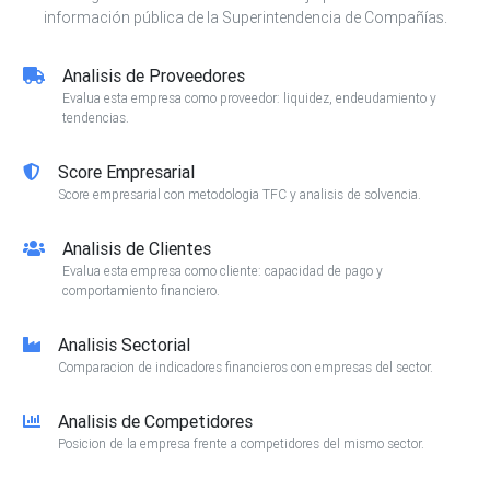
información pública de la Superintendencia de Compañías.
Analisis de Proveedores
Evalua esta empresa como proveedor: liquidez, endeudamiento y
tendencias.
Score Empresarial
Score empresarial con metodologia TFC y analisis de solvencia.
Analisis de Clientes
Evalua esta empresa como cliente: capacidad de pago y
comportamiento financiero.
Analisis Sectorial
Comparacion de indicadores financieros con empresas del sector.
Analisis de Competidores
Posicion de la empresa frente a competidores del mismo sector.