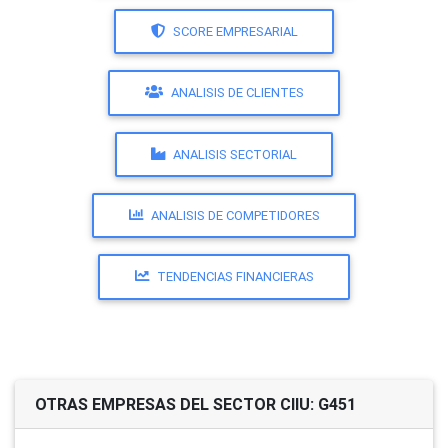
SCORE EMPRESARIAL
ANALISIS DE CLIENTES
ANALISIS SECTORIAL
ANALISIS DE COMPETIDORES
TENDENCIAS FINANCIERAS
OTRAS EMPRESAS DEL SECTOR CIIU: G451