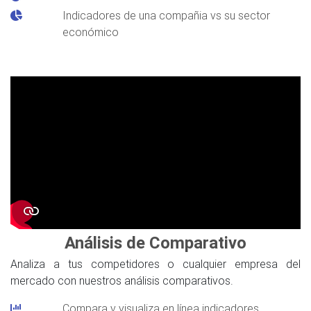
Indicadores de una compañia vs su sector
económico
Análisis de Comparativo
Analiza a tus competidores o cualquier empresa del
mercado con nuestros análisis comparativos.
Compara y visualiza en línea indicadores