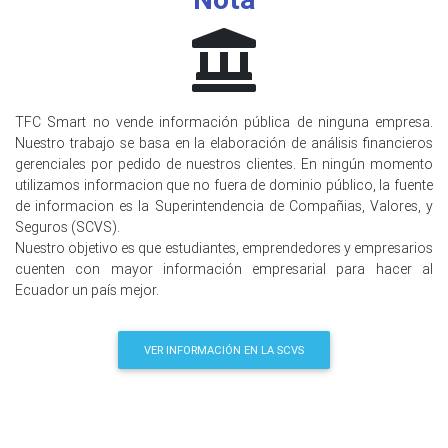
TFC Smart no vende información pública de ninguna empresa.
Nuestro trabajo se basa en la elaboración de análisis financieros
gerenciales por pedido de nuestros clientes. En ningún momento
utilizamos informacion que no fuera de dominio público, la fuente
de informacion es la Superintendencia de Compañias, Valores, y
Seguros (SCVS).
Nuestro objetivo es que estudiantes, emprendedores y empresarios
cuenten con mayor información empresarial para hacer al
Ecuador un país mejor.
VER INFORMACIÓN EN LA SCVS