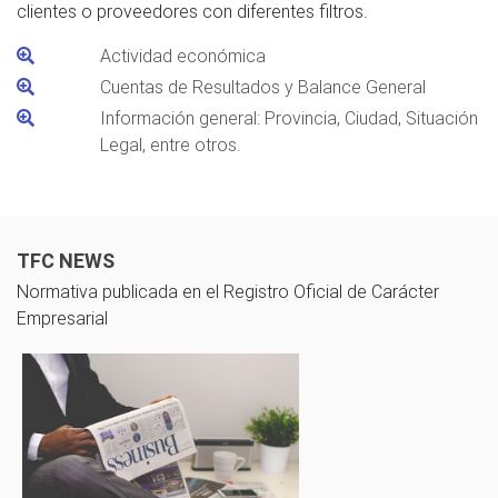
clientes o proveedores con diferentes filtros.
Actividad económica
Cuentas de Resultados y Balance General
Información general: Provincia, Ciudad, Situación
Legal, entre otros.
TFC NEWS
Normativa publicada en el Registro Oficial de Carácter
Empresarial