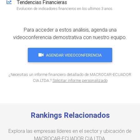
Tendencias Financieras
Evolucion de indicadores financieros en los ultimos 3 anos.
Para acceder a estos análisis, agenda una
videoconferencia demostrativa con nuestro equipo.
AGENDAR VIDEOCONFERENCIA
¿Necesitas un informe financiero detallado de MACROCAR-ECUADOR
CIA.LTDA.?
Solicitar informe personalizado
Rankings Relacionados
Explora las empresas líderes en el sector y ubicación de
MACROCAR-ECUADOR CIA.LTDA.