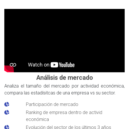
Análisis de mercado
Analiza el tamaño del mercado por actividad económica,
compara las estadísitcas de una empresa vs su sector.
Participación de mercado
Ranking de empresa dentro de activid
económica
Evolución del sector de los últimos 3 años