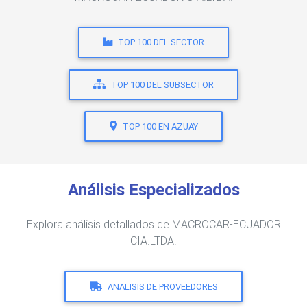
TOP 100 DEL SECTOR
TOP 100 DEL SUBSECTOR
TOP 100 EN AZUAY
Análisis Especializados
Explora análisis detallados de MACROCAR-ECUADOR
CIA.LTDA.
ANALISIS DE PROVEEDORES