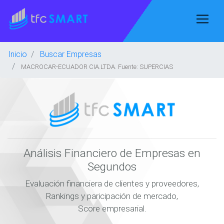
Inicio
Buscar Empresas
MACROCAR-ECUADOR CIA.LTDA. Fuente: SUPERCIAS
Análisis Financiero de Empresas en
Segundos
Evaluación financiera de clientes y proveedores,
Rankings y paricipación de mercado,
Score empresarial.