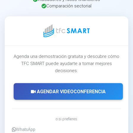
Comparación sectorial
Agenda una demostración gratuita y descubre cómo
TFC SMART puede ayudarte a tomar mejores
decisiones.
AGENDAR VIDEOCONFERENCIA
o si prefieres
WhatsApp