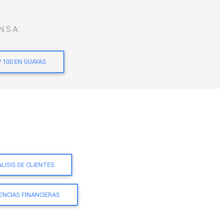
N S.A.
 100 EN GUAYAS
LISIS DE CLIENTES
ENCIAS FINANCIERAS