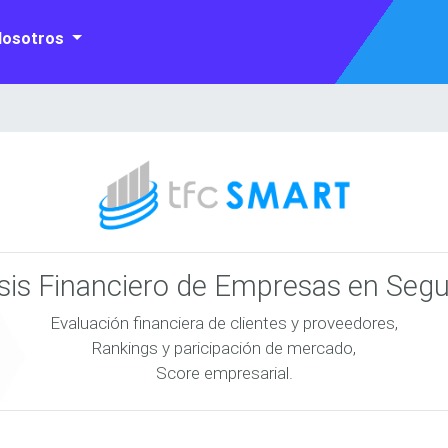
Nosotros
isis Financiero de Empresas en Seg
Evaluación financiera de clientes y proveedores,
Rankings y paricipación de mercado,
Score empresarial.