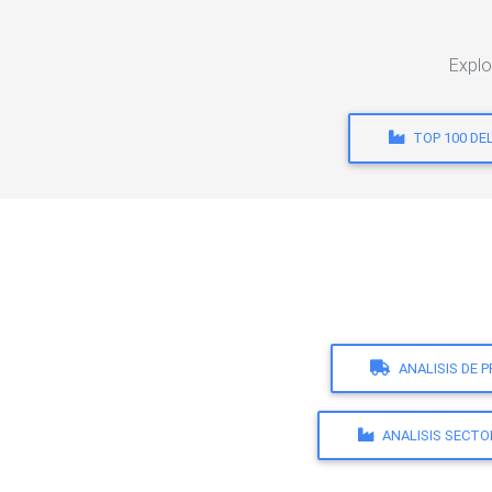
Explo
TOP 100 DE
ANALISIS DE 
ANALISIS SECTO