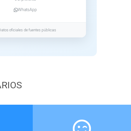
WhatsApp
Datos oficiales de fuentes públicas
ARIOS