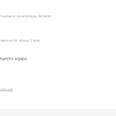
inancieros con empresas del sector.
cieros en los ultimos 3 anos.
nuestro equipo.
onalizado