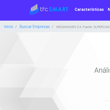
Características
Inicio
Buscar Empresas
MEGAWAGEN S.A. Fuente: SUPERCIAS
Anál