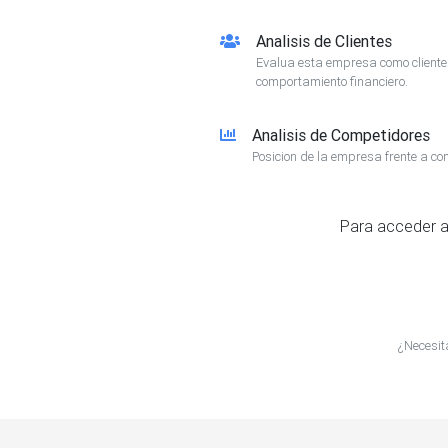
Analisis de Clientes
Evalua esta empresa como client
comportamiento financiero.
Analisis de Competidores
Posicion de la empresa frente a co
Para acceder a
¿Necesit