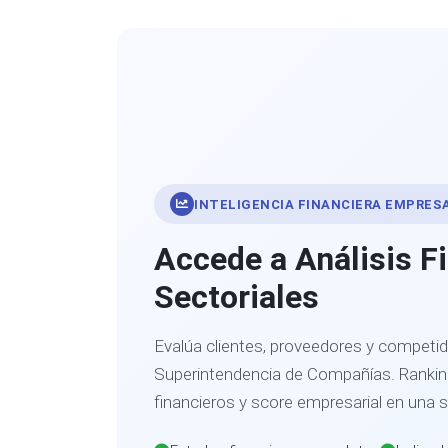
INTELIGENCIA FINANCIERA EMPRES
Accede a Análisis F
Sectoriales
Evalúa clientes, proveedores y competid
Superintendencia de Compañías. Ranking
financieros y score empresarial en una 