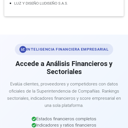
LUZ Y DISEÑO LUDISEÑO S.A.S.
INTELIGENCIA FINANCIERA EMPRESARIAL
Accede a Análisis Financieros y
Sectoriales
Evalúa clientes, proveedores y competidores con datos
oficiales de la Superintendencia de Compañías. Rankings
sectoriales, indicadores financieros y score empresarial en
una sola plataforma.
Estados financieros completos
Indicadores y ratios financieros