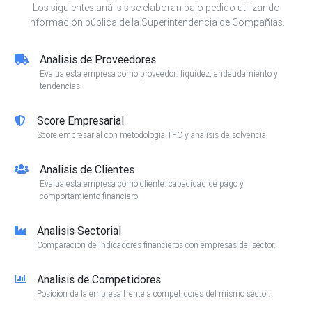
Los siguientes análisis se elaboran bajo pedido utilizando
información pública de la Superintendencia de Compañías.
Analisis de Proveedores
Evalua esta empresa como proveedor: liquidez, endeudamiento y
tendencias.
Score Empresarial
Score empresarial con metodologia TFC y analisis de solvencia.
Analisis de Clientes
Evalua esta empresa como cliente: capacidad de pago y
comportamiento financiero.
Analisis Sectorial
Comparacion de indicadores financieros con empresas del sector.
Analisis de Competidores
Posicion de la empresa frente a competidores del mismo sector.