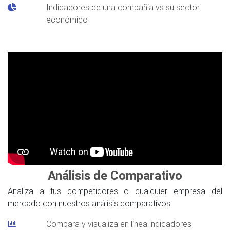
Indicadores de una compañia vs su sector
económico
Análisis de Comparativo
Analiza a tus competidores o cualquier empresa del
mercado con nuestros análisis comparativos.
Compara y visualiza en línea indicadores