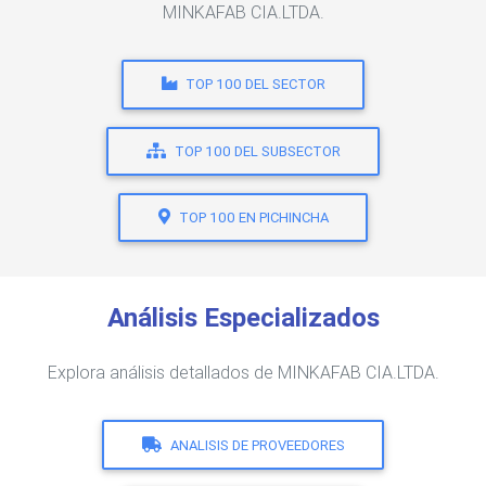
MINKAFAB CIA.LTDA.
TOP 100 DEL SECTOR
TOP 100 DEL SUBSECTOR
TOP 100 EN PICHINCHA
Análisis Especializados
Explora análisis detallados de MINKAFAB CIA.LTDA.
ANALISIS DE PROVEEDORES