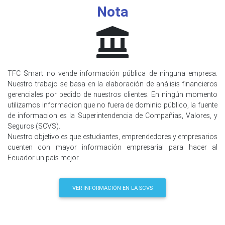
Nota
TFC Smart no vende información pública de ninguna empresa.
Nuestro trabajo se basa en la elaboración de análisis financieros
gerenciales por pedido de nuestros clientes. En ningún momento
utilizamos informacion que no fuera de dominio público, la fuente
de informacion es la Superintendencia de Compañias, Valores, y
Seguros (SCVS).
Nuestro objetivo es que estudiantes, emprendedores y empresarios
cuenten con mayor información empresarial para hacer al
Ecuador un país mejor.
VER INFORMACIÓN EN LA SCVS