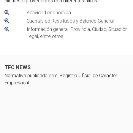
clientes o proveedores con diferentes filtros.
Actividad económica
Cuentas de Resultados y Balance General
Información general: Provincia, Ciudad, Situación
Legal, entre otros.
TFC NEWS
Normativa publicada en el Registro Oficial de Carácter
Empresarial