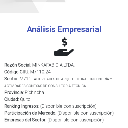
Análisis Empresarial
Razón Social:
MINKAFAB CIA.LTDA.
Código CIIU:
M7110.24
Sector:
M711
- ACTIVIDADES DE ARQUITECTURA E INGENIERÍA Y
ACTIVIDADES CONEXAS DE CONSULTORÍA TÉCNICA.
Provincia:
Pichincha
Ciudad:
Quito
Ranking Ingresos:
(Disponible con suscripción)
Participación de Mercado:
(Disponible con suscripción)
Empresas del Sector:
(Disponible con suscripción)