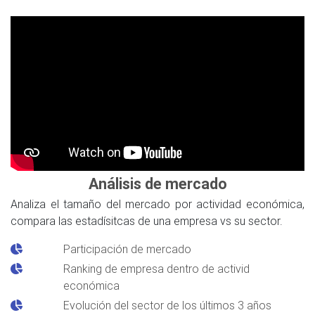
Análisis de mercado
Analiza el tamaño del mercado por actividad económica,
compara las estadísitcas de una empresa vs su sector.
Participación de mercado
Ranking de empresa dentro de activid
económica
Evolución del sector de los últimos 3 años