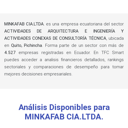
MINKAFAB CIA.LTDA.
es una empresa ecuatoriana del sector
ACTIVIDADES DE ARQUITECTURA E INGENIERÍA Y
ACTIVIDADES CONEXAS DE CONSULTORÍA TÉCNICA
, ubicada
en
Quito, Pichincha
. Forma parte de un sector con más de
4.527
empresas registradas en Ecuador. En TFC Smart
puedes acceder a analisis financieros detallados, rankings
sectoriales y comparaciones de desempeño para tomar
mejores decisiones empresariales.
Análisis Disponibles para
MINKAFAB CIA.LTDA.