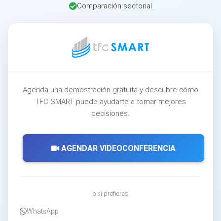
Comparación sectorial
Agenda una demostración gratuita y descubre cómo
TFC SMART puede ayudarte a tomar mejores
decisiones.
AGENDAR VIDEOCONFERENCIA
o si prefieres
WhatsApp