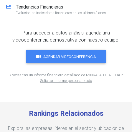
Tendencias Financieras
Evolucion de indicadores financieros en los ultimos 3 anos.
Para acceder a estos análisis, agenda una
videoconferencia demostrativa con nuestro equipo.
AGENDAR VIDEOCONFERENCIA
¿Necesitas un informe financiero detallado de MINKAFAB CIA.LTDA.?
Solicitar informe personalizado
Rankings Relacionados
Explora las empresas líderes en el sector y ubicación de