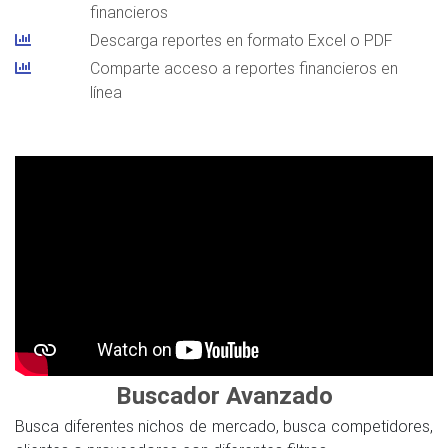
financieros
Descarga reportes en formato Excel o PDF
Comparte acceso a reportes financieros en
línea
Buscador Avanzado
Busca diferentes nichos de mercado, busca competidores,