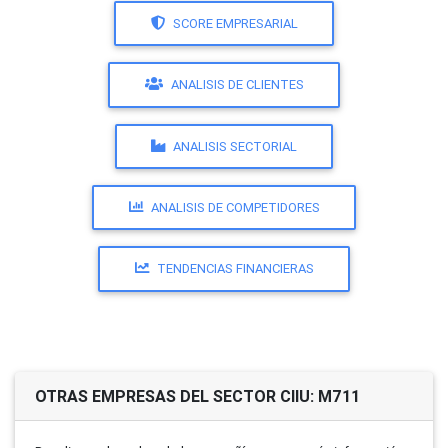
SCORE EMPRESARIAL
ANALISIS DE CLIENTES
ANALISIS SECTORIAL
ANALISIS DE COMPETIDORES
TENDENCIAS FINANCIERAS
OTRAS EMPRESAS DEL SECTOR CIIU: M711