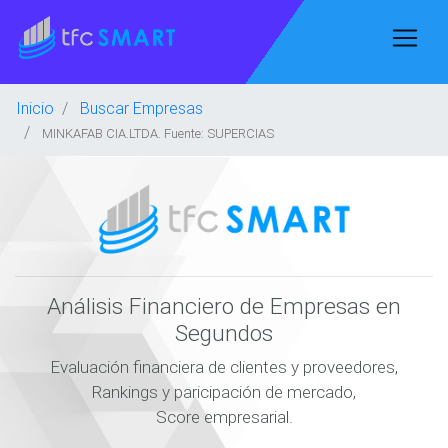
Inicio
Buscar Empresas
MINKAFAB CIA.LTDA. Fuente: SUPERCIAS
Análisis Financiero de Empresas en
Segundos
Evaluación financiera de clientes y proveedores,
Rankings y paricipación de mercado,
Score empresarial.