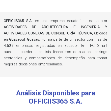
OFFICIIS365 S.A.
es una empresa ecuatoriana del sector
ACTIVIDADES DE ARQUITECTURA E INGENIERÍA Y
ACTIVIDADES CONEXAS DE CONSULTORÍA TÉCNICA
, ubicada
en
Guayaquil, Guayas
. Forma parte de un sector con más de
4.527
empresas registradas en Ecuador. En TFC Smart
puedes acceder a analisis financieros detallados, rankings
sectoriales y comparaciones de desempeño para tomar
mejores decisiones empresariales.
Análisis Disponibles para
OFFICIIS365 S.A.