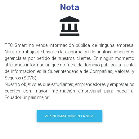
Nota
TFC Smart no vende información pública de ninguna empresa.
Nuestro trabajo se basa en la elaboración de análisis financieros
gerenciales por pedido de nuestros clientes. En ningún momento
utilizamos informacion que no fuera de dominio público, la fuente
de informacion es la Superintendencia de Compañias, Valores, y
Seguros (SCVS).
Nuestro objetivo es que estudiantes, emprendedores y empresarios
cuenten con mayor información empresarial para hacer al
Ecuador un país mejor.
VER INFORMACIÓN EN LA SCVS