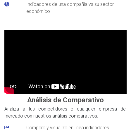
Indicadores de una compañia vs su sector
económico
Análisis de Comparativo
Analiza a tus competidores o cualquier empresa del
mercado con nuestros análisis comparativos.
Compara y visualiza en línea indicadores