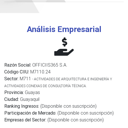
Análisis Empresarial
Razón Social:
OFFICIIS365 S.A.
Código CIIU:
M7110.24
Sector:
M711
- ACTIVIDADES DE ARQUITECTURA E INGENIERÍA Y
ACTIVIDADES CONEXAS DE CONSULTORÍA TÉCNICA.
Provincia:
Guayas
Ciudad:
Guayaquil
Ranking Ingresos:
(Disponible con suscripción)
Participación de Mercado:
(Disponible con suscripción)
Empresas del Sector:
(Disponible con suscripción)