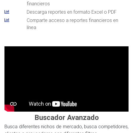
financieros
Descarga reportes en formato Excel o PDF
Comparte acceso a reportes financieros en
línea
Buscador Avanzado
Busca diferentes nichos de mercado, busca competidores,