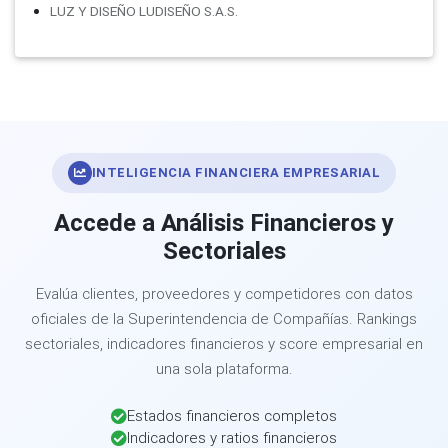
LUZ Y DISEÑO LUDISEÑO S.A.S.
INTELIGENCIA FINANCIERA EMPRESARIAL
Accede a Análisis Financieros y
Sectoriales
Evalúa clientes, proveedores y competidores con datos
oficiales de la Superintendencia de Compañías. Rankings
sectoriales, indicadores financieros y score empresarial en
una sola plataforma.
Estados financieros completos
Indicadores y ratios financieros