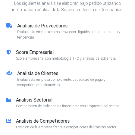
Los siguientes análisis se elaboran bajo pedido utilizando
información pública de la Superintendencia de Compañías.
Analisis de Proveedores
Evalua esta empresa como proveedor: liquidez, endeudamiento y
tendencias.
Score Empresarial
Score empresarial con metodologia TFC y analisis de solvencia.
Analisis de Clientes
Evalua esta empresa como cliente: capacidad de pago y
comportamiento financiero.
Analisis Sectorial
Comparacion de indicadores financieros con empresas del sector.
Analisis de Competidores
Posicion de la empresa frente a competidores del mismo sector.