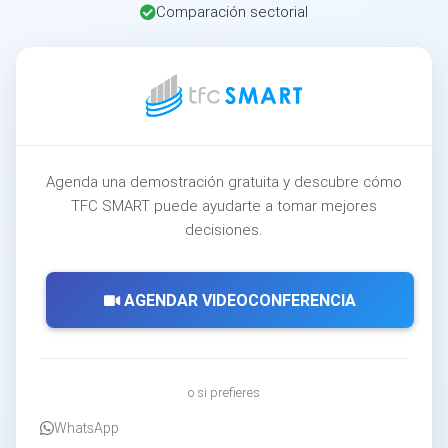
Comparación sectorial
Agenda una demostración gratuita y descubre cómo
TFC SMART puede ayudarte a tomar mejores
decisiones.
AGENDAR VIDEOCONFERENCIA
o si prefieres
WhatsApp