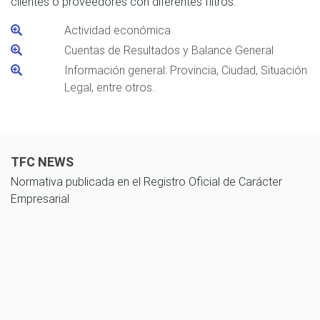
clientes o proveedores con diferentes filtros.
Actividad económica
Cuentas de Resultados y Balance General
Información general: Provincia, Ciudad, Situación
Legal, entre otros.
TFC NEWS
Normativa publicada en el Registro Oficial de Carácter
Empresarial