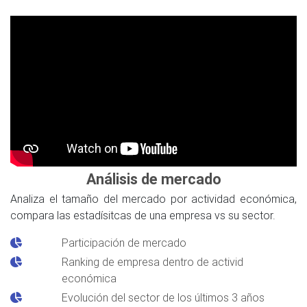
Análisis de mercado
Analiza el tamaño del mercado por actividad económica,
compara las estadísitcas de una empresa vs su sector.
Participación de mercado
Ranking de empresa dentro de activid
económica
Evolución del sector de los últimos 3 años