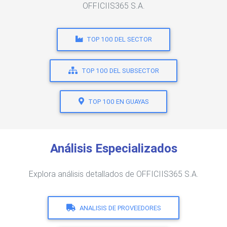
OFFICIIS365 S.A.
TOP 100 DEL SECTOR
TOP 100 DEL SUBSECTOR
TOP 100 EN GUAYAS
Análisis Especializados
Explora análisis detallados de OFFICIIS365 S.A.
ANALISIS DE PROVEEDORES