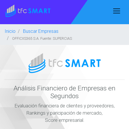
Inicio
Buscar Empresas
OFFICIIS365 S.A. Fuente: SUPERCIAS
Análisis Financiero de Empresas en
Segundos
Evaluación financiera de clientes y proveedores,
Rankings y paricipación de mercado,
Score empresarial.