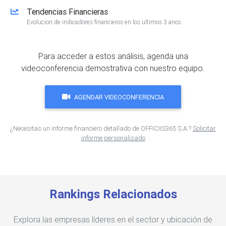
Tendencias Financieras
Evolucion de indicadores financieros en los ultimos 3 anos.
Para acceder a estos análisis, agenda una
videoconferencia demostrativa con nuestro equipo.
AGENDAR VIDEOCONFERENCIA
¿Necesitas un informe financiero detallado de OFFICIIS365 S.A.?
Solicitar
informe personalizado
Rankings Relacionados
Explora las empresas líderes en el sector y ubicación de